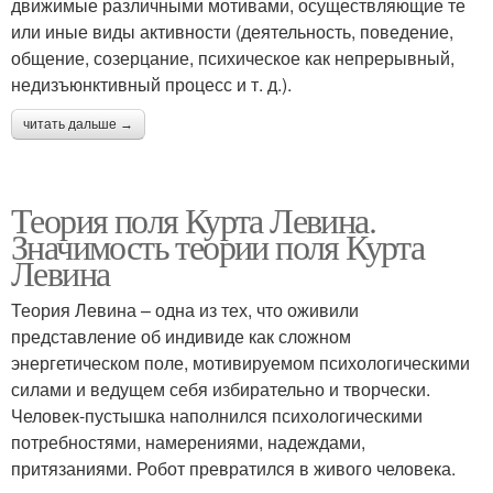
движимые различными мотивами, осуществляющие те
или иные виды активности (деятельность, поведение,
общение, созерцание, психическое как непрерывный,
недизъюнктивный процесс и т. д.).
читать дальше →
Теория поля Курта Левина.
Значимость теории поля Курта
Левина
Теория Левина – одна из тех, что оживили
представление об индивиде как сложном
энергетическом поле, мотивируемом психологическими
силами и ведущем себя избирательно и творчески.
Человек-пустышка наполнился психологическими
потребностями, намерениями, надеждами,
притязаниями. Робот превратился в живого человека.