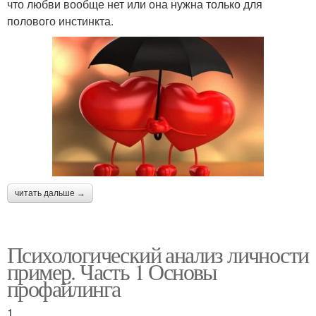
что любви вообще нет или она нужна только для
полового инстинкта.
читать дальше →
Психологический анализ личности
пример. Часть 1 Основы
профайлинга
1