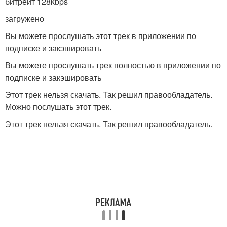
битрейт 128kbps
загружено
Вы можете прослушать этот трек в приложении по
подписке и закэшировать
Вы можете прослушать трек полностью в приложении по
подписке и закэшировать
Этот трек нельзя скачать. Так решил правообладатель.
Можно послушать этот трек.
Этот трек нельзя скачать. Так решил правообладатель.