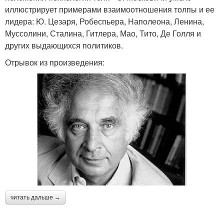
иллюстрирует примерами взаимоотношения толпы и ее
лидера: Ю. Цезаря, Робеспьера, Наполеона, Ленина,
Муссолини, Сталина, Гитлера, Мао, Тито, Де Голля и
других выдающихся политиков.
Отрывок из произведения:
читать дальше →