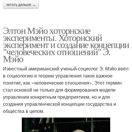
читать дальше →
Элтон Мэйо хоторнские
эксперименты. Хоторнский
эксперимент и создание концепции
"человеческих отношений" Э.
Мэйо
Известный американский ученый-социолог Э. Мэйо ввёл
в социологию и теорию управления такое важное
понятие, как «человеческие отношения». Этот термин
стал основой не только для формирования модели
управления конкретным предприятием, но и для
создания управленческой концепции государства и
общества в целом.