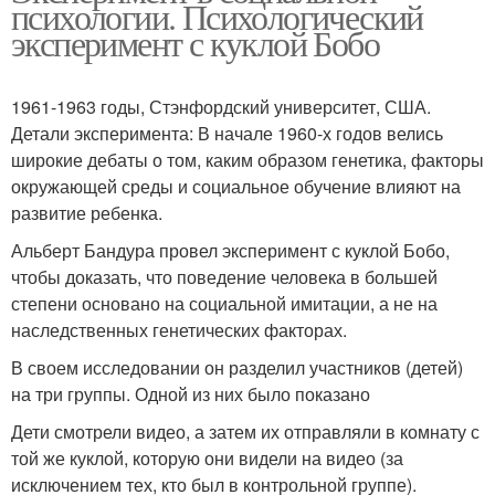
психологии. Психологический
эксперимент с куклой Бобо
1961-1963 годы, Стэнфордский университет, США.
Детали эксперимента: В начале 1960-х годов велись
широкие дебаты о том, каким образом генетика, факторы
окружающей среды и социальное обучение влияют на
развитие ребенка.
Альберт Бандура провел эксперимент с куклой Бобо,
чтобы доказать, что поведение человека в большей
степени основано на социальной имитации, а не на
наследственных генетических факторах.
В своем исследовании он разделил участников (детей)
на три группы. Одной из них было показано
Дети смотрели видео, а затем их отправляли в комнату с
той же куклой, которую они видели на видео (за
исключением тех, кто был в контрольной группе).