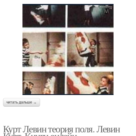
читать дальше →
Курт Левин теория поля. Левин
Курт. Книги онлайн