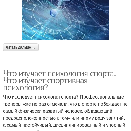
читать дальше →
Что изучает психология спорта.
Что изучает спортивная
психология?
Что исследует психология спорта? Профессиональные
тренеры уже не раз отмечали, что в спорте побеждает не
самый физически развитый человек, обладающий
предрасположенностью к тому или иному роду занятий,
а самый настойчивый, дисциплинированный и упорный