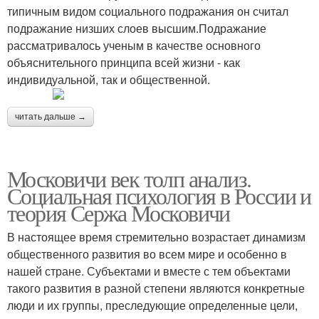
типичным видом социального подражания он считал
подражание низших слоев высшим.Подражание
рассматривалось ученым в качестве основного
объяснительного принципа всей жизни - как
индивидуальной, так и общественной.
читать дальше →
Московичи век толп анализ.
Социальная психология в России и
теория Сержа Московичи
В настоящее время стремительно возрастает динамизм
общественного развития во всем мире и особенно в
нашей стране. Субъектами и вместе с тем объектами
такого развития в разной степени являются конкретные
люди и их группы, преследующие определенные цели,