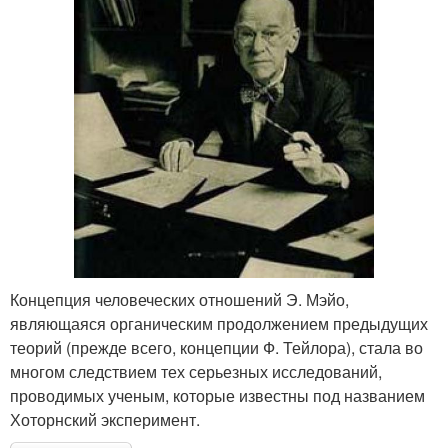
Концепция человеческих отношений Э. Мэйо,
являющаяся органическим продолжением предыдущих
теорий (прежде всего, концепции Ф. Тейлора), стала во
многом следствием тех серьезных исследований,
проводимых ученым, которые известны под названием
Хоторнский эксперимент.