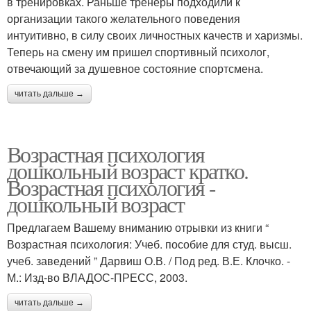
в тренировках. Раньше тренеры подходили к
организации такого желательного поведения
интуитивно, в силу своих личностных качеств и харизмы.
Теперь на смену им пришел спортивный психолог,
отвечающий за душевное состояние спортсмена.
читать дальше →
Возрастная психология
дошкольный возраст кратко.
Возрастная психология -
дошкольный возраст
Предлагаем Вашему вниманию отрывки из книги “
Возрастная психология: Учеб. пособие для студ. высш.
учеб. заведений ” Дарвиш О.В. / Под ред. В.Е. Клочко. -
М.: Изд-во ВЛАДОС-ПРЕСС, 2003.
читать дальше →