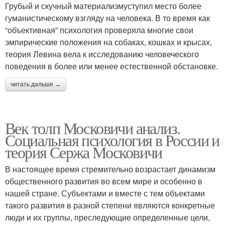
Грубый и скучный материализмуступил место более
гуманистическому взгляду на человека. В то время как
“объективная” психология проверяла многие свои
эмпирические положения на собаках, кошках и крысах,
теория Левина вела к исследованию человеческого
поведения в более или менее естественной обстановке.
читать дальше →
Век толп Московичи анализ.
Социальная психология в России и
теория Сержа Московичи
В настоящее время стремительно возрастает динамизм
общественного развития во всем мире и особенно в
нашей стране. Субъектами и вместе с тем объектами
такого развития в разной степени являются конкретные
люди и их группы, преследующие определенные цели,