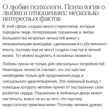
О любви психологи. Психология о
любви и отношениях: несколько
интересных фактов
В этой сфере создано много стереотипов, которые
породили люди, потерпевшие поражение в любви.
Большинство незрелых личностей живут с
неправильными выводами, сделанными из собственного
опыта, поэтому они не могут создать счастье в личной
жизни. Тут можно выделить 4 основных момента:
Любовь нужна не только для сексуальных потребностей
Некоторые личности считают, что это чувство
необходимо только для продолжения рода и
сексуального удовлетворения. Это неверный вывод, с
помощью которого человек прячет от посторонних свое
разбитое сердце. Поражение в любовных делах может
постигнуть, вовсе не из-за того, что партнер
недостаточно привлекателен. Поэтому человек думает,