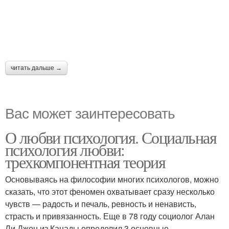
читать дальше →
Вас может заинтересовать
О любви психология. Социальная
психология любви:
трехкомпонентная теория
Основываясь на философии многих психологов, можно
сказать, что этот феномен охватывает сразу несколько
чувств — радость и печаль, ревность и ненависть,
страсть и привязанность. Еще в 78 году социолог Алан
Ли Джон из Канады определил 3 основные