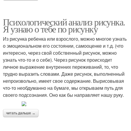
Психологический анализ рисунка.
Я узнаю о тебе по рисунку
Из рисунка ребенка или взрослого, можно многое узнать
о эмоциональном его состоянии, самооценке и т.д. (что
интересно, через свой собственный рисунок, можно
узнать что-то и о себе). Через рисунок происходит
личное выражение внутренних переживаний, то, что
трудно выразить словами. Даже рисунок, выполненный
непроизвольно, имеет свое содержание. Вырисовывая
что-то необдуманно на бумаге, мы открываем путь для
своего подсознания. Оно как бы направляет нашу руку.
читать дальше →