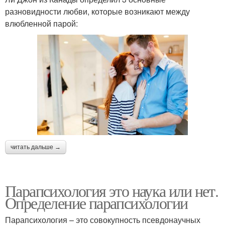
разновидности любви, которые возникают между
влюбленной парой:
читать дальше →
Парапсихология это наука или нет.
Определение парапсихологии
Парапсихология – это совокупность псевдонаучных