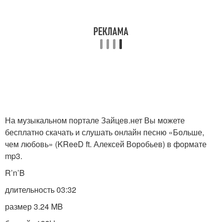
На музыкальном портале Зайцев.нет Вы можете
бесплатно скачать и слушать онлайн песню «Больше,
чем любовь» (KReeD ft. Алексей Воробьев) в формате
mp3.
R’n’B
длительность 03:32
размер 3.24 MB