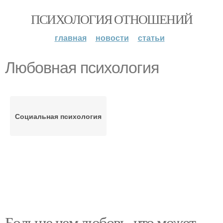
ПСИХОЛОГИЯ ОТНОШЕНИЙ
главная
новости
статьи
Любовная психология
Социальная психология
Больше чем любовь, что может