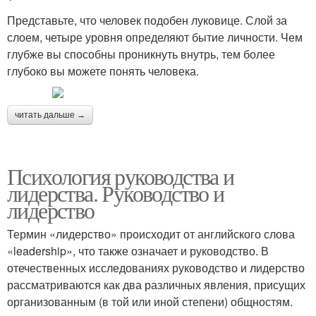
Представьте, что человек подобен луковице. Слой за
слоем, четыре уровня определяют бытие личности. Чем
глубже вы способны проникнуть внутрь, тем более
глубоко вы можете понять человека.
читать дальше →
Психология руководства и
лидерства. Руководство и
лидерство
Термин «лидерство» происходит от английского слова
«leadership», что также означает и руководство. В
отечественных исследованиях руководство и лидерство
рассматриваются как два различных явления, присущих
организованным (в той или иной степени) общностям.