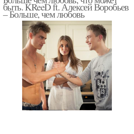
быть. KReeD ft. Алексей Воробьев
– Больше, чем любовь