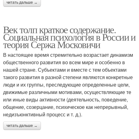
читать дальше →
Век толп краткое содержание.
Социальная психология в России и
теория Сержа Московичи
В настоящее время стремительно возрастает динамизм
общественного развития во всем мире и особенно в
нашей стране. Субъектами и вместе с тем объектами
такого развития в разной степени являются конкретные
люди и их группы, преследующие определенные цели,
движимые различными мотивами, осуществляющие те
или иные виды активности (деятельность, поведение,
общение, созерцание, психическое как непрерывный,
недизъюнктивный процесс и т. д.).
читать дальше →