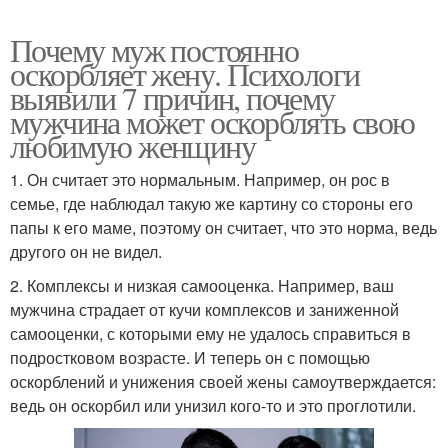
Почему муж постоянно
оскорбляет жену. Психологи
выявили 7 причин, почему
мужчина может оскорблять свою
любимую женщину
1. Он считает это нормальным. Например, он рос в
семье, где наблюдал такую же картину со стороны его
папы к его маме, поэтому он считает, что это норма, ведь
другого он не видел.
2. Комплексы и низкая самооценка. Например, ваш
мужчина страдает от кучи комплексов и заниженной
самооценки, с которыми ему не удалось справиться в
подростковом возрасте. И теперь он с помощью
оскорблений и унижения своей жены самоутверждается:
ведь он оскорбил или унизил кого-то и это проглотили.