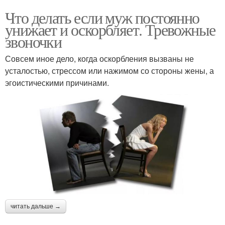
Что делать если муж постоянно
унижает и оскорбляет. Тревожные
звоночки
Совсем иное дело, когда оскорбления вызваны не
усталостью, стрессом или нажимом со стороны жены, а
эгоистическими причинами.
читать дальше →