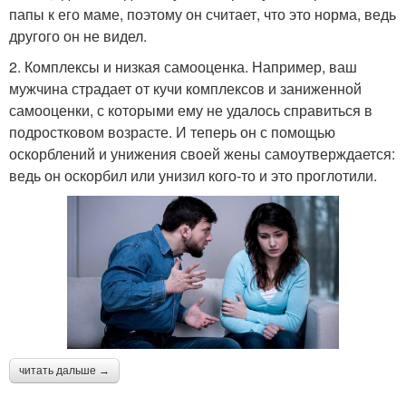
папы к его маме, поэтому он считает, что это норма, ведь
другого он не видел.
2. Комплексы и низкая самооценка. Например, ваш
мужчина страдает от кучи комплексов и заниженной
самооценки, с которыми ему не удалось справиться в
подростковом возрасте. И теперь он с помощью
оскорблений и унижения своей жены самоутверждается:
ведь он оскорбил или унизил кого-то и это проглотили.
читать дальше →