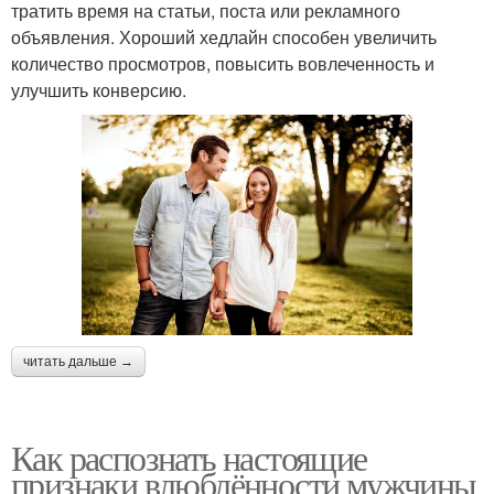
тратить время на статьи, поста или рекламного
объявления. Хороший хедлайн способен увеличить
количество просмотров, повысить вовлеченность и
улучшить конверсию.
читать дальше →
Как распознать настоящие
признаки влюблённости мужчины