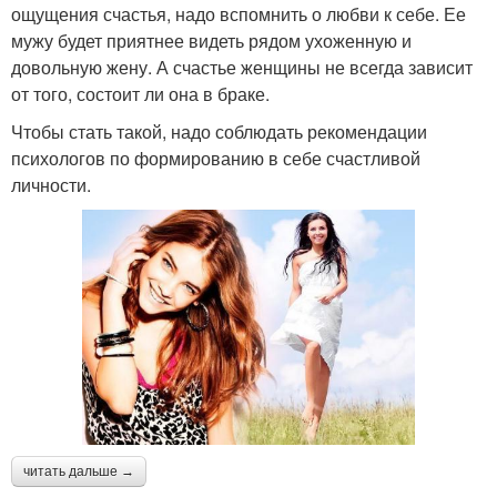
ощущения счастья, надо вспомнить о любви к себе. Ее
мужу будет приятнее видеть рядом ухоженную и
довольную жену. А счастье женщины не всегда зависит
от того, состоит ли она в браке.
Чтобы стать такой, надо соблюдать рекомендации
психологов по формированию в себе счастливой
личности.
читать дальше →