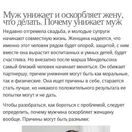
Муж унижает и оскорбляет жену,
что делать. Почему унижает муж
Недавно отгремела свадьба, и молодые супруги
начинают совместную жизнь. Женщина надеется, что
именно этот человек рядом будет опорой, защитой, с ним
вместе она вырастит воспитанных и умных детей, будет
счастлива. Но внезапно после марша Мендельсона
самый близкий человек начинает меняться. Он обижает
партнершу, причем унижения могут быть как моральные,
так и физические. Она ищет причины в себе, старается
стать лучше, но никакого положительного результата ее
попытки могут и не дать.
Чтобы разобраться, как бороться с проблемой, следует
определить, почему мужчина оскорбляет женщину
вообще. Причины могут быть разными: