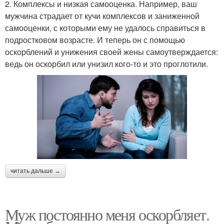
2. Комплексы и низкая самооценка. Например, ваш
мужчина страдает от кучи комплексов и заниженной
самооценки, с которыми ему не удалось справиться в
подростковом возрасте. И теперь он с помощью
оскорблений и унижения своей жены самоутверждается:
ведь он оскорбил или унизил кого-то и это проглотили.
читать дальше →
Муж постоянно меня оскорбляет.