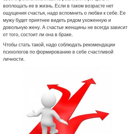
воплощать ее в жизнь. Если в таком возрасте нет
ощущения счастья, надо вспомнить о любви к себе. Ее
мужу будет приятнее видеть рядом ухоженную и
довольную жену. А счастье женщины не всегда зависит
от того, состоит ли она в браке.
Чтобы стать такой, надо соблюдать рекомендации
психологов по формированию в себе счастливой
личности.