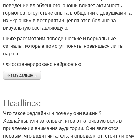
поведение влюбленного юноши влияет активность
гормонов, отсутствие опыта в общении с девушками, а
их «крючки» в восприятии цепляются больше за
визуальную составляющую.
Ниже рассмотрим поведенческие и вербальные
сигналы, которые помогут понять, нравишься ли ты
парню.
Фото: сгенерировано нейросетью
читать дальше →
Headlines:
Что такое хедлайны и почему они важны?
Хедлайны, или заголовки, играют ключевую роль в
привлечении внимания аудитории. Они являются
первым, что видит читатель, и определяют, стоит ли ему