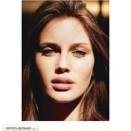
читать дальше →