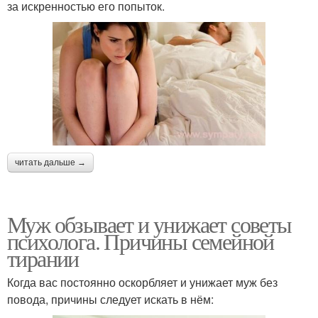
за искренностью его попыток.
читать дальше →
Муж обзывает и унижает советы
психолога. Причины семейной
тирании
Когда вас постоянно оскорбляет и унижает муж без
повода, причины следует искать в нём: