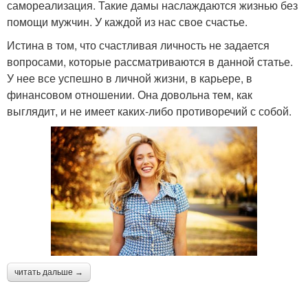
самореализация. Такие дамы наслаждаются жизнью без
помощи мужчин. У каждой из нас свое счастье.
Истина в том, что счастливая личность не задается
вопросами, которые рассматриваются в данной статье.
У нее все успешно в личной жизни, в карьере, в
финансовом отношении. Она довольна тем, как
выглядит, и не имеет каких-либо противоречий с собой.
читать дальше →