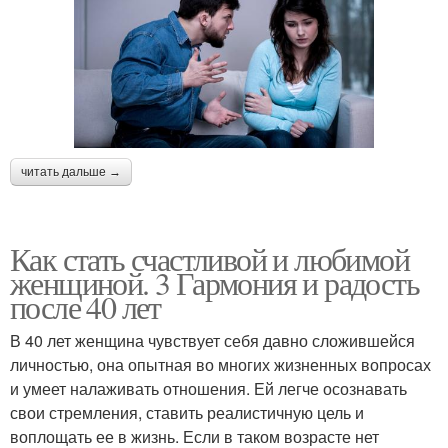
читать дальше →
Как стать счастливой и любимой
женщиной. 3 Гармония и радость
после 40 лет
В 40 лет женщина чувствует себя давно сложившейся
личностью, она опытная во многих жизненных вопросах
и умеет налаживать отношения. Ей легче осознавать
свои стремления, ставить реалистичную цель и
воплощать ее в жизнь. Если в таком возрасте нет