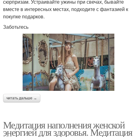
сюрпризам. Устраивайте ужины при свечах, бывайте
вместе в интересных местах, подходите с фантазией к
покупке подарков.
Заботьтесь
читать дальше →
Медитация наполнения женской
энергией для здоровья. Медитация