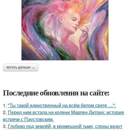
читать дальше →
Последние обновления на сайте:
1.
"Ты такой единственный на всём белом свете …":
2.
Перед ним встала на колени Марлен Дитрих: история
встречи с Паустовским.
3.
Глубоко под землёй, в кромешной тьме, слоны ведут