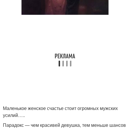
Маленькое женское счастье стоит огромных мужских
усилий…..
Парадокс — чем красивей девушка, тем меньше шансов