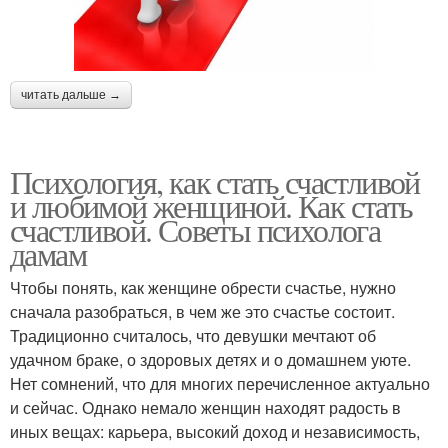
читать дальше →
Психология, как стать счастливой
и любимой женщиной. Как стать
счастливой. Советы психолога
дамам
Чтобы понять, как женщине обрести счастье, нужно
сначала разобраться, в чем же это счастье состоит.
Традиционно считалось, что девушки мечтают об
удачном браке, о здоровых детях и о домашнем уюте.
Нет сомнений, что для многих перечисленное актуально
и сейчас. Однако немало женщин находят радость в
иных вещах: карьера, высокий доход и независимость,