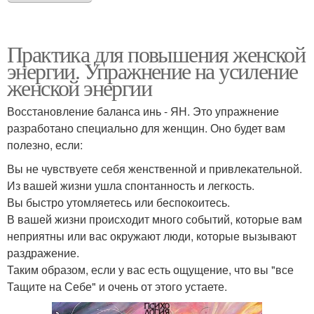
Практика для повышения женской
энергии. Упражнение на усиление
женской энергии
Восстановление баланса инь - ЯН. Это упражнение
разработано специально для женщин. Оно будет вам
полезно, если:
Вы не чувствуете себя женственной и привлекательной.
Из вашей жизни ушла спонтанность и легкость.
Вы быстро утомляетесь или беспокоитесь.
В вашей жизни происходит много событий, которые вам
неприятны или вас окружают люди, которые вызывают
раздражение.
Таким образом, если у вас есть ощущение, что вы "все
Тащите на Себе" и очень от этого устаете.