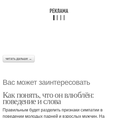
читать дальше →
Вас может заинтересовать
Как понять, что он влюблён:
поведение и слова
Правильным будет разделить признаки симпатии в
поведении молодых парней и взрослых мужчин. На