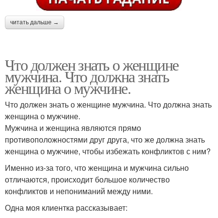
читать дальше →
Что должен знать о женщине
мужчина. Что должна знать
женщина о мужчине.
Что должен знать о женщине мужчина. Что должна знать
женщина о мужчине.
Мужчина и женщина являются прямо
противоположностями друг друга, что же должна знать
женщина о мужчине, чтобы избежать конфликтов с ним?
Именно из-за того, что женщина и мужчина сильно
отличаются, происходит большое количество
конфликтов и непониманий между ними.
Одна моя клиентка рассказывает: