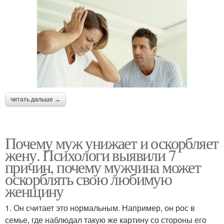
читать дальше →
Почему муж унижает и оскорбляет
жену. Психологи выявили 7
причин, почему мужчина может
оскорблять свою любимую
женщину
1. Он считает это нормальным. Например, он рос в
семье, где наблюдал такую же картину со стороны его