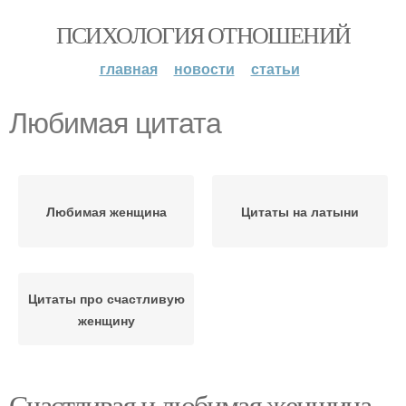
ПСИХОЛОГИЯ ОТНОШЕНИЙ
главная
новости
статьи
Любимая цитата
Любимая женщина
Цитаты на латыни
Цитаты про счастливую
женщину
Счастливая и любимая женщина.