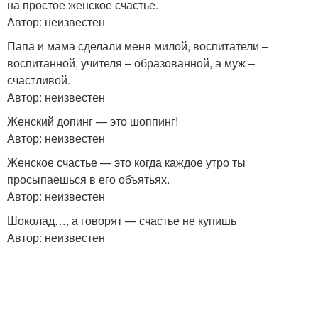
на простое женское счастье.
Автор: неизвестен
Папа и мама сделали меня милой, воспитатели –
воспитанной, учителя – образованной, а муж –
счастливой.
Автор: неизвестен
Женский допинг — это шоппинг!
Автор: неизвестен
Женское счастье — это когда каждое утро ты
просыпаешься в его объятьях.
Автор: неизвестен
Шоколад…, а говорят — счастье не купишь
Автор: неизвестен