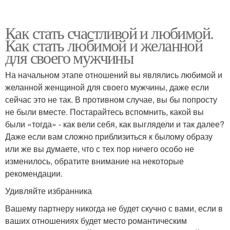
Как стать счастливой и любимой.
Как стать любимой и желанной
для своего мужчины
На начальном этапе отношений вы являлись любимой и
желанной женщиной для своего мужчины, даже если
сейчас это не так. В противном случае, вы бы попросту
не были вместе. Постарайтесь вспомнить, какой вы
были «тогда» - как вели себя, как выглядели и так далее?
Даже если вам сложно приблизиться к былому образу
или же вы думаете, что с тех пор ничего особо не
изменилось, обратите внимание на некоторые
рекомендации.
Удивляйте избранника
Вашему партнеру никогда не будет скучно с вами, если в
ваших отношениях будет место романтическим