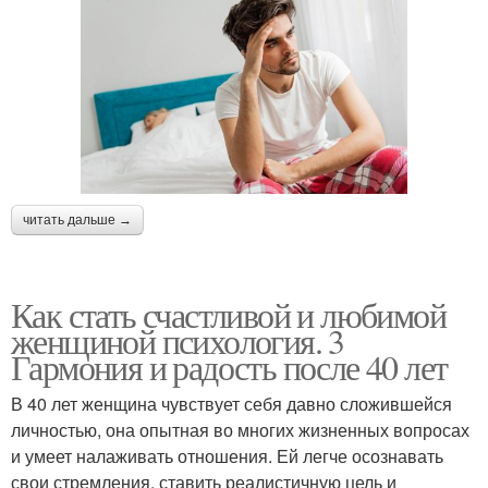
читать дальше →
Как стать счастливой и любимой
женщиной психология. 3
Гармония и радость после 40 лет
В 40 лет женщина чувствует себя давно сложившейся
личностью, она опытная во многих жизненных вопросах
и умеет налаживать отношения. Ей легче осознавать
свои стремления, ставить реалистичную цель и