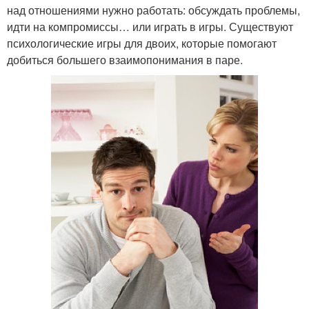
над отношениями нужно работать: обсуждать проблемы,
идти на компромиссы… или играть в игры. Существуют
психологические игры для двоих, которые помогают
добиться большего взаимопонимания в паре.