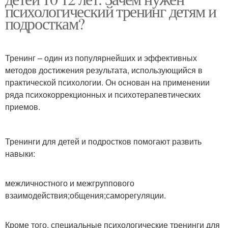
психологический тренинг детям и
подросткам?
Тренинг – один из популярнейших и эффективных
методов достижения результата, использующийся в
практической психологии. Он основан на применении
ряда психокоррекционных и психотерапевтических
приемов.
Тренинги для детей и подростков помогают развить
навыки:
межличностного и межгруппового
взаимодействия;общения;саморегуляции.
Кроме того, специальные психологические тренинги для