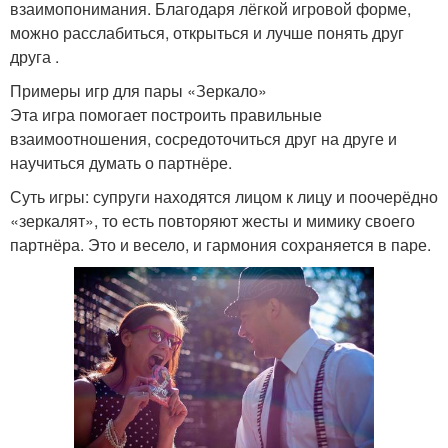
взаимопонимания. Благодаря лёгкой игровой форме,
можно расслабиться, открыться и лучше понять друг
друга .
Примеры игр для пары «Зеркало»
Эта игра помогает построить правильные
взаимоотношения, сосредоточиться друг на друге и
научиться думать о партнёре.
Суть игры: супруги находятся лицом к лицу и поочерёдно
«зеркалят», то есть повторяют жесты и мимику своего
партнёра. Это и весело, и гармония сохраняется в паре.