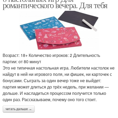
романтического вечера. Для тебя
Возраст: 18+ Количество игроков: 2 Длительность
партии: от 80 минут
Это не типичная настольная игра. Любители настолок не
найдут в ней ни игрового поля, ни фишек, ни карточек с
бонусами. Сыграть за один вечер тоже не выйдет:
партия может длиться до трёх недель, при желании —
дольше. И насладиться процессом получится только
один раз. Рассказываем, почему оно того стоит.
читать дальше →