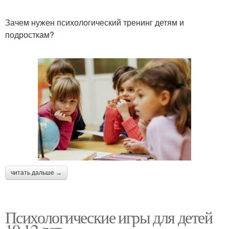
Зачем нужен психологический тренинг детям и
подросткам?
читать дальше →
Психологические игры для детей