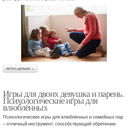
читать дальше →
Игры для двоих девушка и парень.
Психологические игры для
влюблённых
Психологические игры для влюблённых и семейных пар
– отличный инструмент, способствующий обретению