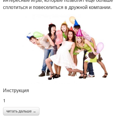
сплотиться и повеселиться в дружной компании.
Инструкция
1
читать дальше →