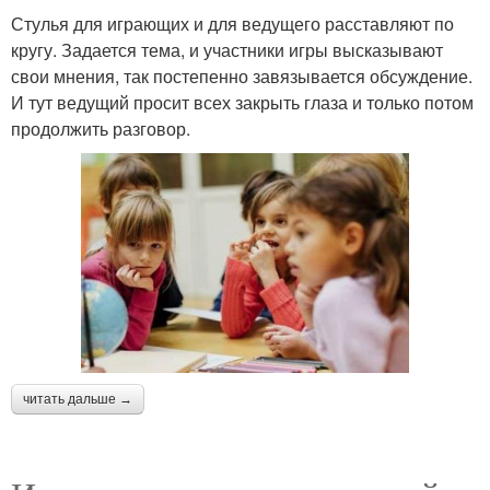
Стулья для играющих и для ведущего расставляют по
кругу. Задается тема, и участники игры высказывают
свои мнения, так постепенно завязывается обсуждение.
И тут ведущий просит всех закрыть глаза и только потом
продолжить разговор.
читать дальше →