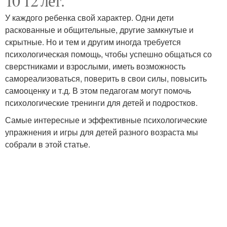
10 12 лет.
У каждого ребенка свой характер. Одни дети
раскованные и общительные, другие замкнутые и
скрытные. Но и тем и другим иногда требуется
психологическая помощь, чтобы успешно общаться со
сверстниками и взрослыми, иметь возможность
самореализоваться, поверить в свои силы, повысить
самооценку и т.д. В этом педагогам могут помочь
психологические тренинги для детей и подростков.
Самые интересные и эффективные психологические
упражнения и игры для детей разного возраста мы
собрали в этой статье.