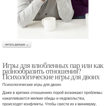
читать дальше →
Игры для влюбленных пар или как
разнообразить отношения?
Психологические игры для двоих
Психологические игры для двоих
Даже в крепких отношениях порой возникают проблемы:
накапливаются мелкие обиды и недовольства,
происходят конфликты. Чтобы свести их к минимуму,