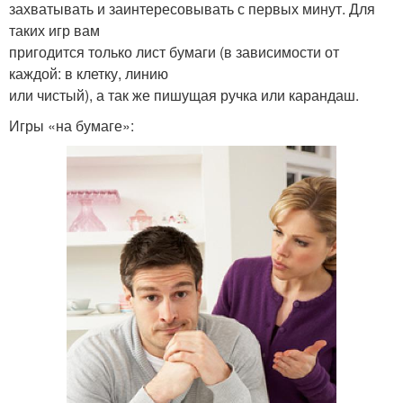
захватывать и заинтересовывать с первых минут. Для
таких игр вам
пригодится только лист бумаги (в зависимости от
каждой: в клетку, линию
или чистый), а так же пишущая ручка или карандаш.
Игры «на бумаге»: