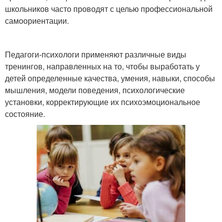
школьников часто проводят с целью профессиональной
самоориентации.
Педагоги-психологи применяют различные виды
тренингов, направленных на то, чтобы выработать у
детей определенные качества, умения, навыки, способы
мышления, модели поведения, психологические
установки, корректирующие их психоэмоциональное
состояние.