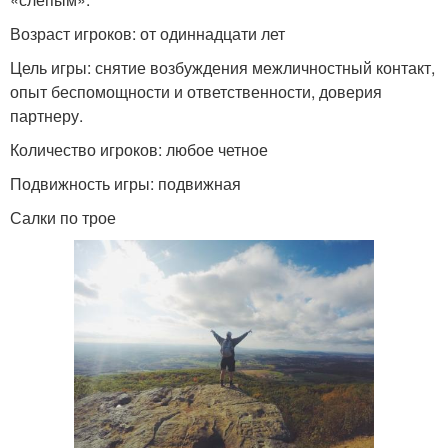
Возраст игроков: от одиннадцати лет
Цель игры: снятие возбуждения межличностный контакт,
опыт беспомощности и ответственности, доверия
партнеру.
Количество игроков: любое четное
Подвижность игры: подвижная
Салки по трое