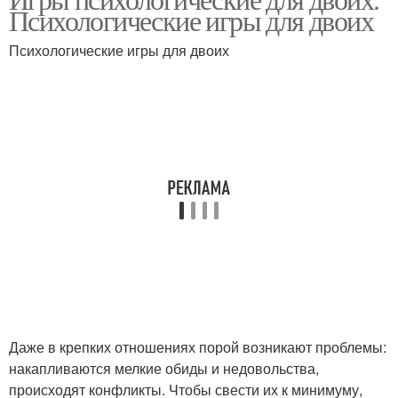
Психологические игры для двоих
Психологические игры для двоих
Даже в крепких отношениях порой возникают проблемы:
накапливаются мелкие обиды и недовольства,
происходят конфликты. Чтобы свести их к минимуму,