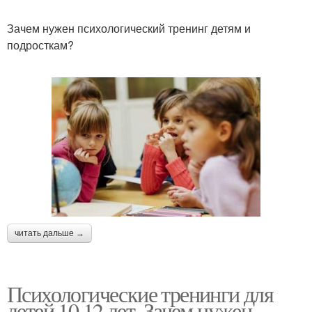
Зачем нужен психологический тренинг детям и
подросткам?
читать дальше →
Психологические тренинги для
детей 10 12 лет. Зачем нужен