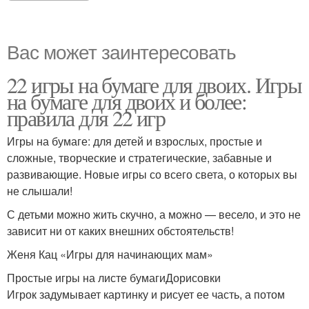
Вас может заинтересовать
22 игры на бумаге для двоих. Игры
на бумаге для двоих и более:
правила для 22 игр
Игры на бумаге: для детей и взрослых, простые и
сложные, творческие и стратегические, забавные и
развивающие. Новые игры со всего света, о которых вы
не слышали!
С детьми можно жить скучно, а можно — весело, и это не
зависит ни от каких внешних обстоятельств!
Женя Кац «Игры для начинающих мам»
Простые игры на листе бумагиДорисовки
Игрок задумывает картинку и рисует ее часть, а потом