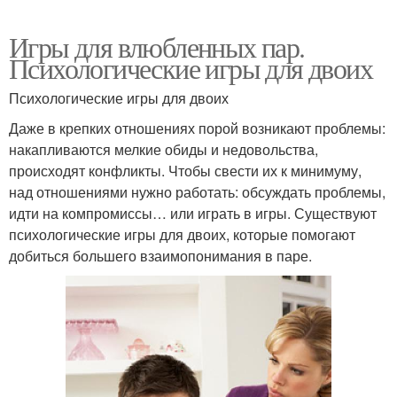
Игры для влюбленных пар.
Психологические игры для двоих
Психологические игры для двоих
Даже в крепких отношениях порой возникают проблемы:
накапливаются мелкие обиды и недовольства,
происходят конфликты. Чтобы свести их к минимуму,
над отношениями нужно работать: обсуждать проблемы,
идти на компромиссы… или играть в игры. Существуют
психологические игры для двоих, которые помогают
добиться большего взаимопонимания в паре.