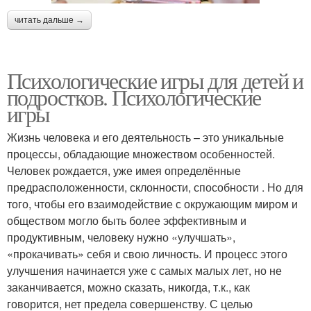
читать дальше →
Психологические игры для детей и
подростков. Психологические
игры
Жизнь человека и его деятельность – это уникальные
процессы, обладающие множеством особенностей.
Человек рождается, уже имея определённые
предрасположенности, склонности, способности . Но для
того, чтобы его взаимодействие с окружающим миром и
обществом могло быть более эффективным и
продуктивным, человеку нужно «улучшать»,
«прокачивать» себя и свою личность. И процесс этого
улучшения начинается уже с самых малых лет, но не
заканчивается, можно сказать, никогда, т.к., как
говорится, нет предела совершенству. С целью