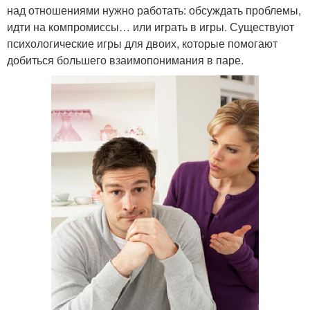
над отношениями нужно работать: обсуждать проблемы,
идти на компромиссы… или играть в игры. Существуют
психологические игры для двоих, которые помогают
добиться большего взаимопонимания в паре.