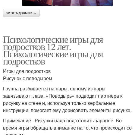
читать дальше →
Психологические игры для
подростков 12 лет.
Психологические игры для
подростков
Игры для подростков
Рисунок с поводырем
Группа разбивается на пары, одному из пары
завязывают глаза. «Поводырь» подводит партнера к
рисунку на стене и, используя только вербальные
инструкции, помогает ему дорисовать элементы рисунка.
Примечание . Рисунки надо подготовить заранее. Во
время игры обращать внимание на то, что происходит со
«слепым».