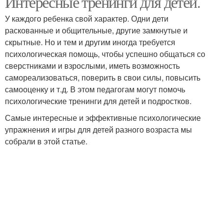
Интересные тренинги для детей.
У каждого ребенка свой характер. Одни дети
раскованные и общительные, другие замкнутые и
скрытные. Но и тем и другим иногда требуется
психологическая помощь, чтобы успешно общаться со
сверстниками и взрослыми, иметь возможность
самореализоваться, поверить в свои силы, повысить
самооценку и т.д. В этом педагогам могут помочь
психологические тренинги для детей и подростков.
Самые интересные и эффективные психологические
упражнения и игры для детей разного возраста мы
собрали в этой статье.