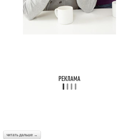
читать дальше →