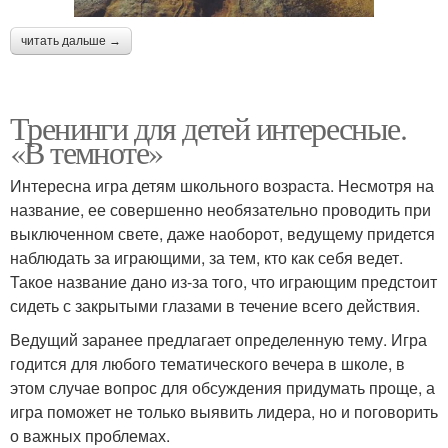
читать дальше →
Тренинги для детей интересные.
«В темноте»
Интересна игра детям школьного возраста. Несмотря на
название, ее совершенно необязательно проводить при
выключенном свете, даже наоборот, ведущему придется
наблюдать за играющими, за тем, кто как себя ведет.
Такое название дано из-за того, что играющим предстоит
сидеть с закрытыми глазами в течение всего действия.
Ведущий заранее предлагает определенную тему. Игра
годится для любого тематического вечера в школе, в
этом случае вопрос для обсуждения придумать проще, а
игра поможет не только выявить лидера, но и поговорить
о важных проблемах.