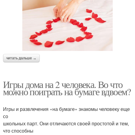
читать дальше →
Игры дома на 2 человека. Во что
можно поиграть на бумаге вдвоем?
Игры и развлечения «на бумаге» знакомы человеку еще
со
школьных парт. Они отличаются своей простотой и тем,
что способны