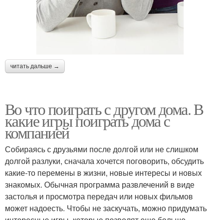
читать дальше →
Во что поиграть с другом дома. В
какие игры поиграть дома с
компанией
Собираясь с друзьями после долгой или не слишком
долгой разлуки, сначала хочется поговорить, обсудить
какие-то перемены в жизни, новые интересы и новых
знакомых. Обычная программа развлечений в виде
застолья и просмотра передач или новых фильмов
может надоесть. Чтобы не заскучать, можно придумать
интересные игры, которые позволят еще больше