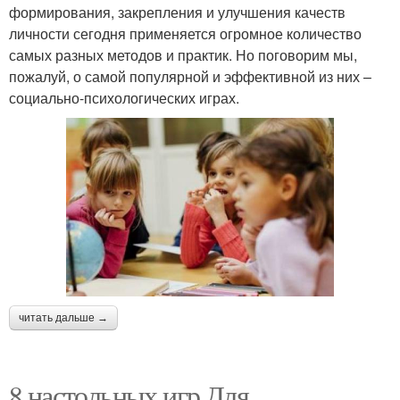
формирования, закрепления и улучшения качеств
личности сегодня применяется огромное количество
самых разных методов и практик. Но поговорим мы,
пожалуй, о самой популярной и эффективной из них –
социально-психологических играх.
читать дальше →
8 настольных игр Для