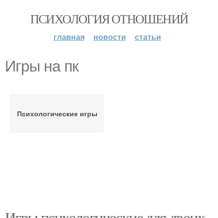
ПСИХОЛОГИЯ ОТНОШЕНИЙ
главная
новости
статьи
Игры на пк
Психологические игры
Игры психологические для двоих.