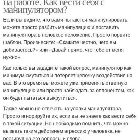
на работе. Как вести себя с
манипулятором?
Если вы видите, что вами пытаются манипулировать,
можете просто разбить манипуляцию и поставить
манипулятора в неловкое положение. Просто порвите
шаблон. Произнесите: «Скажите честно, чего вы
добиваетесь?» или «Давай прямо, что тебе от меня
нужно».
Как только вы зададите такой вопрос, манипулятор как
минимум смутиться и потеряет цепочку воздействия на
вас. В это время вы можете уже применять ответную
манипуляцию или просто наблюдать за оппонентом, как
он будет пытаться выкрутиться.
Также можно не отвечать на уловки манипулятора.
Просто игнорируйте их, если вы не знаете как вести себя
в такой ситуации. Но необходимо помнить, что можно
вызвать таким действием агрессию у человека, не
реагируя на его вопросы и слова.