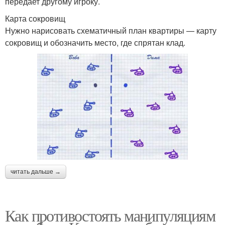
передает другому игроку.
Карта сокровищ
Нужно нарисовать схематичный план квартиры — карту
сокровищ и обозначить место, где спрятан клад.
читать дальше →
Как противостоять манипуляциям