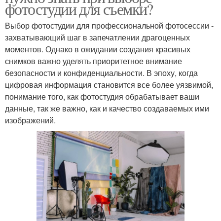
фотостудии для съемки?
Выбор фотостудии для профессиональной фотосессии -
захватывающий шаг в запечатлении драгоценных
моментов. Однако в ожидании создания красивых
снимков важно уделять приоритетное внимание
безопасности и конфиденциальности. В эпоху, когда
цифровая информация становится все более уязвимой,
понимание того, как фотостудия обрабатывает ваши
данные, так же важно, как и качество создаваемых ими
изображений.