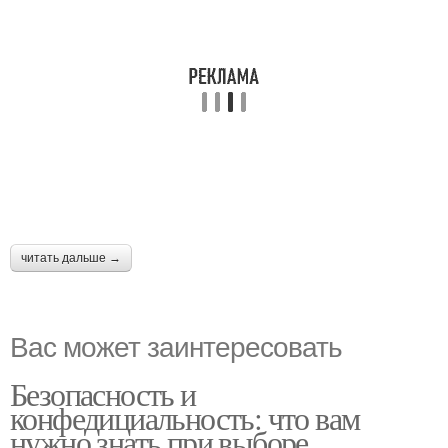
читать дальше →
Вас может заинтересовать
Безопасность и
конфедициальность: что вам
нужно знать при выборе