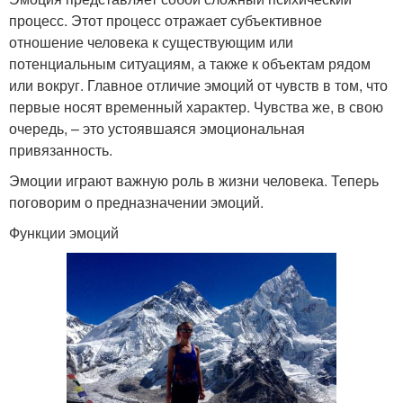
процесс. Этот процесс отражает субъективное
отношение человека к существующим или
потенциальным ситуациям, а также к объектам рядом
или вокруг. Главное отличие эмоций от чувств в том, что
первые носят временный характер. Чувства же, в свою
очередь, – это устоявшаяся эмоциональная
привязанность.
Эмоции играют важную роль в жизни человека. Теперь
поговорим о предназначении эмоций.
Функции эмоций