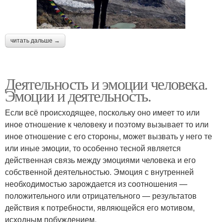
читать дальше →
Деятельность и эмоции человека.
Эмоции и деятельность.
Если всё происходящее, поскольку оно имеет то или
иное отношение к человеку и поэтому вызывает то или
иное отношение с его стороны, может вызвать у него те
или иные эмоции, то особенно тесной является
действенная связь между эмоциями человека и его
собственной деятельностью. Эмоция с внутренней
необходимостью зарождается из соотношения —
положительного или отрицательного — результатов
действия к потребности, являющейся его мотивом,
исходным побуждением.