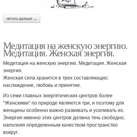
читать дальше →
Медитация на женскую энергию.
Медитация. Женская энергия.
Медитация на женскую энергию. Медитация. Женская
энергия.
Женская сила хранится в трех составляющих:
наслаждение, любовь и принятие.
Из семи главных энергетических центров более
"Женскими" по природе являются три, и поэтому для
женщины особенно важно развивать и усиливать их.
Энергия именно этих центров должна течь свободно,
наполняя определенным качеством пространство
вокруг.