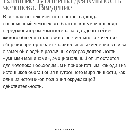
человека. Введение
В век научно-технического прогресса, когда
современный человек все больше времени проводит
перед монитором компьютера, когда удельный вес
живого общения становится все меньше, а качество
общения претерпевает значительные изменения в связи
с заменой людей в различных сферах деятельности
«умными машинами», эмоциональный опыт остается
для человека необходимым и приоритетным, как один из
источников обогащения внутреннего мира личности, как
один из источников познания окружающей
действительности.