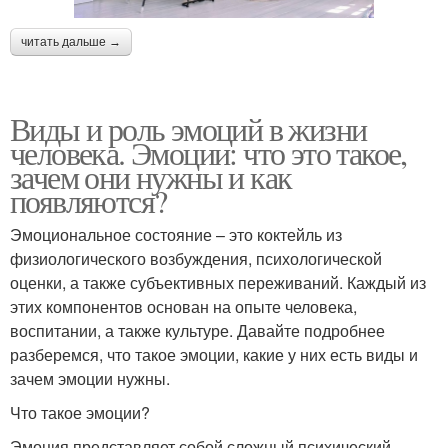
читать дальше →
Виды и роль эмоций в жизни
человека. Эмоции: что это такое,
зачем они нужны и как
появляются?
Эмоциональное состояние – это коктейль из
физиологического возбуждения, психологической
оценки, а также субъективных переживаний. Каждый из
этих компонентов основан на опыте человека,
воспитании, а также культуре. Давайте подробнее
разберемся, что такое эмоции, какие у них есть виды и
зачем эмоции нужны.
Что такое эмоции?
Эмоция представляет собой сложный психический