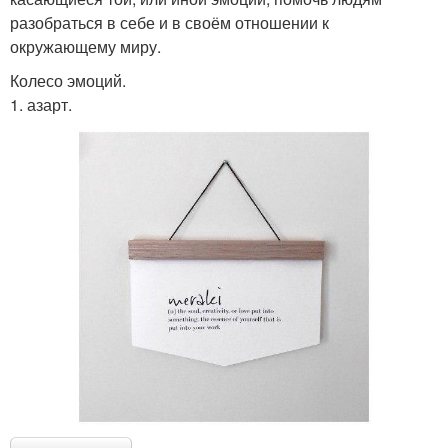
разобраться в себе и в своём отношении к
окружающему миру.
Колесо эмоций.
1. азарт.