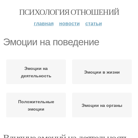
ПСИХОЛОГИЯ ОТНОШЕНИЙ
главная
новости
статьи
Эмоции на поведение
Эмоции на
Эмоции в жизни
деятельность
Положительные
Эмоции на органы
эмоции
Влияние эмоций на деятельность