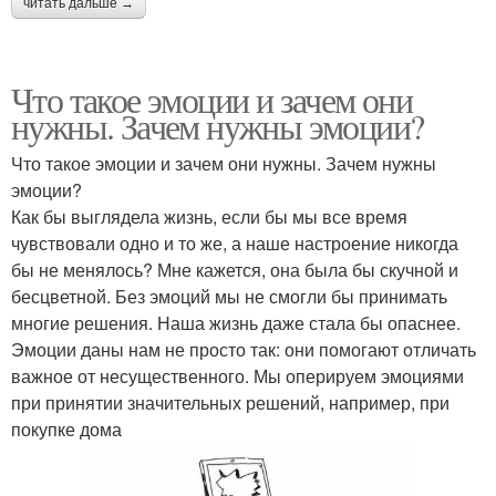
читать дальше →
Что такое эмоции и зачем они
нужны. Зачем нужны эмоции?
Что такое эмоции и зачем они нужны. Зачем нужны
эмоции?
Как бы выглядела жизнь, если бы мы все время
чувствовали одно и то же, а наше настроение никогда
бы не менялось? Мне кажется, она была бы скучной и
бесцветной. Без эмоций мы не смогли бы принимать
многие решения. Наша жизнь даже стала бы опаснее.
Эмоции даны нам не просто так: они помогают отличать
важное от несущественного. Мы оперируем эмоциями
при принятии значительных решений, например, при
покупке дома