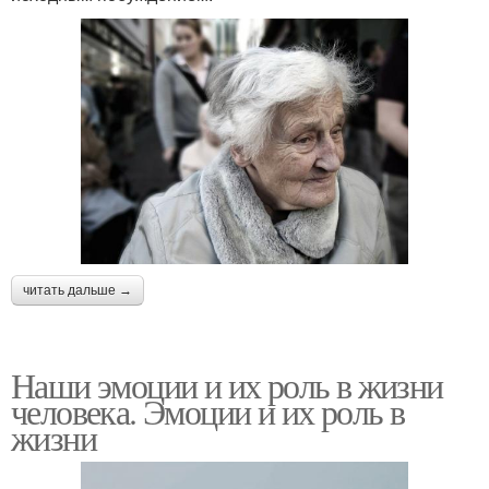
читать дальше →
Наши эмоции и их роль в жизни
человека. Эмоции и их роль в
жизни