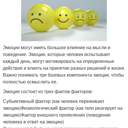
Эмоции могут иметь большое влияние на мысли и
поведение. Эмоции, которые человек испытывает
каждый день, могут мотивировать на определенные
действия и влиять на принятие разных решений в жизни.
Важно понимать три базовых компонента эмоции, чтобы
полностью осмыслить ее.
Эмоция состоит из трех фактов факторов:
Субъективный фактор (как человек переживает
эмоцию)Физиологический фактор (как тело реагирует на
эмоцию)Фактор внешнего проявления (поведение
человека в ответ на эмоцию)