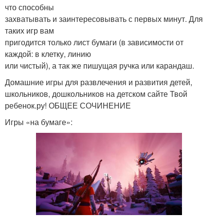
что способны
захватывать и заинтересовывать с первых минут. Для
таких игр вам
пригодится только лист бумаги (в зависимости от
каждой: в клетку, линию
или чистый), а так же пишущая ручка или карандаш.
Домашние игры для развлечения и развития детей,
школьников, дошкольников на детском сайте Твой
ребенок.ру! ОБЩЕЕ СОЧИНЕНИЕ
Игры «на бумаге»: