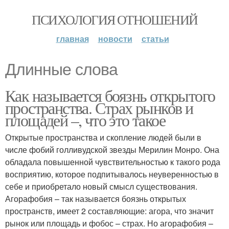
ПСИХОЛОГИЯ ОТНОШЕНИЙ
главная
новости
статьи
Длинные слова
Как называется боязнь открытого
пространства. Страх рынков и
площадей –, что это такое
Открытые пространства и скопление людей были в
числе фобий голливудской звезды Мерилин Монро. Она
обладала повышенной чувствительностью к такого рода
восприятию, которое подпитывалось неуверенностью в
себе и приобретало новый смысл существования.
Агорафобия – так называется боязнь открытых
пространств, имеет 2 составляющие: агора, что значит
рынок или площадь и фобос – страх. Но агорафобия –