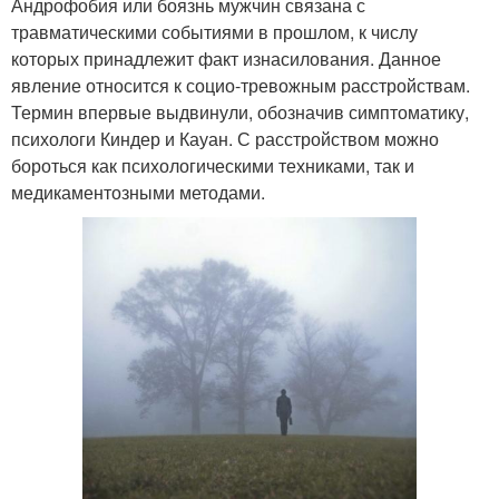
Андрофобия или боязнь мужчин связана с
травматическими событиями в прошлом, к числу
которых принадлежит факт изнасилования. Данное
явление относится к социо-тревожным расстройствам.
Термин впервые выдвинули, обозначив симптоматику,
психологи Киндер и Кауан. С расстройством можно
бороться как психологическими техниками, так и
медикаментозными методами.