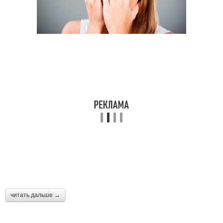
читать дальше →