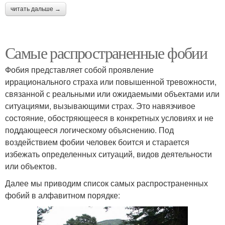
читать дальше →
Самые распространенные фобии
Фобия представляет собой проявление
иррационального страха или повышенной тревожности,
связанной с реальными или ожидаемыми объектами или
ситуациями, вызывающими страх. Это навязчивое
состояние, обостряющееся в конкретных условиях и не
поддающееся логическому объяснению. Под
воздействием фобии человек боится и старается
избежать определенных ситуаций, видов деятельности
или объектов.
Далее мы приводим список самых распространенных
фобий в алфавитном порядке: