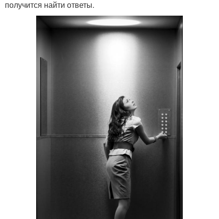
получится найти ответы.