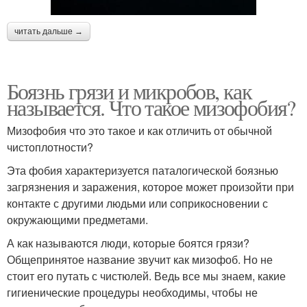
читать дальше →
Боязнь грязи и микробов, как
называется. Что такое мизофобия?
Мизофобия что это такое и как отличить от обычной
чистоплотности?
Эта фобия характеризуется паталогической боязнью
загрязнения и заражения, которое может произойти при
контакте с другими людьми или соприкосновении с
окружающими предметами.
А как называются люди, которые боятся грязи?
Общепринятое название звучит как мизофоб. Но не
стоит его путать с чистюлей. Ведь все мы знаем, какие
гигиенические процедуры необходимы, чтобы не