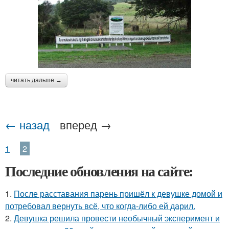
читать дальше →
← назад
вперед →
1
2
Последние обновления на сайте:
1.
После расставания парень пришёл к девушке домой и
потребовал вернуть всё, что когда-либо ей дарил.
2.
Девушка решила провести необычный эксперимент и