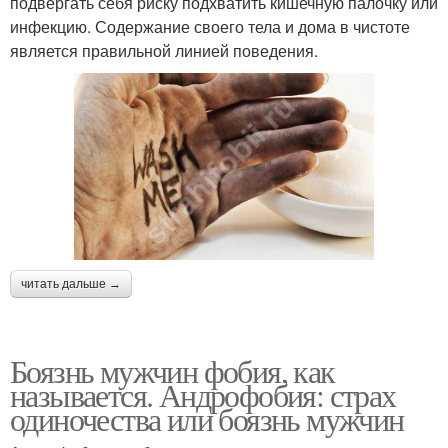
подвергать себя риску подхватить кишечную палочку или
инфекцию. Содержание своего тела и дома в чистоте
является правильной линией поведения.
читать дальше →
Боязнь мужчин фобия, как
называется. Андрофобия: страх
одиночества или боязнь мужчин