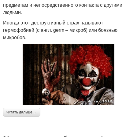
предметам и непосредственного контакта с другими
людьми.
Иногда этот деструктивный страх называют
гермофобией (с англ. germ – микроб) или боязнью
микробов.
читать дальше →