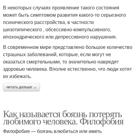
В некоторых случаях проявление такого состояния
может быть симптомом развития какого-то серьезного
психического расстройства, в частности
шизотипического , обсессивно-компульсивного,
ипохондрического или депрессивного нарушения.
В современном мире представлено большое количество
страшных заболеваний, которые, если могут не
оказаться смертельными, то значительно навредят
здоровью человека. Вполне естественно, что люди хотят
их избежать.
читать дальше →
Как называется боязнь потерять
любимого человека. Филофобия
Филофобия — боязнь влюбиться или иметь