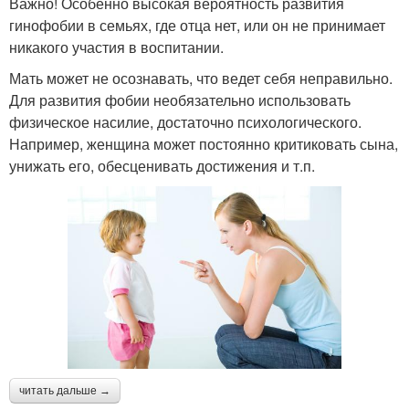
Важно! Особенно высокая вероятность развития
гинофобии в семьях, где отца нет, или он не принимает
никакого участия в воспитании.
Мать может не осознавать, что ведет себя неправильно.
Для развития фобии необязательно использовать
физическое насилие, достаточно психологического.
Например, женщина может постоянно критиковать сына,
унижать его, обесценивать достижения и т.п.
читать дальше →