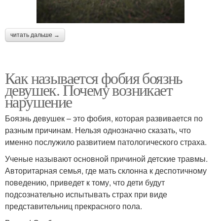
читать дальше →
Как называется фобия боязнь
девушек. Почему возникает
нарушение
Боязнь девушек – это фобия, которая развивается по
разным причинам. Нельзя однозначно сказать, что
именно послужило развитием патологического страха.
Ученые называют основной причиной детские травмы.
Авторитарная семья, где мать склонна к деспотичному
поведению, приведет к тому, что дети будут
подсознательно испытывать страх при виде
представительниц прекрасного пола.