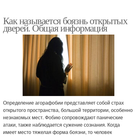
Как называется боязнь открытых
дверей. Общая информация
Определение агорафобии представляет собой страх
открытого пространства, большой территории, особенно
незнакомых мест. Фобию сопровождают панические
атаки, также наблюдается сужение сознания. Когда
имеет место тяжелая форма боязни, то человек