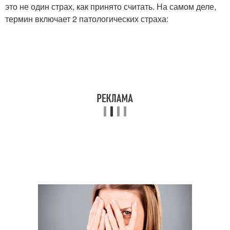
это не один страх, как принято считать. На самом деле,
термин включает 2 патологических страха: