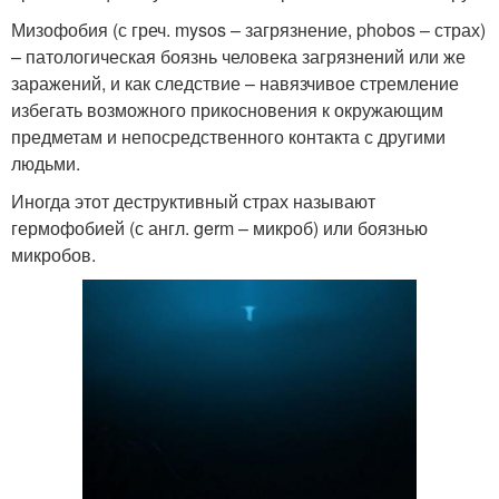
Мизофобия (с греч. mysos – загрязнение, phobos – страх)
– патологическая боязнь человека загрязнений или же
заражений, и как следствие – навязчивое стремление
избегать возможного прикосновения к окружающим
предметам и непосредственного контакта с другими
людьми.
Иногда этот деструктивный страх называют
гермофобией (с англ. germ – микроб) или боязнью
микробов.