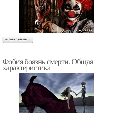
читать дальше →
Фобия боязнь смерти. Общая
характеристика