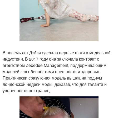
В восемь лет Дэйзи сделала первые шаги в модельной
индустрии. В 2017 году она заключила контракт с
агентством Zebedee Management, поддерживающим
моделей с особенностями внешности и здоровья.
Практически сразу юная модель вышла на подиум
лондонской недели моды, доказав, что для таланта и
уверенности нет границ.