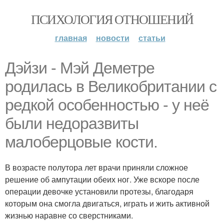
ПСИХОЛОГИЯ ОТНОШЕНИЙ
главная
новости
статьи
Дэйзи - Мэй Деметре
родилась в Великобритании с
редкой особенностью - у неё
были недоразвиты
малоберцовые кости.
В возрасте полутора лет врачи приняли сложное
решение об ампутации обеих ног. Уже вскоре после
операции девочке установили протезы, благодаря
которым она смогла двигаться, играть и жить активной
жизнью наравне со сверстниками.