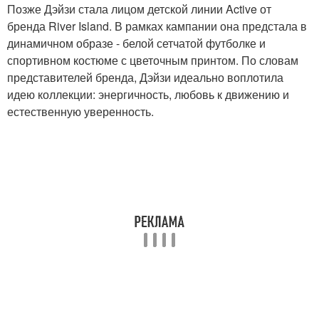
Позже Дэйзи стала лицом детской линии Active от
бренда River Island. В рамках кампании она предстала в
динамичном образе - белой сетчатой футболке и
спортивном костюме с цветочным принтом. По словам
представителей бренда, Дэйзи идеально воплотила
идею коллекции: энергичность, любовь к движению и
естественную уверенность.