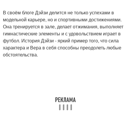
В своём блоге Дэйзи делится не только успехами в
модельной карьере, но и спортивными достижениями.
Она тренируется в зале, делает отжимания, выполняет
гимнастические элементы и с удовольствием играет в
футбол. История Дэйзи - яркий пример того, что сила
характера и Вера в себя способны преодолеть любые
обстоятельства.