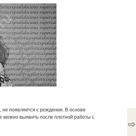
, не появляется с рождения. В основе
е можно выявить после плотной работы с
⇨