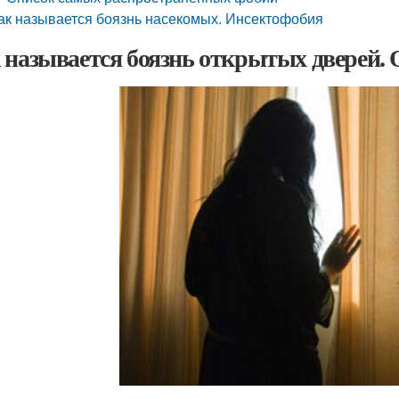
ак называется боязнь насекомых. Инсектофобия
 называется боязнь открытых дверей