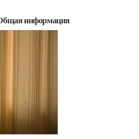
. Общая информация