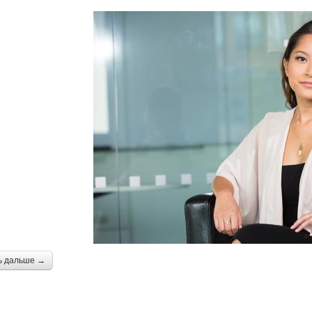
ь дальше →