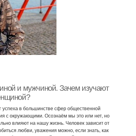
иной и мужчиной. Зачем изучают
енщиной?
г успеха в большинстве сфер общественной
ия с окружающими. Осознаём мы это или нет, но
льно влияют на нашу жизнь. Человек зависит от
обиться любви, уважения можно, если знать, как