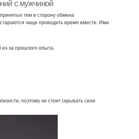
ений с мужчиной
принятых тем в сторону обмена
стараются чаще проводить время вместе. Ими
 из-за прошлого опыта.
изости, поэтому не стоит скрывать свои