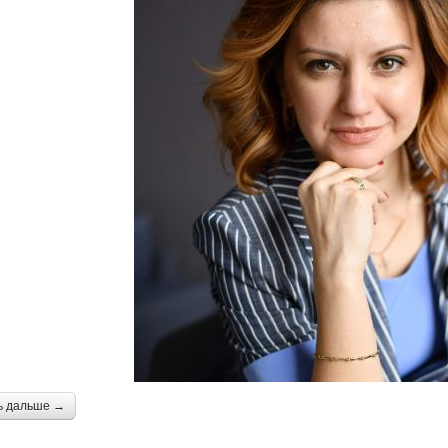
ь дальше →