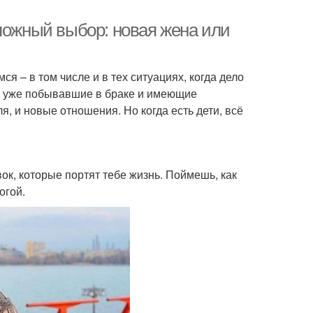
ложный выбор: новая жена или
я – в том числе и в тех ситуациях, когда дело
а, уже побывавшие в браке и имеющие
я, и новые отношения. Но когда есть дети, всё
ок, которые портят тебе жизнь. Поймешь, как
огой.