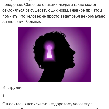
поведении. Общение с такими людьми также может
отклоняться от существующих норм. Главное при этом
помнить, что человек не просто ведет себя ненормально,
он является больным.
Инструкция
1
Относитесь к психически нездоровому человеку с