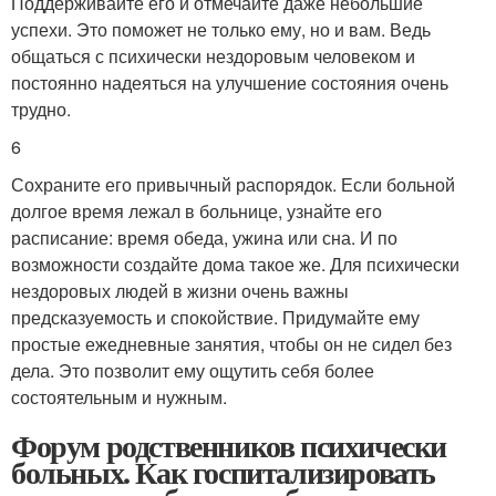
Поддерживайте его и отмечайте даже небольшие
успехи. Это поможет не только ему, но и вам. Ведь
общаться с психически нездоровым человеком и
постоянно надеяться на улучшение состояния очень
трудно.
6
Сохраните его привычный распорядок. Если больной
долгое время лежал в больнице, узнайте его
расписание: время обеда, ужина или сна. И по
возможности создайте дома такое же. Для психически
нездоровых людей в жизни очень важны
предсказуемость и спокойствие. Придумайте ему
простые ежедневные занятия, чтобы он не сидел без
дела. Это позволит ему ощутить себя более
состоятельным и нужным.
Форум родственников психически
больных. Как госпитализировать