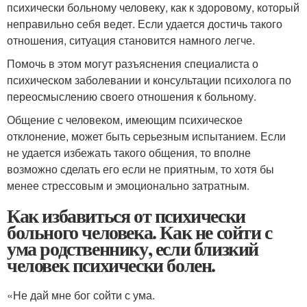
психически больному человеку, как к здоровому, который
неправильно себя ведет. Если удается достичь такого
отношения, ситуация становится намного легче.
Помочь в этом могут разъяснения специалиста о
психическом заболевании и консультации психолога по
переосмыслению своего отношения к больному.
Общение с человеком, имеющим психическое
отклонение, может быть серьезным испытанием. Если
не удается избежать такого общения, то вполне
возможно сделать его если не приятным, то хотя бы
менее стрессовым и эмоционально затратным.
Как избавиться от психически
больного человека. Как не сойти с
ума родственнику, если близкий
человек психически болен.
«Не дай мне бог сойти с ума.