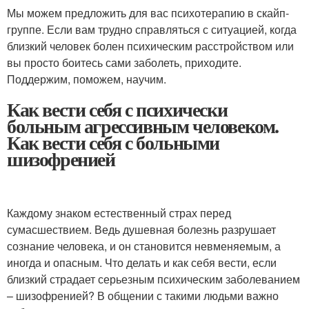
Мы можем предложить для вас психотерапию в скайп-
группе. Если вам трудно справляться с ситуацией, когда
близкий человек болен психическим расстройством или
вы просто боитесь сами заболеть, приходите.
Поддержим, поможем, научим.
Как вести себя с психически
больным агрессивным человеком.
Как вести себя с больными
шизофренией
Каждому знаком естественный страх перед
сумасшествием. Ведь душевная болезнь разрушает
сознание человека, и он становится невменяемым, а
иногда и опасным. Что делать и как себя вести, если
близкий страдает серьезным психическим заболеванием
– шизофренией? В общении с такими людьми важно