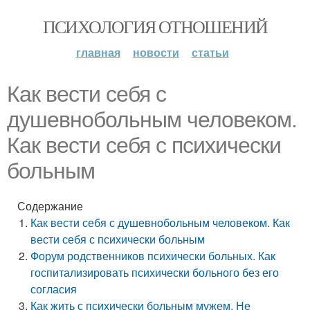
ПСИХОЛОГИЯ ОТНОШЕНИЙ
главная
новости
статьи
Как вести себя с
душевнобольным человеком.
Как вести себя с психически
больным
Содержание
Как вести себя с душевнобольным человеком. Как
вести себя с психически больным
Форум родственников психически больных. Как
госпитализировать психически больного без его
согласия
Как жить с психически больным мужем. Не