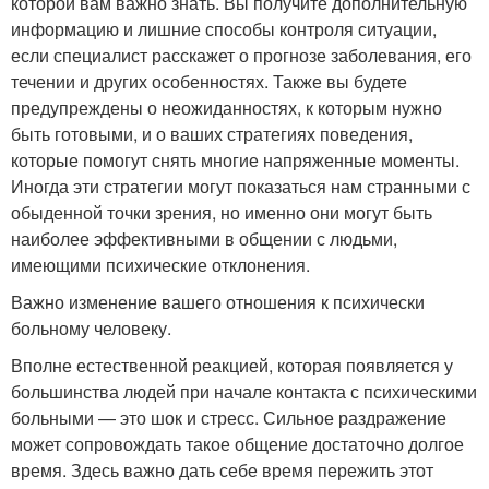
которой вам важно знать. Вы получите дополнительную
информацию и лишние способы контроля ситуации,
если специалист расскажет о прогнозе заболевания, его
течении и других особенностях. Также вы будете
предупреждены о неожиданностях, к которым нужно
быть готовыми, и о ваших стратегиях поведения,
которые помогут снять многие напряженные моменты.
Иногда эти стратегии могут показаться нам странными с
обыденной точки зрения, но именно они могут быть
наиболее эффективными в общении с людьми,
имеющими психические отклонения.
Важно изменение вашего отношения к психически
больному человеку.
Вполне естественной реакцией, которая появляется у
большинства людей при начале контакта с психическими
больными — это шок и стресс. Сильное раздражение
может сопровождать такое общение достаточно долгое
время. Здесь важно дать себе время пережить этот