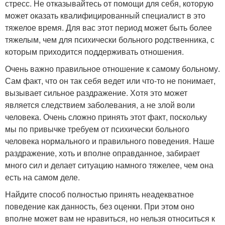
стресс. Не отказывайтесь от помощи для себя, которую
может оказать квалифицированный специалист в это
тяжелое время. Для вас этот период может быть более
тяжелым, чем для психически больного родственника, с
которым приходится поддерживать отношения.
Очень важно правильное отношение к самому больному.
Сам факт, что он так себя ведет или что-то не понимает,
вызывает сильное раздражение. Хотя это может
является следствием заболевания, а не злой воли
человека. Очень сложно принять этот факт, поскольку
мы по привычке требуем от психически больного
человека нормального и правильного поведения. Наше
раздражение, хоть и вполне оправданное, забирает
много сил и делает ситуацию намного тяжелее, чем она
есть на самом деле.
Найдите способ полностью принять неадекватное
поведение как данность, без оценки. При этом оно
вполне может вам не нравиться, но нельзя относиться к