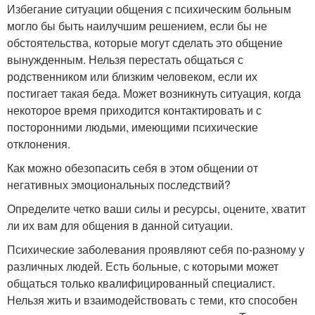
Избегание ситуации общения с психическим больным
могло бы быть наилучшим решением, если бы не
обстоятельства, которые могут сделать это общение
вынужденным. Нельзя перестать общаться с
родственником или близким человеком, если их
постигает такая беда. Может возникнуть ситуация, когда
некоторое время приходится контактировать и с
посторонними людьми, имеющими психические
отклонения.
Как можно обезопасить себя в этом общении от
негативных эмоциональных последствий?
Определите четко ваши силы и ресурсы, оцените, хватит
ли их вам для общения в данной ситуации.
Психические заболевания проявляют себя по-разному у
различных людей. Есть больные, с которыми может
общаться только квалифицированный специалист.
Нельзя жить и взаимодействовать с теми, кто способен