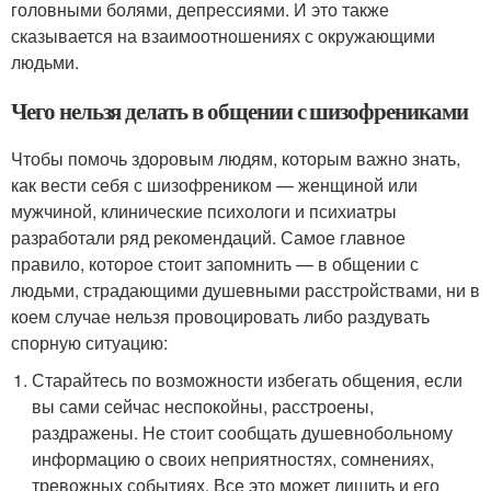
головными болями, депрессиями. И это также
сказывается на взаимоотношениях с окружающими
людьми.
Чего нельзя делать в общении с шизофрениками
Чтобы помочь здоровым людям, которым важно знать,
как вести себя с шизофреником — женщиной или
мужчиной, клинические психологи и психиатры
разработали ряд рекомендаций. Самое главное
правило, которое стоит запомнить — в общении с
людьми, страдающими душевными расстройствами, ни в
коем случае нельзя провоцировать либо раздувать
спорную ситуацию:
Старайтесь по возможности избегать общения, если
вы сами сейчас неспокойны, расстроены,
раздражены. Не стоит сообщать душевнобольному
информацию о своих неприятностях, сомнениях,
тревожных событиях. Все это может лишить и его