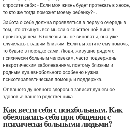
спросите себя: «Если моя жизнь будет протекать в хаосе,
то кто же тогда поможет моему ребенку?».
Забота о себе должна проявляться в первую очередь в
том, что откинуть все мысли о собственной вине в
происходящем. В болезни вы не виноваты, она уже
случилась с вашим близким. Если вы хотите ему помочь,
то будьте в порядке сами. Люди, живущие рядом с
психически больным человекам, часто подвержены
невротическим заболеваниям. поэтому близким и
родным душевнобольного особенно нужна
психотерапевтическая помощь и поддержка.
От вашего душевного здоровья зависит душевное
здоровье вашего родственника.
Как вести себя с психбольным. Как
обезопасить себя при общении с
психически больными людьми?