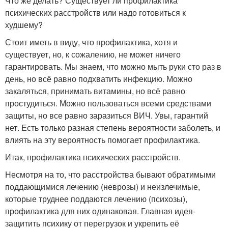
Что же делать? Существует ли профилактика
психических расстройств или надо готовиться к
худшему?
Стоит иметь в виду, что профилактика, хотя и
существует, но, к сожалению, не может ничего
гарантировать. Мы знаем, что можно мыть руки сто раз в
день, но всё равно подхватить инфекцию. Можно
закаляться, принимать витамины, но всё равно
простудиться. Можно пользоваться всеми средствами
защиты, но все равно заразиться ВИЧ. Увы, гарантий
нет. Есть только разная степень вероятности заболеть, и
влиять на эту вероятность помогает профилактика.
Итак, профилактика психических расстройств.
Несмотря на то, что расстройства бывают обратимыми
поддающимися лечению (неврозы) и неизлечимые,
которые труднее поддаются лечению (психозы),
профилактика для них одинаковая. Главная идея-
защитить психику от перегрузок и укрепить её