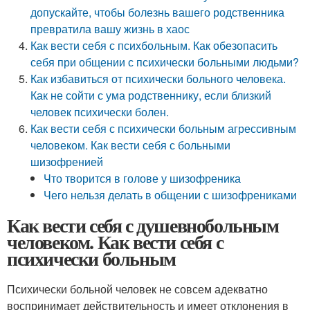
допускайте, чтобы болезнь вашего родственника
превратила вашу жизнь в хаос
Как вести себя с психбольным. Как обезопасить
себя при общении с психически больными людьми?
Как избавиться от психически больного человека.
Как не сойти с ума родственнику, если близкий
человек психически болен.
Как вести себя с психически больным агрессивным
человеком. Как вести себя с больными
шизофренией
Что творится в голове у шизофреника
Чего нельзя делать в общении с шизофрениками
Как вести себя с душевнобольным
человеком. Как вести себя с
психически больным
Психически больной человек не совсем адекватно
воспринимает действительность и имеет отклонения в