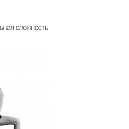
льная сложность