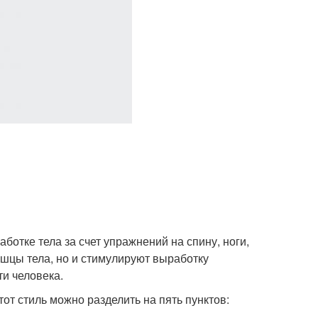
ботке тела за счет упражнений на спину, ноги,
ышцы тела, но и стимулируют выработку
и человека.
тот стиль можно разделить на пять пунктов: