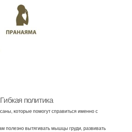
 Гибкая политика
саны, которые помогут справиться именно с
вам полезно вытягивать мышцы груди, развивать