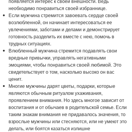
появляется интерес к своей внешности. Ведь
необходимо понравиться своей избраннице.
Если мужчина стремится завоевать сердце своей
возлюбленной, он начинает интересоваться ее
увлечениями, заботами и делами и демонстрирует
готовность разделить их вместе с нею, помочь в
трудных ситуациях.
Влюбленный мужчина стремится подавлять свои
вредные привычки, управлять негативными
эмоциями, чтобы понравиться своей любимой. Это
свидетельствует о том, насколько высоко он вас
ценит.
Многие мужчины дарят цветы, подарки, которые
являются обычным ритуалом ухаживания,
проявлением внимания. Но здесь многое зависит от
воспитания и от обычаев в родительской семье. Если
таким знакам внимания не придавалось значения, то
взрослые мужчины или стесняются, или не умеют это
делать, или боятся казаться излишне