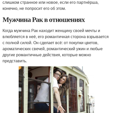
слишком странное или новое, если его партнёрша,
конечно, не попросит его об этом.
Мужчина Рак в отношениях
Когда мужчина Рак находит женщину своей мечты и
влюбляется в неё, его романтичная сторона взрывается
с полной силой. Он сделает всё: от покупки цветов,
ароматических свечей, романтический ужин и любые
другие романтичные действия, которые можно
представить.