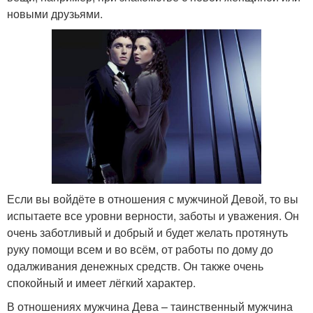
новыми друзьями.
Если вы войдёте в отношения с мужчиной Девой, то вы
испытаете все уровни верности, заботы и уважения. Он
очень заботливый и добрый и будет желать протянуть
руку помощи всем и во всём, от работы по дому до
одалживания денежных средств. Он также очень
спокойный и имеет лёгкий характер.
В отношениях мужчина Дева – таинственный мужчина