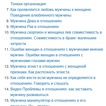
Тонкая организация
Как проявляется любовь мужчины к женщине.
Поведение влюбленного мужчины
Мужчина Дева в отношениях
Мужчина Рак в отношениях
Мужчина скорпион и женщина лев совместимость в
отношениях. Совместимость в браке: маленькие
хитрости
Ошибки женщин в отношениях с мужчинами мнение
мужчин. Ошибки женщин в отношениях с
мужчинами глазами мужчин
Мужчина эгоист в отношениях с женщиной
признаки. Как распознать эгоиста
Как себя вести если мужчина не определяется в
отношениях. Говорить и слушать
Видео Проблемы в отношениях: как заставить
мужчину развиваться
Мужчина манипулятор в отношениях и его
признаки. Он – трепач