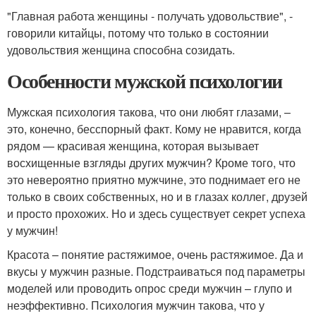
"Главная работа женщины - получать удовольствие", -
говорили китайцы, потому что только в состоянии
удовольствия женщина способна созидать.
Особенности мужской психологии
Мужская психология такова, что они любят глазами, –
это, конечно, бесспорный факт. Кому не нравится, когда
рядом — красивая женщина, которая вызывает
восхищенные взгляды других мужчин? Кроме того, что
это невероятно приятно мужчине, это поднимает его не
только в своих собственных, но и в глазах коллег, друзей
и просто прохожих. Но и здесь существует секрет успеха
у мужчин!
Красота – понятие растяжимое, очень растяжимое. Да и
вкусы у мужчин разные. Подстраиваться под параметры
моделей или проводить опрос среди мужчин – глупо и
неэффективно. Психология мужчин такова, что у