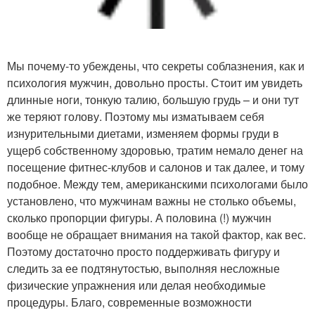
Мы почему-то убеждены, что секреты соблазнения, как и
психология мужчин, довольно просты. Стоит им увидеть
длинные ноги, тонкую талию, большую грудь – и они тут
же теряют голову. Поэтому мы изматываем себя
изнурительными диетами, изменяем формы груди в
ущерб собственному здоровью, тратим немало денег на
посещение фитнес-клубов и салонов и так далее, и тому
подобное. Между тем, американскими психологами было
установлено, что мужчинам важны не столько объемы,
сколько пропорции фигуры. А половина (!) мужчин
вообще не обращает внимания на такой фактор, как вес.
Поэтому достаточно просто поддерживать фигуру и
следить за ее подтянутостью, выполняя несложные
физические упражнения или делая необходимые
процедуры. Благо, современные возможности