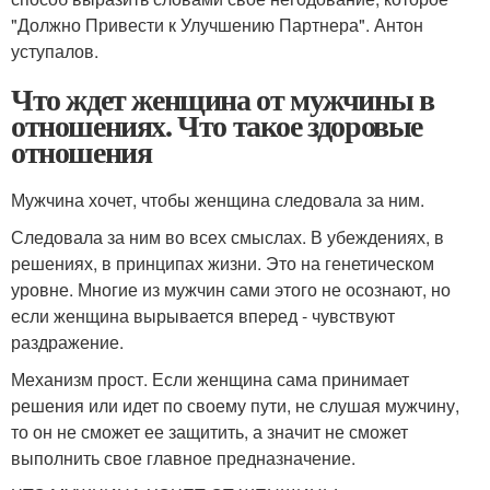
"Должно Привести к Улучшению Партнера". Антон
уступалов.
Что ждет женщина от мужчины в
отношениях. Что такое здоровые
отношения
Мужчина хочет, чтобы женщина следовала за ним.
Следовала за ним во всех смыслах. В убеждениях, в
решениях, в принципах жизни. Это на генетическом
уровне. Многие из мужчин сами этого не осознают, но
если женщина вырывается вперед - чувствуют
раздражение.
Механизм прост. Если женщина сама принимает
решения или идет по своему пути, не слушая мужчину,
то он не сможет ее защитить, а значит не сможет
выполнить свое главное предназначение.