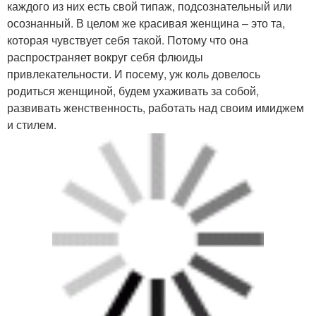
каждого из них есть свой типаж, подсознательный или
осознанный. В целом же красивая женщина – это та,
которая чувствует себя такой. Потому что она
распространяет вокруг себя флюиды
привлекательности. И посему, уж коль довелось
родиться женщиной, будем ухаживать за собой,
развивать женственность, работать над своим имиджем
и стилем.