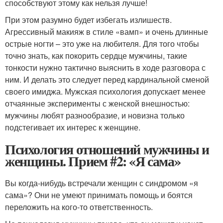
способствуют этому как нельзя лучше!
При этом разумно будет избегать излишеств.
Агрессивный макияж в стиле «вамп» и очень длинные
острые ногти – это уже на любителя. Для того чтобы
точно знать, как покорить сердце мужчины, такие
тонкости нужно тактично выяснить в ходе разговора с
ним. И делать это следует перед кардинальной сменой
своего имиджа. Мужская психология допускает менее
отчаянные эксперименты с женской внешностью:
мужчины любят разнообразие, и новизна только
подстегивает их интерес к женщине.
Психология отношений мужчины и
женщины. Прием #2: «Я сама»
Вы когда-нибудь встречали женщин с синдромом «я
сама»? Они не умеют принимать помощь и боятся
переложить на кого-то ответственность.