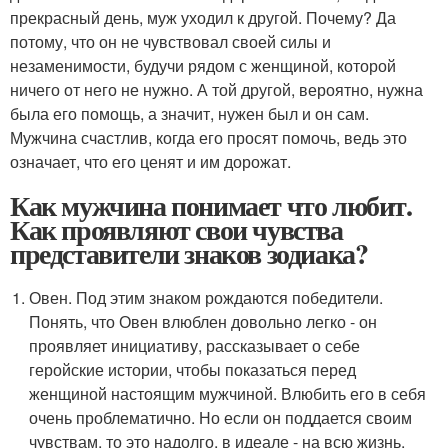
прекрасный день, муж уходил к другой. Почему? Да
потому, что он не чувствовал своей силы и
незаменимости, будучи рядом с женщиной, которой
ничего от него не нужно. А той другой, вероятно, нужна
была его помощь, а значит, нужен был и он сам.
Мужчина счастлив, когда его просят помочь, ведь это
означает, что его ценят и им дорожат.
Как мужчина понимает что любит.
Как проявляют свои чувства
представители знаков зодиака?
Овен. Под этим знаком рождаются победители.
Понять, что Овен влюблен довольно легко - он
проявляет инициативу, рассказывает о себе
геройские истории, чтобы показаться перед
женщиной настоящим мужчиной. Влюбить его в себя
очень проблематично. Но если он поддается своим
чувствам, то это надолго, в идеале - на всю жизнь.