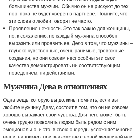
большинства мужчин. Обычно он не рискуют до тех
пор, пока не будет уверен в партнере. Помните, что
эти слова о любви говорят не часто.
Проявление нежности. Это так важно для женщины,
но, к сожалению, не каждый мужчина способен
выразить или проявить ее. Дело в том, что мужчины –
глубоко чувственные, очень ранимые, тревожные
создания, но они совсем неспособны эти свои
качества демонстрировать ни соответствующим
поведением, ни действиями.
Мужчина Дева в отношениях
Одна вещь, которую вы должны помнить, если вы
любите мужчину Деву, состоит в том, что он не совсем
хорошо выражает свои чувства. Для него может быть
очень трудно позволить людям быть рядом с ним
эмоционально, и это, в свою очередь, усложняет многие
вещи, например, при знакомстве с новой женщиной или