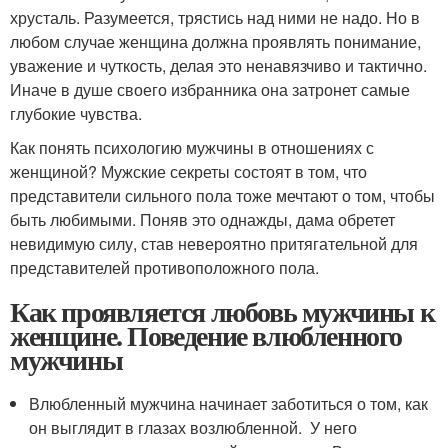
хрусталь. Разумеется, трястись над ними не надо. Но в
любом случае женщина должна проявлять понимание,
уважение и чуткость, делая это ненавязчиво и тактично.
Иначе в душе своего избранника она затронет самые
глубокие чувства.
Как понять психологию мужчины в отношениях с
женщиной? Мужские секреты состоят в том, что
представители сильного пола тоже мечтают о том, чтобы
быть любимыми. Поняв это однажды, дама обретет
невидимую силу, став невероятно притягательной для
представителей противоположного пола.
Как проявляется любовь мужчины к
женщине. Поведение влюбленного
мужчины
Влюбленный мужчина начинает заботиться о том, как
он выглядит в глазах возлюбленной. У него