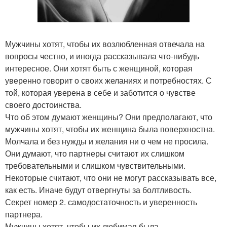
Мужчины хотят, чтобы их возлюбленная отвечала на
вопросы честно, и иногда рассказывала что-нибудь
интересное. Они хотят быть с женщиной, которая
уверенно говорит о своих желаниях и потребностях. С
той, которая уверена в себе и заботится о чувстве
своего достоинства.
Что об этом думают женщины? Они предполагают, что
мужчины хотят, чтобы их женщина была поверхностна.
Молчала и без нужды и желания ни о чем не просила.
Они думают, что партнеры считают их слишком
требовательными и слишком чувствительными.
Некоторые считают, что они не могут рассказывать все,
как есть. Иначе будут отвергнуты за болтливость.
Секрет номер 2. самодостаточность и уверенность
партнера.
Мужчины хотят, чтобы их любимая была