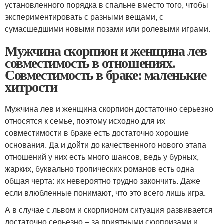
установленного порядка в спальне вместо того, чтобы
экспериментировать с разными вещами, с
сумасшедшими новыми позами или ролевыми играми.
Мужчина скорпион и женщина лев
совместимость в отношениях.
Совместимость в браке: маленькие
хитрости
Мужчина лев и женщина скорпион достаточно серьезно
относятся к семье, поэтому исходно для их
совместимости в браке есть достаточно хорошие
основания. Да и дойти до качественного нового этапа
отношений у них есть много шансов, ведь у бурных,
жарких, буквально тропических романов есть одна
общая черта: их невероятно трудно закончить. Даже
если влюбленные понимают, что это всего лишь игра.
А в случае с львом и скорпионом ситуация развивается
достаточно серьезно – за приятными сюрпризами и