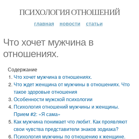
ПСИХОЛОГИЯ ОТНОШЕНИЙ
главная
новости
статьи
Что хочет мужчина в
отношениях.
Содержание
Что хочет мужчина в отношениях.
Что ждет женщина от мужчины в отношениях. Что
такое здоровые отношения
Особенности мужской психологии
Психология отношений мужчины и женщины.
Прием #2: «Я сама»
Как мужчина понимает что любит. Как проявляют
свои чувства представители знаков зодиака?
Психология мужчины по отношению к женщине.