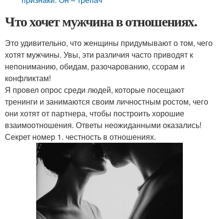
Что хочет мужчина в отношениях.
Это удивительно, что женщины придумывают о том, чего
хотят мужчины. Увы, эти различия часто приводят к
непониманию, обидам, разочарованию, ссорам и
конфликтам!
Я провел опрос среди людей, которые посещают
тренинги и занимаются своим личностным ростом, чего
они хотят от партнера, чтобы построить хорошие
взаимоотношения. Ответы неожиданными оказались!
Секрет номер 1. честность в отношениях.