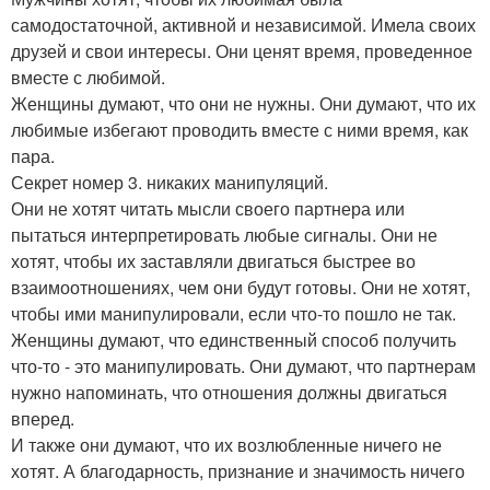
самодостаточной, активной и независимой. Имела своих
друзей и свои интересы. Они ценят время, проведенное
вместе с любимой.
Женщины думают, что они не нужны. Они думают, что их
любимые избегают проводить вместе с ними время, как
пара.
Секрет номер 3. никаких манипуляций.
Они не хотят читать мысли своего партнера или
пытаться интерпретировать любые сигналы. Они не
хотят, чтобы их заставляли двигаться быстрее во
взаимоотношениях, чем они будут готовы. Они не хотят,
чтобы ими манипулировали, если что-то пошло не так.
Женщины думают, что единственный способ получить
что-то - это манипулировать. Они думают, что партнерам
нужно напоминать, что отношения должны двигаться
вперед.
И также они думают, что их возлюбленные ничего не
хотят. А благодарность, признание и значимость ничего