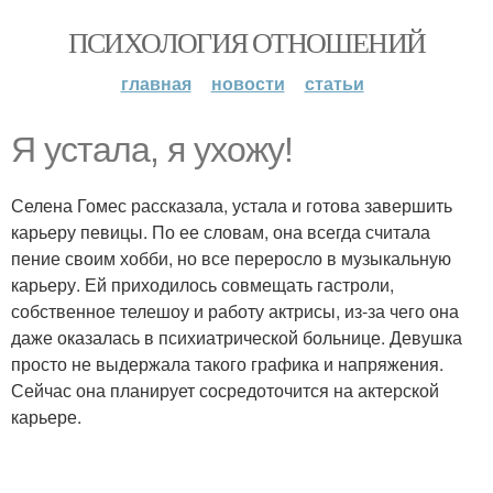
ПСИХОЛОГИЯ ОТНОШЕНИЙ
главная
новости
статьи
Я устала, я ухожу!
Селена Гомес рассказала, устала и готова завершить
карьеру певицы. По ее словам, она всегда считала
пение своим хобби, но все переросло в музыкальную
карьеру. Ей приходилось совмещать гастроли,
собственное телешоу и работу актрисы, из-за чего она
даже оказалась в психиатрической больнице. Девушка
просто не выдержала такого графика и напряжения.
Сейчас она планирует сосредоточится на актерской
карьере.