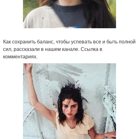
Как сохранить баланс, чтобы успевать все и быть полной
сил, рассказали в нашем канале. Ссылка в
комментариях.