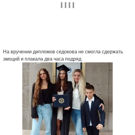
На вручении дипломов седокова не смогла сдержать
эмоций и плакала два часа подряд