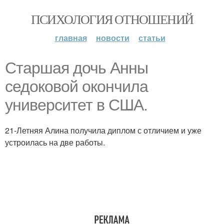
ПСИХОЛОГИЯ ОТНОШЕНИЙ
главная
новости
статьи
Старшая дочь Анны
седоковой окончила
университет в США.
21-Летняя Алина получила диплом с отличием и уже
устроилась на две работы.