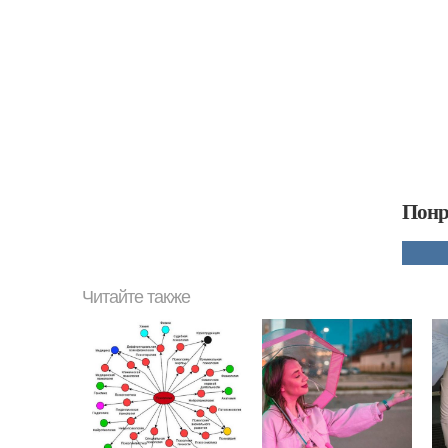
Понр
Читайте также