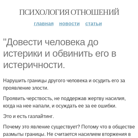
ПСИХОЛОГИЯ ОТНОШЕНИЙ
главная
новости
статьи
"Довести человека до
истерики и обвинить его в
истеричности.
Нарушить границы другого человека и осудить его за
проявление злости.
Проявить черствость, не поддержав жертву насилия,
когда на нее напали, и осуждать ее за ее ошибки.
Это и есть газлайтинг.
Почему это явление существует? Потому что в обществе
размыты границы. Не считается насилием вторжения в