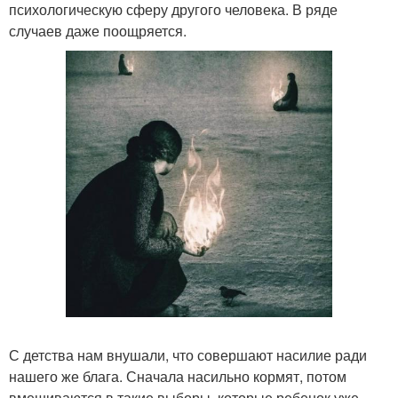
психологическую сферу другого человека. В ряде
случаев даже поощряется.
С детства нам внушали, что совершают насилие ради
нашего же блага. Сначала насильно кормят, потом
вмешиваются в такие выборы, которые ребенок уже