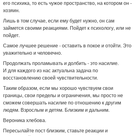
его психика, то есть чужое пространство, на котором он -
хозяин.
Лишь в том случае, если ему будет нужно, он сам
займется своими реакциями. Пойдет к психологу, или не
пойдет.
Самое лучшее решение - оставить в покое и отойти. Это
уважительно и человечно.
Продолжать проламывать и долбить - это насилие.
И для каждого из нас актуальна задача по
восстановлению своей чувствительности.
Таким образом, если мы хорошо чувствуем свои
границы, свои пределы и ограничения, мы просто не
сможем совершать насилие по отношению к другим
людям. Взрослым и детям. Близким и дальним.
Вероника хлебова.
Пересылайте пост близким, ставьте реакции и