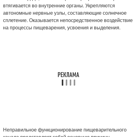
втягивается во внутренние органы. Укрепляются
автономные нервные узлы, составляющие солнечное
сплетение. Оказывается непосредственное воздействие
на процессы пищеварения, усвоения и выделения.
Неправильное функционирование пищеварительного
канала представляет собой основную причину