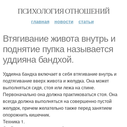
ПСИХОЛОГИЯ ОТНОШЕНИЙ
главная
новости
статьи
Втягивание живота внутрь и
поднятие пупка называется
уддияна бандхой.
Уддияна бандха включает в себя втягивание внутрь и
подтягивание вверх живота и желудка. Она может
выполняться сидя, стоя или лежа на спине.
Первоначально она должна практиковаться стоя. Она
всегда должна выполняться на совершенно пустой
желудок, причем желательно также перед занятием
опорожнить кишечник.
Техника 1.