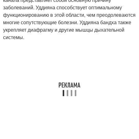
заболеваний. Уддияна способствует оптимальному
функционированию в этой области, чем преодолеваются
многие сопутствующие болезни. Уддияна бандха также
укрепляет диафрагму и другие мышцы дыхательной
системы.