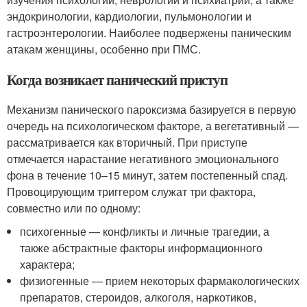
эндокринологии, кардиологии, пульмонологии и
гастроэнтерологии. Наиболее подвержены паническим
атакам женщины, особенно при ПМС.
Когда возникает панический приступ
Механизм панического пароксизма базируется в первую
очередь на психологическом факторе, а вегетативный —
рассматривается как вторичный. При приступе
отмечается нарастание негативного эмоционального
фона в течение 10–15 минут, затем постепенный спад.
Провоцирующим триггером служат три фактора,
совместно или по одному:
психогенные — конфликты и личные трагедии, а
также абстрактные факторы информационного
характера;
физиогенные — прием некоторых фармакологических
препаратов, стероидов, алкоголя, наркотиков,