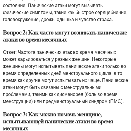
состояние. Панические атаки могут вызывать
физические симптомы, такие как быстрое сердцебиение,
головокружение, дрожь, одышка и чувство страха.
Вопрос 2: Как часто могут возникать панические
атаки во время месячных
Ответ: Частота панических атак во время месячных
может варьироваться у разных женщин. Некоторые
женщины могут испытывать панические атаки только во
время определенных дней менструального цикла, в то
время как другие могут испытывать их чаще. Панические
атаки могут быть связаны с менструальными
проблемами, такими как дисменорея (боль во время
менструации) или предменструальный синдром (ПМС).
Вопрос 3: Как можно помочь женщине,
испытывающей панические атаки во время
месячных