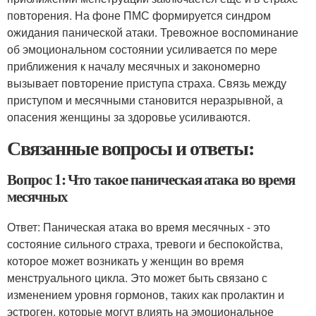
повторения. На фоне ПМС формируется синдром
ожидания панической атаки. Тревожное воспоминание
об эмоциональном состоянии усиливается по мере
приближения к началу месячных и закономерно
вызывает повторение приступа страха. Связь между
приступом и месячными становится неразрывной, а
опасения женщины за здоровье усиливаются.
Связанные вопросы и ответы:
Вопрос 1: Что такое паническая атака во время
месячных
Ответ: Паническая атака во время месячных - это
состояние сильного страха, тревоги и беспокойства,
которое может возникать у женщин во время
менструального цикла. Это может быть связано с
изменением уровня гормонов, таких как пролактин и
эстроген, которые могут влиять на эмоциональное