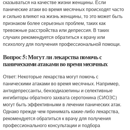
сказываться на качестве жизни женщины. Если
панические атаки во время месячных происходят часто
и сильно влияют на жизнь женщины, то это может быть
признаком более серьезных проблем, таких как
тревожные расстройства или депрессия. В таких
случаях рекомендуется обратиться к врачу или
психологу для получения профессиональной помощи.
Вопрос 5: Могут ли лекарства помочь с
паническими атаками во время месячных
Ответ: Некоторые лекарства могут помочь с
паническими атаками во время месячных. Например,
антидепрессанты, бензодиазепины и селективные
ингибиторы обратного захвата серотонина (СИОЗС)
могут быть эффективными в лечении панических атак.
Однако прежде чем принимать какие-либо лекарства,
рекомендуется обратиться к врачу для получения
профессионального консультации и подбора