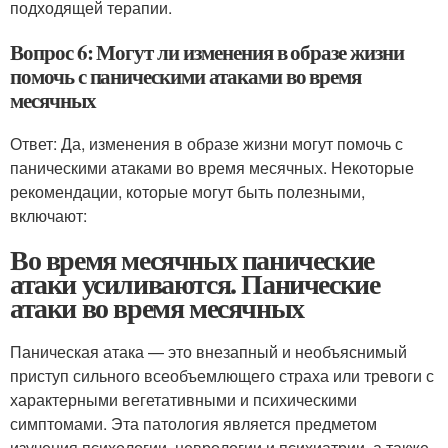
подходящей терапии.
Вопрос 6: Могут ли изменения в образе жизни
помочь с паническими атаками во время
месячных
Ответ: Да, изменения в образе жизни могут помочь с
паническими атаками во время месячных. Некоторые
рекомендации, которые могут быть полезными,
включают:
Во время месячных панические
атаки усиливаются. Панические
атаки во время месячных
Паническая атака — это внезапный и необъяснимый
приступ сильного всеобъемлющего страха или тревоги с
характерными вегетативными и психическими
симптомами. Эта патология является предметом
изучения психологии, неврологии и психиатрии, а также