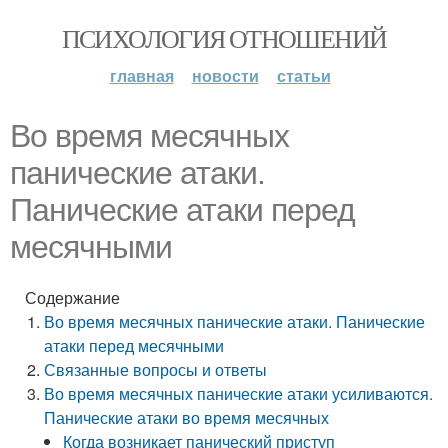
ПСИХОЛОГИЯ ОТНОШЕНИЙ
главная
новости
статьи
Во время месячных
панические атаки.
Панические атаки перед
месячными
Содержание
Во время месячных панические атаки. Панические
атаки перед месячными
Связанные вопросы и ответы
Во время месячных панические атаки усиливаются.
Панические атаки во время месячных
Когда возникает панический приступ