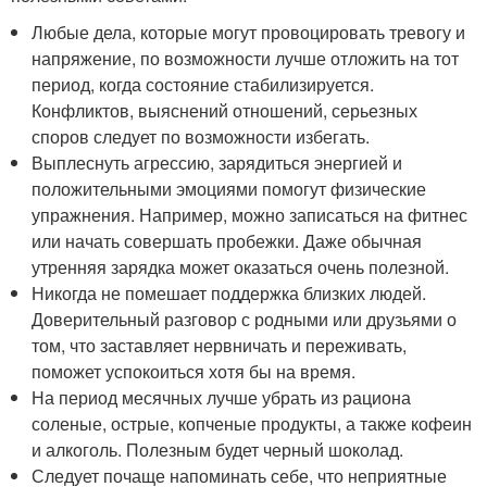
Любые дела, которые могут провоцировать тревогу и
напряжение, по возможности лучше отложить на тот
период, когда состояние стабилизируется.
Конфликтов, выяснений отношений, серьезных
споров следует по возможности избегать.
Выплеснуть агрессию, зарядиться энергией и
положительными эмоциями помогут физические
упражнения. Например, можно записаться на фитнес
или начать совершать пробежки. Даже обычная
утренняя зарядка может оказаться очень полезной.
Никогда не помешает поддержка близких людей.
Доверительный разговор с родными или друзьями о
том, что заставляет нервничать и переживать,
поможет успокоиться хотя бы на время.
На период месячных лучше убрать из рациона
соленые, острые, копченые продукты, а также кофеин
и алкоголь. Полезным будет черный шоколад.
Следует почаще напоминать себе, что неприятные