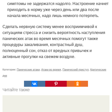
симптомы не задержатся надолго. Настроение начнет
приходить в норму уже через день или два после
начала месячных, надо лишь немного потерпеть.
Сделать нервную систему менее восприимчивой к
ситуациям стресса и снизить вероятность наступления
панических атак во время месячных помогут также
процедуры закаливания, контрастный душ,
полноценный сон, отказ от вредных привычек и
активные прогулки на свежем воздухе.
Категории:
Панические атаки
,
Атаки во время
,
Панический приступ
,
Критические
дни
Читайте также