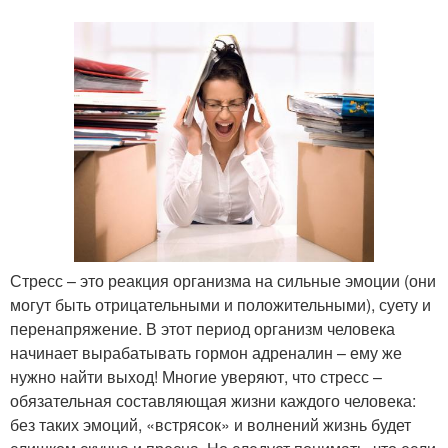
Стресс – это реакция организма на сильные эмоции (они
могут быть отрицательными и положительными), суету и
перенапряжение. В этот период организм человека
начинает вырабатывать гормон адреналин – ему же
нужно найти выход! Многие уверяют, что стресс –
обязательная составляющая жизни каждого человека:
без таких эмоций, «встрясок» и волнений жизнь будет