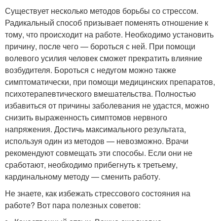
Существует несколько методов борьбы со стрессом.
Радикальный способ призывает поменять отношение к
тому, что происходит на работе. Необходимо установить
причину, после чего — бороться с ней. При помощи
волевого усилия человек сможет прекратить влияние
возбудителя. Бороться с недугом можно также
симптоматически, при помощи медицинских препаратов,
психотерапевтического вмешательства. Полностью
избавиться от причины заболевания не удастся, можно
снизить выраженность симптомов нервного
напряжения. Достичь максимального результата,
используя один из методов — невозможно. Врачи
рекомендуют совмещать эти способы. Если они не
сработают, необходимо прибегнуть к третьему,
кардинальному методу — сменить работу.
Не знаете, как избежать стрессового состояния на
работе? Вот пара полезных советов: