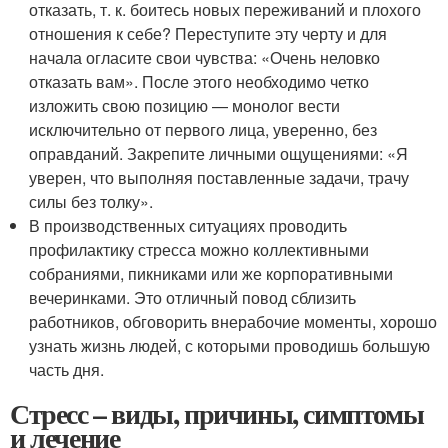
отказать, т. к. боитесь новых переживаний и плохого
отношения к себе? Переступите эту черту и для
начала огласите свои чувства: «Очень неловко
отказать вам». После этого необходимо четко
изложить свою позицию — монолог вести
исключительно от первого лица, уверенно, без
оправданий. Закрепите личными ощущениями: «Я
уверен, что выполняя поставленные задачи, трачу
силы без толку».
В производственных ситуациях проводить
профилактику стресса можно коллективными
собраниями, пикниками или же корпоративными
вечеринками. Это отличный повод сблизить
работников, обговорить внерабочие моменты, хорошо
узнать жизнь людей, с которыми проводишь большую
часть дня.
Стресс – виды, причины, симптомы
и лечение