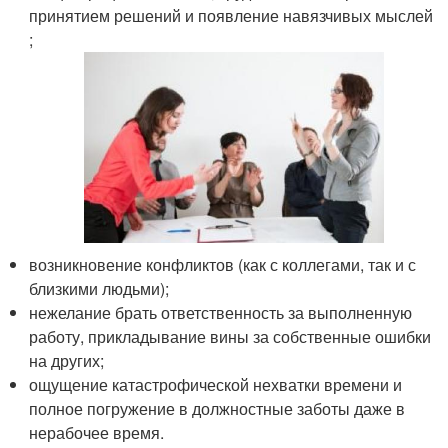
принятием решений и появление навязчивых мыслей
;
возникновение конфликтов (как с коллегами, так и с
близкими людьми);
нежелание брать ответственность за выполненную
работу, прикладывание вины за собственные ошибки
на других;
ощущение катастрофической нехватки времени и
полное погружение в должностные заботы даже в
нерабочее время.