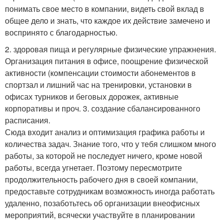
понимать свое место в компании, видеть свой вклад в
общее дело и знать, что каждое их действие замечено и
воспринято с благодарностью.
2. здоровая пища и регулярные физические упражнения.
Организация питания в офисе, поощрение физической
активности (компенсации стоимости абонементов в
спортзал и лишний час на тренировки, установки в
офисах турников и беговых дорожек, активные
корпоративы и проч. 3. создание сбалансированного
расписания.
Сюда входит анализ и оптимизация графика работы и
количества задач. Знание того, что у тебя слишком много
работы, за которой не последует ничего, кроме новой
работы, всегда угнетает. Поэтому пересмотрите
продолжительность рабочего дня в своей компании,
предоставьте сотрудникам возможность иногда работать
удаленно, позаботьтесь об организации внеофисных
мероприятий, всячески участвуйте в планировании