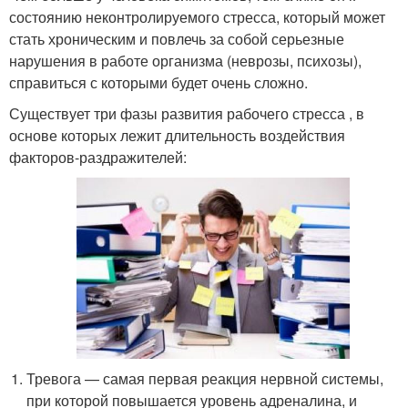
состоянию неконтролируемого стресса, который может
стать хроническим и повлечь за собой серьезные
нарушения в работе организма (неврозы, психозы),
справиться с которыми будет очень сложно.
Существует три фазы развития рабочего стресса , в
основе которых лежит длительность воздействия
факторов-раздражителей:
Тревога — самая первая реакция нервной системы,
при которой повышается уровень адреналина, и