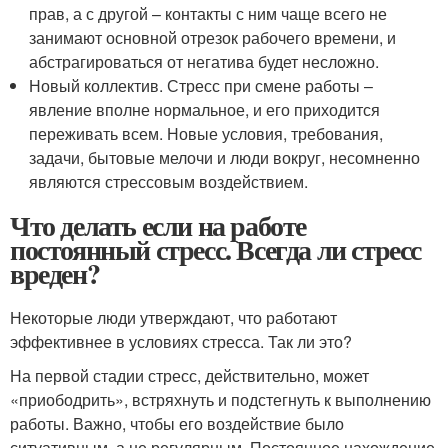
прав, а с другой – контакты с ним чаще всего не
занимают основной отрезок рабочего времени, и
абстрагироваться от негатива будет несложно.
Новый коллектив. Стресс при смене работы –
явление вполне нормальное, и его приходится
переживать всем. Новые условия, требования,
задачи, бытовые мелочи и люди вокруг, несомненно
являются стрессовым воздействием.
Что делать если на работе
постоянный стресс. Всегда ли стресс
вреден?
Некоторые люди утверждают, что работают
эффективнее в условиях стресса. Так ли это?
На первой стадии стресс, действительно, может
«приободрить», встряхнуть и подстегнуть к выполнению
работы. Важно, чтобы его воздействие было
ситуативным, а не регулярным. Постоянное нахождение