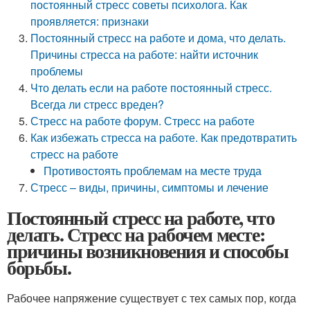
постоянный стресс советы психолога. Как
проявляется: признаки
Постоянный стресс на работе и дома, что делать.
Причины стресса на работе: найти источник
проблемы
Что делать если на работе постоянный стресс.
Всегда ли стресс вреден?
Стресс на работе форум. Стресс на работе
Как избежать стресса на работе. Как предотвратить
стресс на работе
Противостоять проблемам на месте труда
Стресс – виды, причины, симптомы и лечение
Постоянный стресс на работе, что
делать. Стресс на рабочем месте:
причины возникновения и способы
борьбы.
Рабочее напряжение существует с тех самых пор, когда