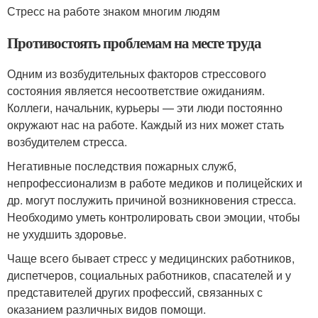
Стресс на работе знаком многим людям
Противостоять проблемам на месте труда
Одним из возбудительных факторов стрессового
состояния является несоответствие ожиданиям.
Коллеги, начальник, курьеры — эти люди постоянно
окружают нас на работе. Каждый из них может стать
возбудителем стресса.
Негативные последствия пожарных служб,
непрофессионализм в работе медиков и полицейских и
др. могут послужить причиной возникновения стресса.
Необходимо уметь контролировать свои эмоции, чтобы
не ухудшить здоровье.
Чаще всего бывает стресс у медицинских работников,
диспетчеров, социальных работников, спасателей и у
представителей других профессий, связанных с
оказанием различных видов помощи.