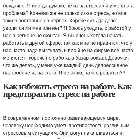
неудачно. Я иногда думаю, не из-за стреса ли у меня эта
проблема? Конечно же не только из-за стреса, но все
таки я постоянно на нервах. Короче суть да дело:
уволится ли мне или нет? Я боюсь уходить, с работой у
нас в регионе не фонтан. Я бы очень хотела начать
работать в другой сфере, так как мне не нравится, что у
нас часто надо выступать и вообще на фирме все часто
меняется - короче не работа, а базар-вокзал. Девочки,
что же делать, у меня уже каждый день депрессивное
настроение из-за этого. Я не знаю, на что решится??
Как избежать стресса на работе. Как
предотвратить стресс на работе
.
В современном, постоянно развивающемся мире,
человеку необходимо уметь противостоять различным
стрессовым ситуациям. Они могут накапливаться и