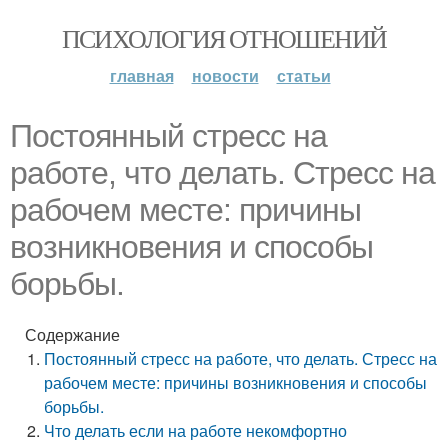
ПСИХОЛОГИЯ ОТНОШЕНИЙ
главная
новости
статьи
Постоянный стресс на
работе, что делать. Стресс на
рабочем месте: причины
возникновения и способы
борьбы.
Содержание
Постоянный стресс на работе, что делать. Стресс на
рабочем месте: причины возникновения и способы
борьбы.
Что делать если на работе некомфортно