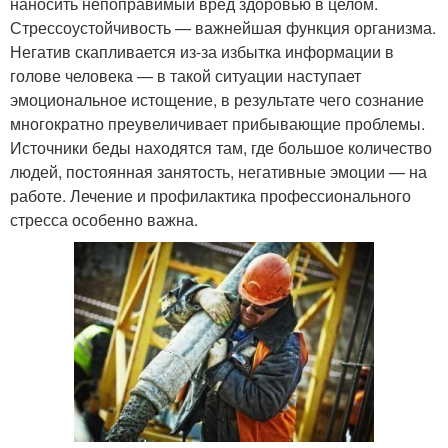
наносить непоправимый вред здоровью в целом.
Стрессоустойчивость — важнейшая функция организма.
Негатив скапливается из-за избытка информации в
голове человека — в такой ситуации наступает
эмоциональное истощение, в результате чего сознание
многократно преувеличивает прибывающие проблемы.
Источники беды находятся там, где большое количество
людей, постоянная занятость, негативные эмоции — на
работе. Лечение и профилактика профессионального
стресса особенно важна.