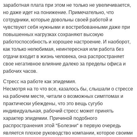
заработная плата при этом не только не увеличивается,
но даже идет на понижение. Примечательно, что
сотрудники, которые довольны своей работой и
чувствуют себя нужными и востребованными даже при
повышенных нагрузках сохраняют высокую
работоспособность и хорошее настроение. И наоборот,
как только нелюбимая, неинтересная или работа без
отдачи входит в жизнь человека, она распространяет
свое негативное влияние далеко за пределы офиса и
рабочих часов.
Стресс на работе как эпидемия.
Несмотря на то что все, казалось бы, слышали о стрессе
на рабочем месте, читали о возможных симптомах и
практически убеждены, что это вещь сугубо
индивидуальная, рабочий стресс может принять
характер эпидемии. Причиной подобного
распространения этой "Болезни" в первую очередь
является плохое руководство компании, которое своими