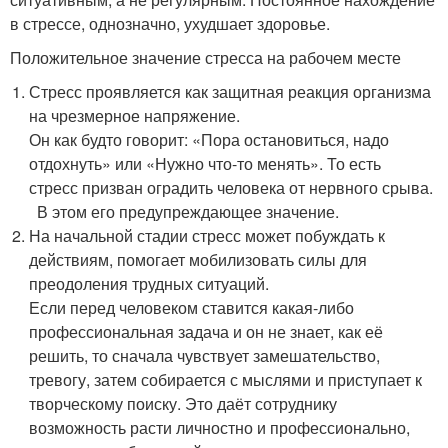
в стрессе, однозначно, ухудшает здоровье.
Положительное значение стресса на рабочем месте
Стресс проявляется как защитная реакция организма
на чрезмерное напряжение.
Он как будто говорит: «Пора остановиться, надо
отдохнуть» или «Нужно что-то менять». То есть
стресс призван оградить человека от нервного срыва.
В этом его предупреждающее значение.
На начальной стадии стресс может побуждать к
действиям, помогает мобилизовать силы для
преодоления трудных ситуаций.
Если перед человеком ставится какая-либо
профессиональная задача и он не знает, как её
решить, то сначала чувствует замешательство,
тревогу, затем собирается с мыслями и приступает к
творческому поиску. Это даёт сотруднику
возможность расти личностно и профессионально,