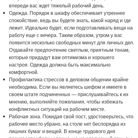
впереди вас ждет тяжелый рабочий день.
Одежда. Порядок в шкафу обеспечивает утреннее
спокойствие, ведь вы будете знать, какой наряд и где
лежит. Идеально будет, если подготавливать вещи на
работу еще с вечера. Таким образом, утром у вас
появится несколько свободных минут для личных дел.
Отдавайте предпочтение светлым, приятным тонам,
которые придадут вам оптимизма и хорошего
настроя. Одежда должна быть максимально
комфортной.
Профилактика стрессов в деловом общении крайне
необходима. Если вы являетесь шефом и имеете в
своем штате подчиненных — прислушивайтесь к их
мнению, выполняйте пожелания, чтобы избежать
конфликтных ситуаций на рабочем месте.
Рабочая зона. Покидая свой пост, удостоверьтесь, что
рабочее место убрано, на столе нет беспорядка из
лишних бумаг и вещей. В конце трудового дня