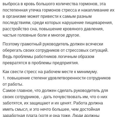
выброса в кровь большого количества гормонов, эта
постепенная утечка гормонов стресса и накапливание их
в организме может привести к самым разным
последствиям, среди которых нарушение пищеварения,
расстройство сна, повышение кровяного давления,
частые головные боли и многое другое.
Поэтому грамотный руководитель должен всячески
оберегать своих сотрудников от стрессовых ситуаций.
Ведь проблемы работников логичным образом
превратятся в проблемы предприятия.
Как свести стресс на рабочем месте к минимуму.
1. повышение степени удовлетворенности сотрудников
от работы.
Самое главное, что должен сделать руководитель для
своих сотрудников, - дать почувствовать им, что о них
заботятся, их защищают и их ценят. Работа должна
иметь смысл, и это нечто большее, чем достойная
заработная плата (хотя и она тоже. Люди должны