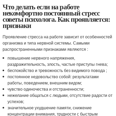
Что делать если на работе
некомфортно постоянный стресс
советы психолога. Как проявляется:
признаки
Проявление стресса на работе зависит от особенностей
организма и типа нервной системы. Самыми
распространенными признаками являются :
повышение нервного напряжения,
раздражительность, злость, частые приступы гнева;
беспокойство и тревожность без видимого повода ;
постоянное недовольство собой: результатами
работы, поведением, внешним видом;
чувство одиночества и отстраненности;
нежелание общаться с людьми, отсутствие радости от
успехов;
значительное ухудшение памяти, снижение
концентрации внимания, трудности с быстрым