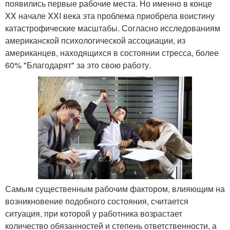
появились первые рабочие места. Но именно в конце
XX начале XXI века эта проблема приобрела воистину
катастрофические масштабы. Согласно исследованиям
американской психологической ассоциации, из
американцев, находящихся в состоянии стресса, более
60% "Благодарят" за это свою работу.
Самым существенным рабочим фактором, влияющим на
возникновение подобного состояния, считается
ситуация, при которой у работника возрастает
количество обязанностей и степень ответственности, а