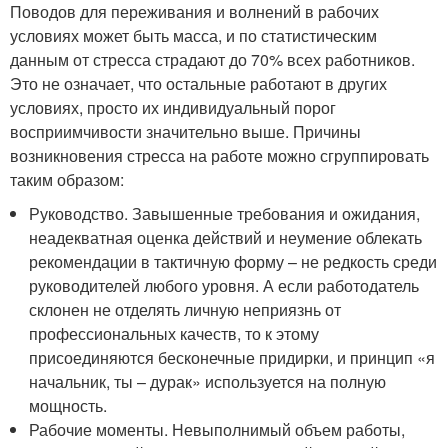
Поводов для переживания и волнений в рабочих
условиях может быть масса, и по статистическим
данным от стресса страдают до 70% всех работников.
Это не означает, что остальные работают в других
условиях, просто их индивидуальный порог
восприимчивости значительно выше. Причины
возникновения стресса на работе можно сгруппировать
таким образом:
Руководство. Завышенные требования и ожидания,
неадекватная оценка действий и неумение облекать
рекомендации в тактичную форму – не редкость среди
руководителей любого уровня. А если работодатель
склонен не отделять личную неприязнь от
профессиональных качеств, то к этому
присоединяются бесконечные придирки, и принцип «я
начальник, ты – дурак» используется на полную
мощность.
Рабочие моменты. Невыполнимый объем работы,