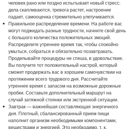
человек рано или поздно испытывает новый стресс:
дела скапливаются, тревога растет, настроение
падает, самооценка стремительно улетучивается.
Правильное распределение времени. На работе вас
могут поджидать разные трудности, начните свой день
с большого количества положительных эмоций.
Распределите утреннее время так, чтобы спокойно
умыться, собраться и обязательно позавтракать.
Проделывайте процедуры не спеша, в удовольствие.
Вы получите тот положительный настрой, который
сможет продержать вас в хорошем самочувствии на
протяжении всего трудового дня. Рассчитайте
утреннее время с запасом на возможные дорожные
пробки. Составьте дополнительный маршрут на
случай затяжной стоянки или экстренной ситуации.
Завтрак — важнейшая составляющая энергичного
дня. Плотный, сбалансированный прием пищи
наполнит организм необходимыми компонентами,
веществами и энергией. Это необходимо, т. к.