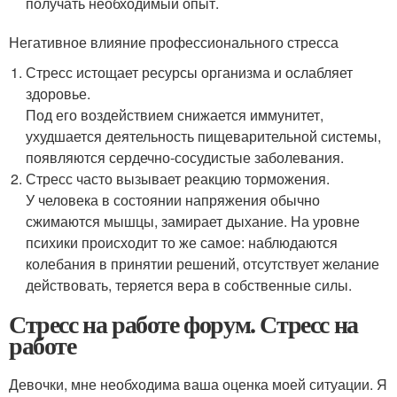
получать необходимый опыт.
Негативное влияние профессионального стресса
Стресс истощает ресурсы организма и ослабляет
здоровье.
Под его воздействием снижается иммунитет,
ухудшается деятельность пищеварительной системы,
появляются сердечно-сосудистые заболевания.
Стресс часто вызывает реакцию торможения.
У человека в состоянии напряжения обычно
сжимаются мышцы, замирает дыхание. На уровне
психики происходит то же самое: наблюдаются
колебания в принятии решений, отсутствует желание
действовать, теряется вера в собственные силы.
Стресс на работе форум. Стресс на
работе
Девочки, мне необходима ваша оценка моей ситуации. Я