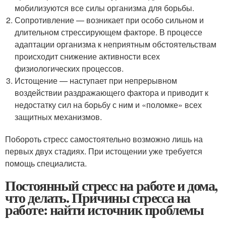
мобилизуются все силы организма для борьбы.
Сопротивление — возникает при особо сильном и
длительном стрессирующем факторе. В процессе
адаптации организма к неприятным обстоятельствам
происходит снижение активности всех
физиологических процессов.
Истощение — наступает при непрерывном
воздействии раздражающего фактора и приводит к
недостатку сил на борьбу с ним и «поломке» всех
защитных механизмов.
Побороть стресс самостоятельно возможно лишь на
первых двух стадиях. При истощении уже требуется
помощь специалиста.
Постоянный стресс на работе и дома,
что делать. Причины стресса на
работе: найти источник проблемы