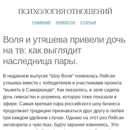
ПСИХОЛОГИЯ ОТНОШЕНИЙ
главная
новости
статьи
Воля и утяшева привели дочь
на тв: как выглядит
наследница пары.
В недавнем выпуске "Шоу Воли" появилась Ляйсан
утяшева вместе с победителем и участниками проекта
"выжить в Самарканде". Как оказалось, в зале сидела
дочь гимнастки и шоумена, которую тоже показали в
эфире. Самая крепкая пара российского шоу-бизнеса
продолжает традицию признаваться друг другу в любви
при каждом удобном случае. Однако на этот раз Ляйсан
заговорила о чувствах, будто заранее извиняясь. Это