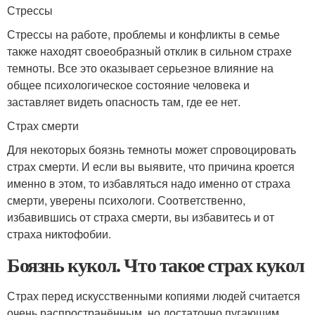
Стрессы
Стрессы на работе, проблемы и конфликты в семье
также находят своеобразный отклик в сильном страхе
темноты. Все это оказывает серьезное влияние на
общее психологическое состояние человека и
заставляет видеть опасность там, где ее нет.
Страх смерти
Для некоторых боязнь темноты может спровоцировать
страх смерти. И если вы выявите, что причина кроется
именно в этом, то избавляться надо именно от страха
смерти, уверены психологи. Соответственно,
избавившись от страха смерти, вы избавитесь и от
страха никтофобии.
Боязнь кукол. Что такое страх кукол
Страх перед искусственными копиями людей считается
очень распространённым, но достаточно пугающим