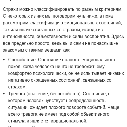
Страхи можно классифицировать по разным критериям.
О некоторых из них мы поговорим чуть ниже, а пока
рассмотрим классификацию эмоциональных состояний,
так или иначе связанных со страхом, исходя из
интенсивности, объективности и силы восприятия. Здесь
все предельно просто, ведь вы и сами не понаслышке
знакомым с такими вещами как:
Спокойствие. Состояние полного эмоционального
покоя, когда человека ничто не тревожит, ему
комфортно психологически, он не испытывает никаких
негативно окрашенных состояний, связанных со
страхом.
Тревога (опасение, беспокойство). Состояние, в
котором человек чувствует неопределенность
ситуации, ожидает плохого поворота событий. Чаще
всего тревога не имеет под собой объективного
стимула и является иррациональной.