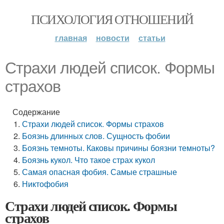
ПСИХОЛОГИЯ ОТНОШЕНИЙ
главная
новости
статьи
Страхи людей список. Формы
страхов
Содержание
Страхи людей список. Формы страхов
Боязнь длинных слов. Сущность фобии
Боязнь темноты. Каковы причины боязни темноты?
Боязнь кукол. Что такое страх кукол
Самая опасная фобия. Самые страшные
Никтофобия
Страхи людей список. Формы
страхов