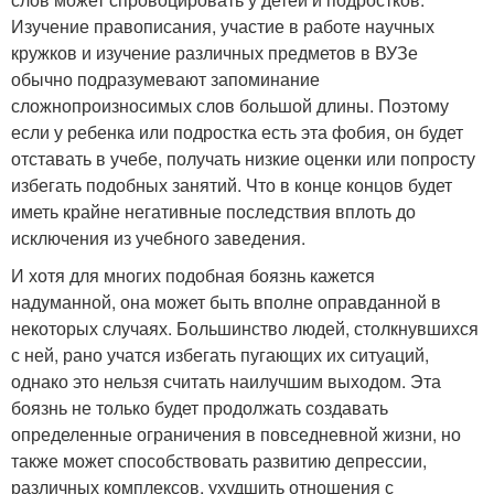
Изучение правописания, участие в работе научных
кружков и изучение различных предметов в ВУЗе
обычно подразумевают запоминание
сложнопроизносимых слов большой длины. Поэтому
если у ребенка или подростка есть эта фобия, он будет
отставать в учебе, получать низкие оценки или попросту
избегать подобных занятий. Что в конце концов будет
иметь крайне негативные последствия вплоть до
исключения из учебного заведения.
И хотя для многих подобная боязнь кажется
надуманной, она может быть вполне оправданной в
некоторых случаях. Большинство людей, столкнувшихся
с ней, рано учатся избегать пугающих их ситуаций,
однако это нельзя считать наилучшим выходом. Эта
боязнь не только будет продолжать создавать
определенные ограничения в повседневной жизни, но
также может способствовать развитию депрессии,
различных комплексов, ухудшить отношения с