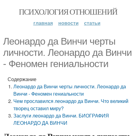
ПСИХОЛОГИЯ ОТНОШЕНИЙ
главная
новости
статьи
Леонардо да Винчи черты
личности. Леонардо да Винчи
- Феномен гениальности
Содержание
Леонардо да Винчи черты личности. Леонардо да
Винчи - Феномен гениальности
Чем прославился леонардо да Винчи. Что великий
творец оставил миру?
Заслуги леонардо да Винчи. БИОГРАФИЯ
ЛЕОНАРДО ДА ВИНЧИ