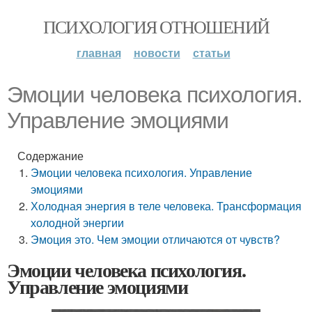
ПСИХОЛОГИЯ ОТНОШЕНИЙ
главная
новости
статьи
Эмоции человека психология.
Управление эмоциями
Содержание
Эмоции человека психология. Управление
эмоциями
Холодная энергия в теле человека. Транс­формация
холодной энергии
Эмоция это. Чем эмоции отличаются от чувств?
Эмоции человека психология.
Управление эмоциями