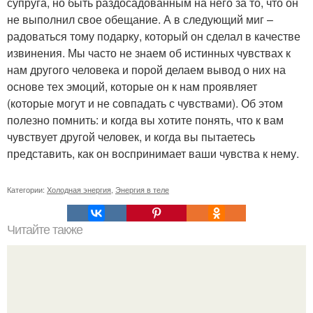
супруга, но быть раздосадованным на него за то, что он
не выполнил свое обещание. А в следующий миг –
радоваться тому подарку, который он сделал в качестве
извинения. Мы часто не знаем об истинных чувствах к
нам другого человека и порой делаем вывод о них на
основе тех эмоций, которые он к нам проявляет
(которые могут и не совпадать с чувствами). Об этом
полезно помнить: и когда вы хотите понять, что к вам
чувствует другой человек, и когда вы пытаетесь
представить, как он воспринимает ваши чувства к нему.
Категории:
Холодная энергия
,
Энергия в теле
Читайте также