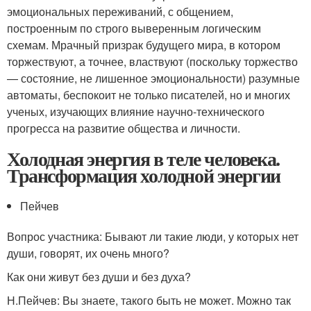
эмоциональных переживаний, с общением,
построенным по строго выверенным логическим
схемам. Мрачный призрак будущего мира, в котором
торжествуют, а точнее, властвуют (поскольку торжество
— состояние, не лишенное эмоциональности) разумные
автоматы, беспокоит не только писателей, но и многих
ученых, изучающих влияние научно-технического
прогресса на развитие общества и личности.
Холодная энергия в теле человека.
Транс­формация холодной энергии
Пейчев
Вопрос участника: Бывают ли такие люди, у которых нет
души, говорят, их очень много?
Как они живут без души и без духа?
Н.Пейчев: Вы знаете, такого быть не может. Можно так