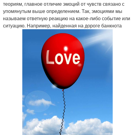
теориям, главное отличие эмоций от чувств связано с
упомянутым выше определением. Так, эмоциями мы
называем ответную реакцию на какое-либо событие или
ситуацию. Например, найденная на дороге банкнота