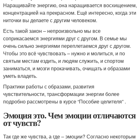
Наращивайте энергию, она наращивается восхищением,
концентрацией на прекрасном. Ещё интересно, когда эти
ниточки вы делаете с другим человеком.
Есть такой закон – непроизвольно мы все
соприкасаемся энергиями друг с другом. В семье мы
очень сильно энергиями переплетаемся друг с другом.
Чтобы это всё чувствовать – нужно и молиться, и по
святым местам ездить, и людям служить, и спортом
заниматься, и мозги прокачивать, очищать и образами
уметь владеть.
Практики работы с образами, развития
чувствительности, трансформации энергии более
подробно рассмотрены в курсе “Пособие целителя” .
Эмоция это. Чем эмоции отличаются
от чувств?
Так где же чувства, а где – эмоции? Согласно некоторым