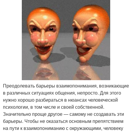
Преодолевать барьеры взаимопонимания, возникающие
в различных ситуациях общения, непросто. Для этого
нужно хорошо разбираться в нюансах человеческой
психологии, в том числе и своей собственной.
Значительно проще другое — самому не создавать эти
барьеры. Чтобы не оказаться основным препятствием
на пути к взаимопониманию с окружающими, человеку