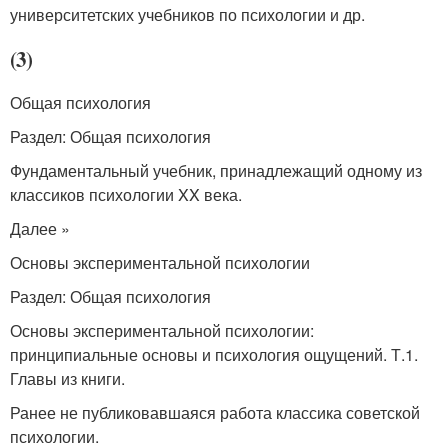
университетских учебников по психологии и др.
(3)
Общая психология
Раздел: Общая психология
Фундаментальный учебник, принадлежащий одному из
классиков психологии XX века.
Далее »
Основы экспериментальной психологии
Раздел: Общая психология
Основы экспериментальной психологии:
принципиальные основы и психология ощущений. Т.1.
Главы из книги.
Ранее не публиковавшаяся работа классика советской
психологии.