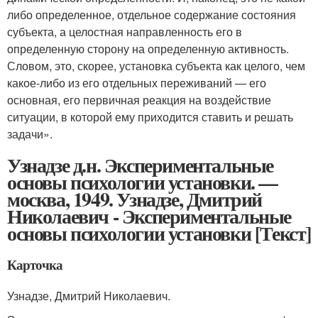
либо определенное, отдельное содержание состояния
субъекта, а целостная направленность его в
определенную сторону на определенную активность.
Словом, это, скорее, установка субъекта как целого, чем
какое-либо из его отдельных переживаний — его
основная, его первичная реакция на воздействие
ситуации, в которой ему приходится ставить и решать
задачи».
Узнадзе д.н. Экспериментальные
основы психологии установки. —
москва, 1949. Узнадзе, Дмитрий
Николаевич - Экспериментальные
основы психологии установки [Текст]
Карточка
Узнадзе, Дмитрий Николаевич.