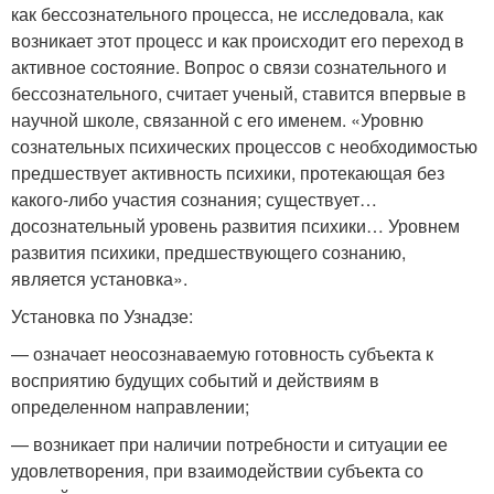
как бессознательного процесса, не исследовала, как
возникает этот процесс и как происходит его переход в
активное состояние. Вопрос о связи сознательного и
бессознательного, считает ученый, ставится впервые в
научной школе, связанной с его именем. «Уровню
сознательных психических процессов с необходимостью
предшествует активность психики, протекающая без
какого-либо участия сознания; существует…
досознательный уровень развития психики… Уровнем
развития психики, предшествующего сознанию,
является установка».
Установка по Узнадзе:
— означает неосознаваемую готовность субъекта к
восприятию будущих событий и действиям в
определенном направлении;
— возникает при наличии потребности и ситуации ее
удовлетворения, при взаимодействии субъекта со