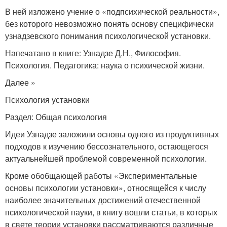
В ней изложено учение о «подпсихической реальности»,
без которого невозможно понять основу специфически
узнадзевского понимания психологической установки.
Напечатано в книге: Узнадзе Д.Н., Философия.
Психология. Педагогика: наука о психической жизни.
Далее »
Психология установки
Раздел: Общая психология
Идеи Узнадзе заложили основы одного из продуктивных
подходов к изучению бессознательного, остающегося
актуальнейшей проблемой современной психологии.
Кроме обобщающей работы «Экспериментальные
основы психологии установки», относящейся к числу
наиболее значительных достижений отечественной
психологической пауки, в книгу вошли статьи, в которых
в свете теории установки рассматриваются различные