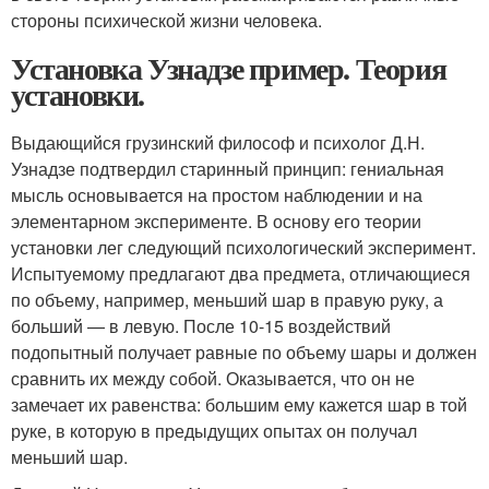
стороны психической жизни человека.
Установка Узнадзе пример. Теория
установки.
Выдающийся грузинский философ и психолог Д.Н.
Узнадзе подтвердил старинный принцип: гениальная
мысль основывается на простом наблюдении и на
элементарном эксперименте. В основу его теории
установки лег следующий психологический эксперимент.
Испытуемому предлагают два предмета, отличающиеся
по объему, например, меньший шар в правую руку, а
больший — в левую. После 10-15 воздействий
подопытный получает равные по объему шары и должен
сравнить их между собой. Оказывается, что он не
замечает их равенства: большим ему кажется шар в той
руке, в которую в предыдущих опытах он получал
меньший шар.