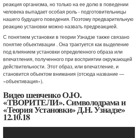
реакция организма, но только на ее долю в поведении
человека выпадает особая роль - подготовительницы
нашего будущего поведения. Поэтому предварительную
реакцию установки можно назвать предреакцией.
С понятием установки в теории Узнадзе также связано
понятие объективации . Она трактуется как выделение
под влиянием установки определенного образа или
впечатления, полученного при восприятии окружающей
действительности. Этот образ, или впечатление, и
становится объектом внимания (отсюда название —
«объективация»).
Видео шевченко О.Ю.
«ТВОРИТЕЛИ». Символодрама и
«Теория Установки» Д.Н. Узнадзе»
12.10.18