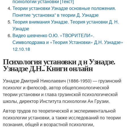
психологии установки [Текст]
Теории установки Узнадзе основные положения.
Понятие “установка” в теории Д. Узнадзе
Теория внимания Узнадзе. Теория установки Д. Н.
Узнадзе
Видео шевченко О.Ю. «ТВОРИТЕЛИ».
Символодрама и «Теория Установки» Д.Н. Узнадзе»
12.10.18
Психология установки д н Узнадзе.
Узнадзе Д.Н.. Книги онлайн
Узнадзе Дмитрий Николаевич (1886-1950) — грузинский
психолог и философ, автор общепсихологической
теории установки и глава грузинской психологической
школы, директор Института психологии Ан Грузии.
Автор трудов по теоретической и экспериментальной
психологии установки, а также исследований по теории
познания, общей и возрастной психологии,