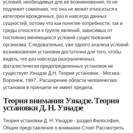
условий, необходимых для ее возникновения, то не
подлежит сомнению, что она не может относиться к
категории врожденных, раз и навсегда данных
сущностей, потому что как понятие потребности, так и
среды относятся к группе явлений, зависимых от
постоянно меняющихся условий существования
организма. Следовательно, уже одного анализа условий
возникновения установки достаточно для того, чтобы
видеть, что раз навсегда разграниченных,
фаталистически предопределенных установок не
существует Узнадзе Д.Н. Теория установки. - Москва-
Воронеж, 1997.. Расширение области человеческих
установок в принципе не имеет предела.
Теория внимания Узнадзе. Теория
установки Д. Н. Узнадзе
Теория установки Д. Н. Узнадзе - раздел Философия,
Общие представления о внимании Стоит Рассмотреть