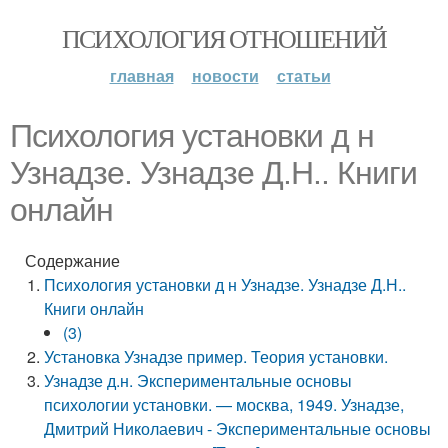
ПСИХОЛОГИЯ ОТНОШЕНИЙ
главная
новости
статьи
Психология установки д н
Узнадзе. Узнадзе Д.Н.. Книги
онлайн
Содержание
Психология установки д н Узнадзе. Узнадзе Д.Н..
Книги онлайн
(3)
Установка Узнадзе пример. Теория установки.
Узнадзе д.н. Экспериментальные основы
психологии установки. — москва, 1949. Узнадзе,
Дмитрий Николаевич - Экспериментальные основы