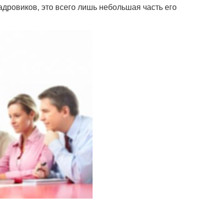
кадровиков, это всего лишь небольшая часть его