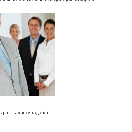
 расстановку кадров);