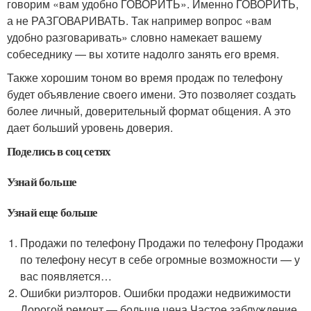
говорим «вам удобно ГОВОРИТЬ». Именно ГОВОРИТЬ,
а не РАЗГОВАРИВАТЬ. Так например вопрос «вам
удобно разговаривать» словно намекает вашему
собеседнику — вы хотите надолго занять его время.
Также хорошим тоном во время продаж по телефону
будет объявление своего имени. Это позволяет создать
более личный, доверительный формат общения. А это
дает больший уровень доверия.
Поделись в соц сетях
Узнай больше
Узнай еще больше
Продажи по телефону Продажи по телефону Продажи
по телефону несут в себе огромные возможности — у
вас появляется…
Ошибки риэлторов. Ошибки продажи недвижимости
Дорогой ремонт — больше цена Частое заблуждение