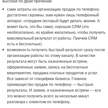
высокая по двум причинам:
сами затраты на организацию продаж по телефону
достаточно скромны: вам нужен лишь телефонный
аппарат, сотрудник (который будет делать звонки. А
может быть, это Вы сами), хорошая CRM (это
необязательно, но крайне желательно, чтобы получить
максимальный результат от работы. Причем CRM
есть и бесплатные).
возможность получить быстрый результат сразу после
организации работы по этому каналу. В качестве
результата могут быть назначенные встречи,
оформленные заявки, запись на бесплатные
мероприятия, продажа платных продуктов и услуг.
Все зависит от специфики бизнеса. Главное
преимущество продаж по телефону — быстрые
результаты. И заявки. и назначенные встречи — все
это можно получить всего за несколько минут
разговора с клиентом по телефону.