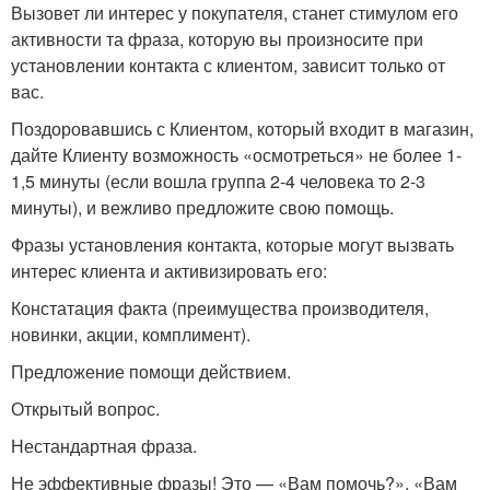
Вызовет ли интерес у покупателя, станет стимулом его
активности та фраза, которую вы произносите при
установлении контакта с клиентом, зависит только от
вас.
Поздоровавшись с Клиентом, который входит в магазин,
дайте Клиенту возможность «осмотреться» не более 1-
1,5 минуты (если вошла группа 2-4 человека то 2-3
минуты), и вежливо предложите свою помощь.
Фразы установления контакта, которые могут вызвать
интерес клиента и активизировать его:
Констатация факта (преимущества производителя,
новинки, акции, комплимент).
Предложение помощи действием.
Открытый вопрос.
Нестандартная фраза.
Не эффективные фразы! Это — «Вам помочь?», «Вам