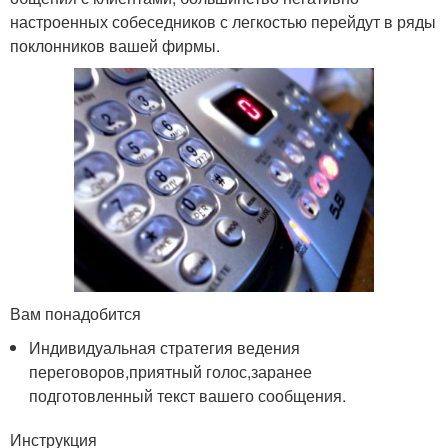
настроенных собеседников с легкостью перейдут в ряды
поклонников вашей фирмы.
Вам понадобится
Индивидуальная стратегия ведения
переговоров,приятный голос,заранее
подготовленный текст вашего сообщения.
Инструкция