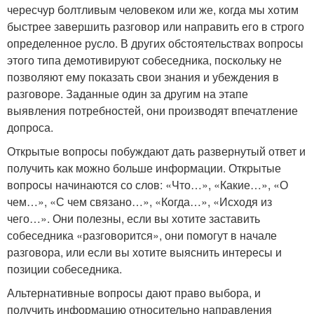
чересчур болтливым человеком или же, когда мы хотим
быстрее завершить разговор или направить его в строго
определенное русло. В других обстоятельствах вопросы
этого типа демотивируют собеседника, поскольку не
позволяют ему показать свои знания и убеждения в
разговоре. Заданные один за другим на этапе
выявления потребностей, они производят впечатление
допроса.
Открытые вопросы побуждают дать развернутый ответ и
получить как можно больше информации. Открытые
вопросы начинаются со слов: «Что…», «Какие…», «О
чем…», «С чем связано…», «Когда…», «Исходя из
чего…». Они полезны, если вы хотите заставить
собеседника «разговорится», они помогут в начале
разговора, или если вы хотите выяснить интересы и
позиции собеседника.
Альтернативные вопросы дают право выбора, и
получить информацию относительно направления