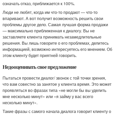
означать отказ, приближается к 100%.
Люди не любят, когда им что-то продают — что-то
впаривают. А вот получит возможность решить свои
проблемы другое дело. Самая лучшая форма продажи
— максимально приближенная к диалогу. Вы не
заставляете клиента принимать незамедлительные
решения. Вы лишь говорите о его проблемах, делитесь
информацией, возможно интересуетесь его мнением. Об
этом клиенту будет приятней говорить.
Недооценивать свое предложение
Пытаться провести диалог/ звонок с той точки зрения,
что вам совестно за занятое у клиента время. Это может
проявляться во фразах типа «не могли бы вы уделить
мне несколько минут» или «я займу у вас всего
несколько минут».
Такие фразы с самого начала диалога говорит клиенту о