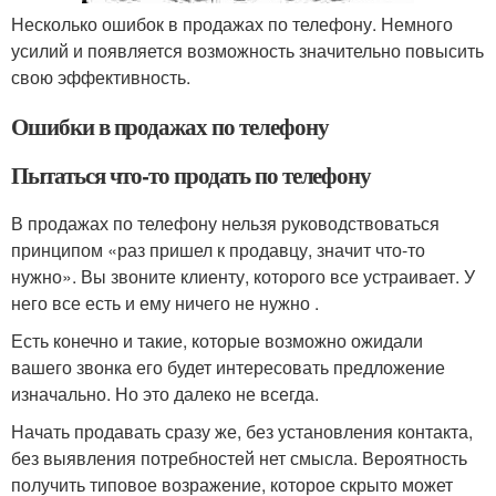
Несколько ошибок в продажах по телефону. Немного
усилий и появляется возможность значительно повысить
свою эффективность.
Ошибки в продажах по телефону
Пытаться что-то продать по телефону
В продажах по телефону нельзя руководствоваться
принципом «раз пришел к продавцу, значит что-то
нужно». Вы звоните клиенту, которого все устраивает. У
него все есть и ему ничего не нужно .
Есть конечно и такие, которые возможно ожидали
вашего звонка его будет интересовать предложение
изначально. Но это далеко не всегда.
Начать продавать сразу же, без установления контакта,
без выявления потребностей нет смысла. Вероятность
получить типовое возражение, которое скрыто может