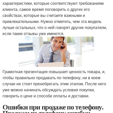
характеристики, которые соответствуют требованиям
клиента, самое время поговорить о других его
свойствах, которые вы считаете важными и
привлекательными. Нужно отметить, чем эта модель
лучше остальных, что о ней говорят другие покупатели,
если такие отзывы уже имеются.
Грамотная презентация повышает ценность товара, и,
чтобы правильно продавать по телефону, ни в коем
случае не стоит пренебрегать этим этапом. После него
уже можно начинать обсуждать условия покупки,
говорить о цене и способе оплаты и доставки.
Ошибки при продаже по телефону.
Продажи по телефону ошибки.