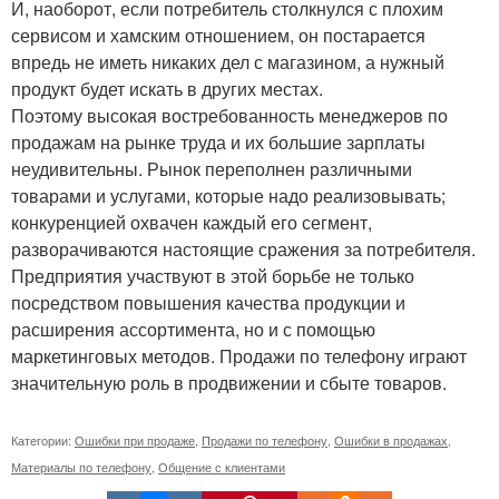
И, наоборот, если потребитель столкнулся с плохим
сервисом и хамским отношением, он постарается
впредь не иметь никаких дел с магазином, а нужный
продукт будет искать в других местах.
Поэтому высокая востребованность менеджеров по
продажам на рынке труда и их большие зарплаты
неудивительны. Рынок переполнен различными
товарами и услугами, которые надо реализовывать;
конкуренцией охвачен каждый его сегмент,
разворачиваются настоящие сражения за потребителя.
Предприятия участвуют в этой борьбе не только
посредством повышения качества продукции и
расширения ассортимента, но и с помощью
маркетинговых методов. Продажи по телефону играют
значительную роль в продвижении и сбыте товаров.
Категории:
Ошибки при продаже
,
Продажи по телефону
,
Ошибки в продажах
,
Материалы по телефону
,
Общение с клиентами