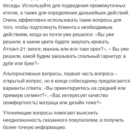
беседы. Используйте для подведения промежуточных
итогов, а также для определения дальнейших действий.
Очень эффективно использовать такие вопросы для
того, чтобы подтолкнуть Клиента к необходимым
действиям, когда он почти уже решился: «Вы уже
решили, в каком цвете будете закупать кровать
Атлант-21: венге, махонь или все-таки орех?», « Вы уже
решили, какой будем заказывать спальный гарнитур: в
дубе или буке?»
Альтернативные вопросы, первая часть вопроса –
открытый вопрос, но в конце собеседнику предлагаются
варианты ответа. «Вы ориентируетесь на средний или
премиум сегмент?», «Вас интересует качество
(комфортность) матраца или дизайн тоже?»
Уточняющие вопросы помогают выяснить
неоднозначность сказанного покупателем, и получить
более точную информацию.