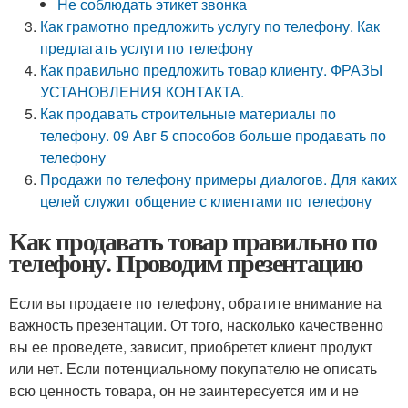
Не соблюдать этикет звонка
Как грамотно предложить услугу по телефону. Как
предлагать услуги по телефону
Как правильно предложить товар клиенту. ФРАЗЫ
УСТАНОВЛЕНИЯ КОНТАКТА.
Как продавать строительные материалы по
телефону. 09 Авг 5 способов больше продавать по
телефону
Продажи по телефону примеры диалогов. Для каких
целей служит общение с клиентами по телефону
Как продавать товар правильно по
телефону. Проводим презентацию
Если вы продаете по телефону, обратите внимание на
важность презентации. От того, насколько качественно
вы ее проведете, зависит, приобретет клиент продукт
или нет. Если потенциальному покупателю не описать
всю ценность товара, он не заинтересуется им и не