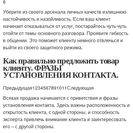
6
Уберите из своего арсенала личных качеств излишнюю
настойчивость и назойливость. Если ваш клиент
начинает отказываться от услуг, постарайтесь чуть-чуть
отойти от темы основного разговора. Проявите гибкость
в общении. Это поможет клиенту немного отвлечься и
выйти из своего защитного режима.
Как правильно предложить товар
клиенту. ФРАЗЫ
УСТАНОВЛЕНИЯ КОНТАКТА.
Предыдущая1234567891011Следующая
Всякая продажа начинается с приветствия и фразы
установления контакта. Здесь важны расположенность и
открытость клиента, с одной стороны, и способность
эксперта привлечь внимание клиента и заинтересовать
его – с другой стороны.