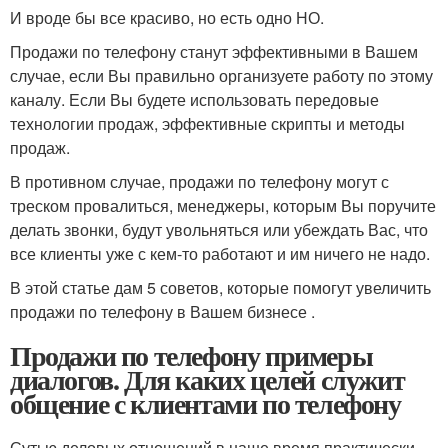
И вроде бы все красиво, но есть одно НО.
Продажи по телефону станут эффективными в Вашем
случае, если Вы правильно организуете работу по этому
каналу. Если Вы будете использовать передовые
технологии продаж, эффективные скрипты и методы
продаж.
В противном случае, продажи по телефону могут с
треском провалиться, менеджеры, которым Вы поручите
делать звонки, будут увольняться или убеждать Вас, что
все клиенты уже с кем-то работают и им ничего не надо.
В этой статье дам 5 советов, которые помогут увеличить
продажи по телефону в Вашем бизнесе .
Продажи по телефону примеры
диалогов. Для каких целей служит
общение с клиентами по телефону
Сутью деловых отношений в наше время практически