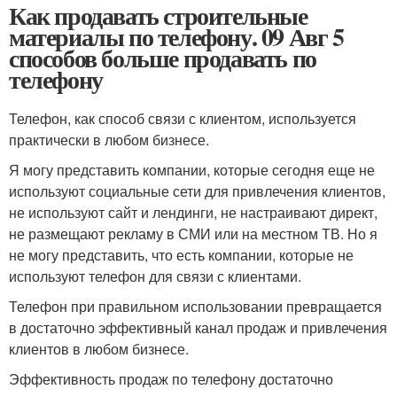
Как продавать строительные
материалы по телефону. 09 Авг 5
способов больше продавать по
телефону
Телефон, как способ связи с клиентом, используется
практически в любом бизнесе.
Я могу представить компании, которые сегодня еще не
используют социальные сети для привлечения клиентов,
не используют сайт и лендинги, не настраивают директ,
не размещают рекламу в СМИ или на местном ТВ. Но я
не могу представить, что есть компании, которые не
используют телефон для связи с клиентами.
Телефон при правильном использовании превращается
в достаточно эффективный канал продаж и привлечения
клиентов в любом бизнесе.
Эффективность продаж по телефону достаточно