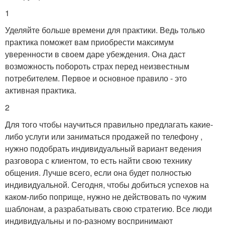
1
Уделяйте больше времени для практики. Ведь только
практика поможет вам приобрести максимум
уверенности в своем даре убеждения. Она даст
возможность побороть страх перед неизвестным
потребителем. Первое и основное правило - это
активная практика.
2
Для того чтобы научиться правильно предлагать какие-
либо услуги или заниматься продажей по телефону ,
нужно подобрать индивидуальный вариант ведения
разговора с клиентом, то есть найти свою технику
общения. Лучше всего, если она будет полностью
индивидуальной. Сегодня, чтобы добиться успехов на
каком-либо поприще, нужно не действовать по чужим
шаблонам, а разрабатывать свою стратегию. Все люди
индивидуальны и по-разному воспринимают