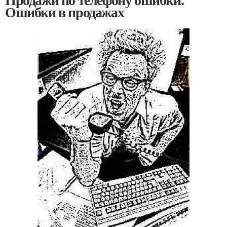
Ошибки в продажах