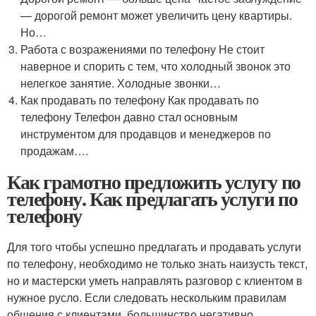
— дорогой ремонт может увеличить цену квартиры.
Но…
Работа с возражениями по телефону Не стоит
наверное и спорить с тем, что холодный звонок это
нелегкое занятие. Холодные звонки…
Как продавать по телефону Как продавать по
телефону Телефон давно стал основным
инструментом для продавцов и менеджеров по
продажам….
Как грамотно предложить услугу по
телефону. Как предлагать услуги по
телефону
Для того чтобы успешно предлагать и продавать услуги
по телефону, необходимо не только знать наизусть текст,
но и мастерски уметь направлять разговор с клиентом в
нужное русло. Если следовать нескольким правилам
общения с клиентами, большинство негативно