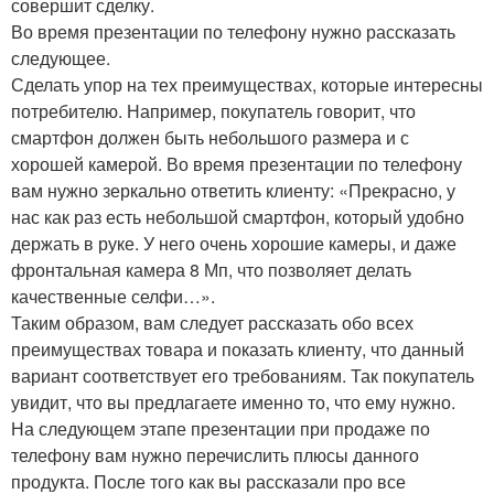
совершит сделку.
Во время презентации по телефону нужно рассказать
следующее.
Сделать упор на тех преимуществах, которые интересны
потребителю. Например, покупатель говорит, что
смартфон должен быть небольшого размера и с
хорошей камерой. Во время презентации по телефону
вам нужно зеркально ответить клиенту: «Прекрасно, у
нас как раз есть небольшой смартфон, который удобно
держать в руке. У него очень хорошие камеры, и даже
фронтальная камера 8 Мп, что позволяет делать
качественные селфи…».
Таким образом, вам следует рассказать обо всех
преимуществах товара и показать клиенту, что данный
вариант соответствует его требованиям. Так покупатель
увидит, что вы предлагаете именно то, что ему нужно.
На следующем этапе презентации при продаже по
телефону вам нужно перечислить плюсы данного
продукта. После того как вы рассказали про все