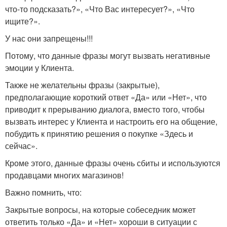
что-то подсказать?», «Что Вас интересует?», «Что
ищите?».
У нас они запрещены!!!
Потому, что данные фразы могут вызвать негативные
эмоции у Клиента.
Также не желательны фразы (закрытые),
предполагающие короткий ответ «Да» или «Нет», что
приводит к прерыванию диалога, вместо того, чтобы
вызвать интерес у Клиента и настроить его на общение,
побудить к принятию решения о покупке «Здесь и
сейчас».
Кроме этого, данные фразы очень сбиты и используются
продавцами многих магазинов!
Важно помнить, что:
Закрытые вопросы, на которые собеседник может
ответить только «Да» и «Нет» хороши в ситуации с