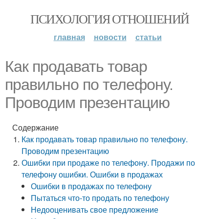
ПСИХОЛОГИЯ ОТНОШЕНИЙ
главная
новости
статьи
Как продавать товар
правильно по телефону.
Проводим презентацию
Содержание
Как продавать товар правильно по телефону.
Проводим презентацию
Ошибки при продаже по телефону. Продажи по
телефону ошибки. Ошибки в продажах
Ошибки в продажах по телефону
Пытаться что-то продать по телефону
Недооценивать свое предложение