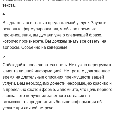
текста.
4
Вы должны все знать о предлагаемой услуге. Заучите
основные формулировки так, чтобы во время их
произношения, вы думали уже о следующей фразе,
которую произнесете. Вы должны знать все ответы на
вопросы. Особенно на каверзные.
5
Соблюдайте последовательность. Не нужно перегружать
клиента лишней информацией. Не тратьте драгоценное
время на длительные описания преимуществ вашей
услуги. Вам необходимо донести информацию красиво и
в предельно сжатой форме. Запомните, что цель первого
звонка - это получение заветного согласия на
возможность предоставить больше информации об
услуге при личной встрече.