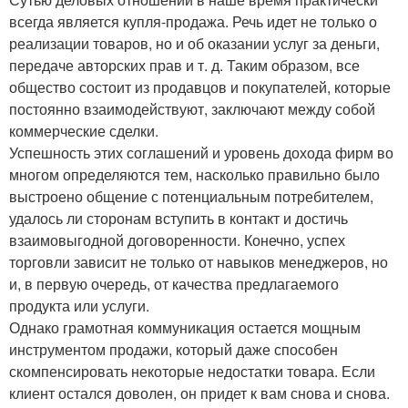
всегда является купля-продажа. Речь идет не только о
реализации товаров, но и об оказании услуг за деньги,
передаче авторских прав и т. д. Таким образом, все
общество состоит из продавцов и покупателей, которые
постоянно взаимодействуют, заключают между собой
коммерческие сделки.
Успешность этих соглашений и уровень дохода фирм во
многом определяются тем, насколько правильно было
выстроено общение с потенциальным потребителем,
удалось ли сторонам вступить в контакт и достичь
взаимовыгодной договоренности. Конечно, успех
торговли зависит не только от навыков менеджеров, но
и, в первую очередь, от качества предлагаемого
продукта или услуги.
Однако грамотная коммуникация остается мощным
инструментом продажи, который даже способен
скомпенсировать некоторые недостатки товара. Если
клиент остался доволен, он придет к вам снова и снова.