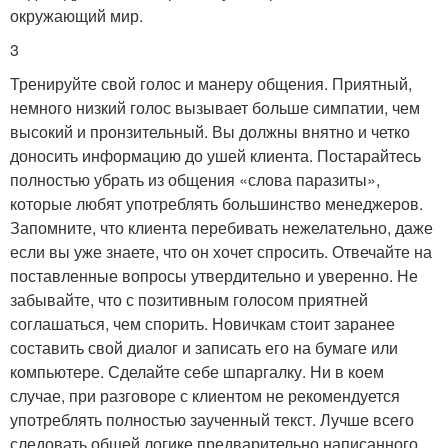
окружающий мир.
3
Тренируйте свой голос и манеру общения. Приятный,
немного низкий голос вызывает больше симпатии, чем
высокий и пронзительный. Вы должны внятно и четко
доносить информацию до ушей клиента. Постарайтесь
полностью убрать из общения «слова паразиты»,
которые любят употреблять большинство менеджеров.
Запомните, что клиента перебивать нежелательно, даже
если вы уже знаете, что он хочет спросить. Отвечайте на
поставленные вопросы утвердительно и уверенно. Не
забывайте, что с позитивным голосом приятней
соглашаться, чем спорить. Новичкам стоит заранее
составить свой диалог и записать его на бумаге или
компьютере. Сделайте себе шпаргалку. Ни в коем
случае, при разговоре с клиентом не рекомендуется
употреблять полностью заученный текст. Лучше всего
следовать общей логике предварительно написанного