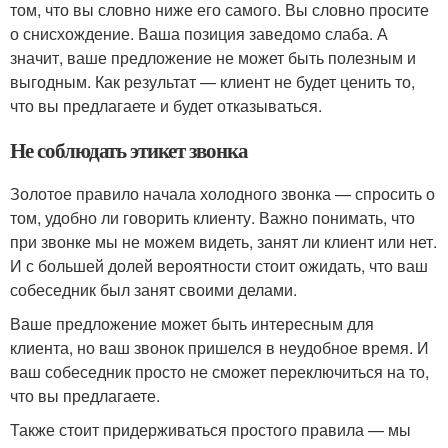
том, что вы словно ниже его самого. Вы словно просите
о снисхождение. Ваша позиция заведомо слаба. А
значит, ваше предложение не может быть полезным и
выгодным. Как результат — клиент не будет ценить то,
что вы предлагаете и будет отказываться.
Не соблюдать этикет звонка
Золотое правило начала холодного звонка — спросить о
том, удобно ли говорить клиенту. Важно понимать, что
при звонке мы не можем видеть, занят ли клиент или нет.
И с большей долей вероятности стоит ожидать, что ваш
собеседник был занят своими делами.
Ваше предложение может быть интересным для
клиента, но ваш звонок пришелся в неудобное время. И
ваш собеседник просто не сможет переключиться на то,
что вы предлагаете.
Также стоит придерживаться простого правила — мы