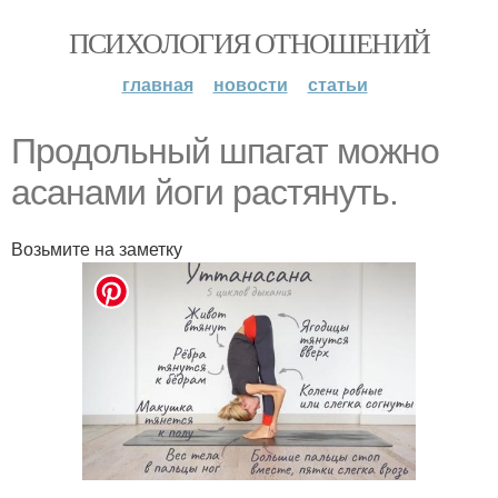
ПСИХОЛОГИЯ ОТНОШЕНИЙ
главная
новости
статьи
Продольный шпагат можно
асанами йоги растянуть.
Возьмите на заметку