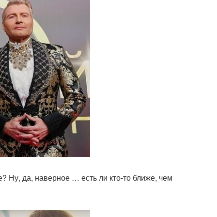
 Ну, да, наверное … есть ли кто-то ближе, чем