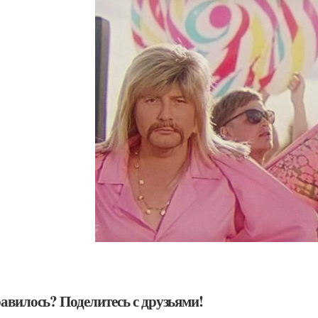
авилось? Поделитесь с друзьями!