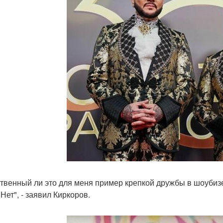
твенный ли это для меня пример крепкой дружбы в шоубизе?
Нет", - заявил Киркоров.