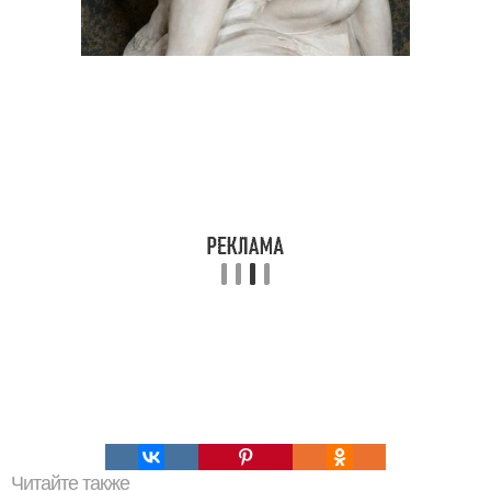
Читайте также