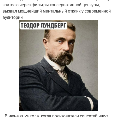
зрителю через фильтры консервативной цензуры,
вызвал мощнейший ментальный отклик у современной
аудитории
. В июне 2026 года, когда пользователи соцсетей ищут