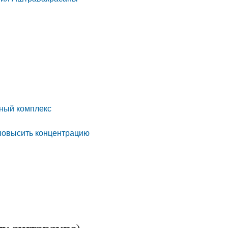
ьный комплекс
 повысить концентрацию