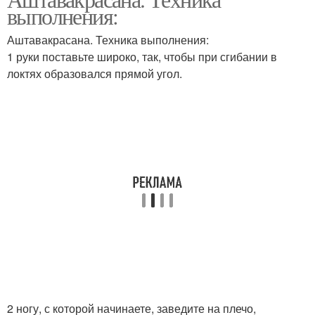
выполнения:
Аштавакрасана. Техника выполнения:
1 руки поставьте широко, так, чтобы при сгибании в
локтях образовался прямой угол.
2 ногу, с которой начинаете, заведите на плечо,