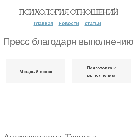
ПСИХОЛОГИЯ ОТНОШЕНИЙ
главная
новости
статьи
Пресс благодаря выполнению
Подготовка к
Мощный пресс
выполнению
Аштавакрасана. Техника