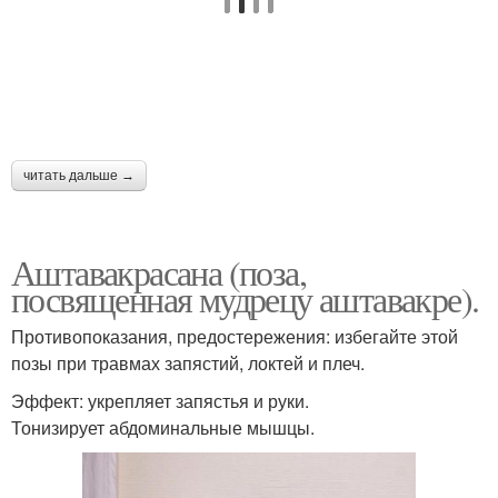
читать дальше →
Аштавакрасана (поза,
посвященная мудрецу аштавакре).
Противопоказания, предостережения: избегайте этой
позы при травмах запястий, локтей и плеч.
Эффект: укрепляет запястья и руки.
Тонизирует абдоминальные мышцы.