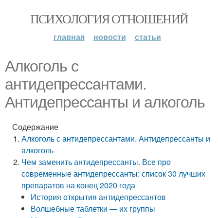
ПСИХОЛОГИЯ ОТНОШЕНИЙ
главная
новости
статьи
Алкоголь с
антидепрессантами.
Антидепрессанты и алкоголь
Содержание
Алкоголь с антидепрессантами. Антидепрессанты и
алкоголь
Чем заменить антидепрессанты. Все про
современные антидепрессанты: список 30 лучших
препаратов на конец 2020 года
История открытия антидепрессантов
Волшебные таблетки — их группы