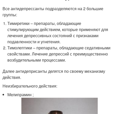
Все антидепрессанты подразделяются на 2 большие
группы:
Тимиретики – препараты, обладающие
стимулирующим действием, которые применяют для
лечения депрессивных состояний с признаками
подавленности и угнетения.
Тимолептики – препараты, обладающие седативными
свойствами. Лечение депрессий с преимущественно
возбудительными процессами.
Далее антидеприсанты делятся по своему механизму
действия.
Неизбирательного действия:
Мелипрамин ;