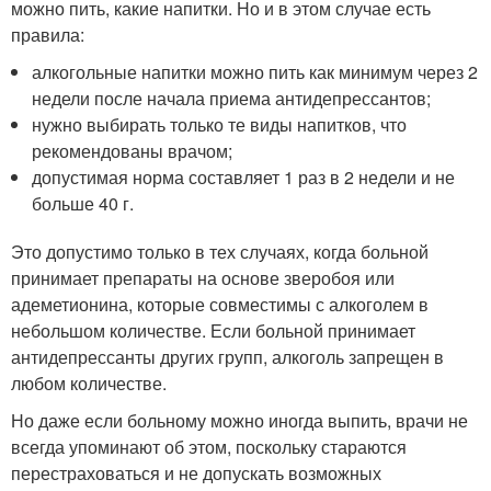
можно пить, какие напитки. Но и в этом случае есть
правила:
алкогольные напитки можно пить как минимум через 2
недели после начала приема антидепрессантов;
нужно выбирать только те виды напитков, что
рекомендованы врачом;
допустимая норма составляет 1 раз в 2 недели и не
больше 40 г.
Это допустимо только в тех случаях, когда больной
принимает препараты на основе зверобоя или
адеметионина, которые совместимы с алкоголем в
небольшом количестве. Если больной принимает
антидепрессанты других групп, алкоголь запрещен в
любом количестве.
Но даже если больному можно иногда выпить, врачи не
всегда упоминают об этом, поскольку стараются
перестраховаться и не допускать возможных