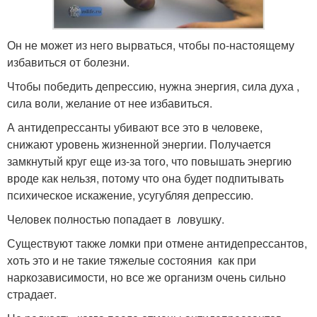
Он не может из него вырваться, чтобы по-настоящему
избавиться от болезни.
Чтобы победить депрессию, нужна энергия, сила духа ,
сила воли, желание от нее избавиться.
А антидепрессанты убивают все это в человеке,
снижают уровень жизненной энергии. Получается
замкнутый круг еще из-за того, что повышать энергию
вроде как нельзя, потому что она будет подпитывать
психическое искажение, усугубляя депрессию.
Человек полностью попадает в ловушку.
Существуют также ломки при отмене антидепрессантов,
хоть это и не такие тяжелые состояния как при
наркозависимости, но все же организм очень сильно
страдает.