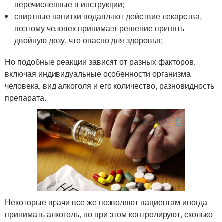
перечисленные в инструкции;
спиртные напитки подавляют действие лекарства,
поэтому человек принимает решение принять
двойную дозу, что опасно для здоровья;
Но подобные реакции зависят от разных факторов,
включая индивидуальные особенности организма
человека, вид алкоголя и его количество, разновидность
препарата.
Некоторые врачи все же позволяют пациентам иногда
принимать алкоголь, но при этом контролируют, сколько