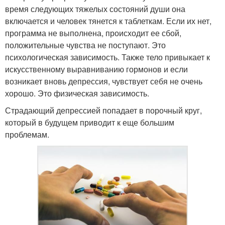
время следующих тяжелых состояний души она
включается и человек тянется к таблеткам. Если их нет,
программа не выполнена, происходит ее сбой,
положительные чувства не поступают. Это
психологическая зависимость. Также тело привыкает к
искусственному выравниванию гормонов и если
возникает вновь депрессия, чувствует себя не очень
хорошо. Это физическая зависимость.
Страдающий депрессией попадает в порочный круг,
который в будущем приводит к еще большим
проблемам.