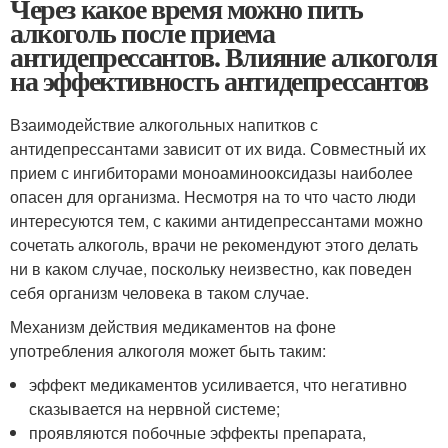
Через какое время можно пить
алкоголь после приема
антидепрессантов. Влияние алкоголя
на эффективность антидепрессантов
Взаимодействие алкогольных напитков с
антидепрессантами зависит от их вида. Совместный их
прием с ингибиторами моноаминооксидазы наиболее
опасен для организма. Несмотря на то что часто люди
интересуются тем, с какими антидепрессантами можно
сочетать алкоголь, врачи не рекомендуют этого делать
ни в каком случае, поскольку неизвестно, как поведен
себя организм человека в таком случае.
Механизм действия медикаментов на фоне
употребления алкоголя может быть таким:
эффект медикаментов усиливается, что негативно
сказывается на нервной системе;
проявляются побочные эффекты препарата,