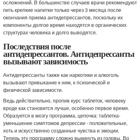
осложнений. В большинстве случаев врачи рекомендуют
пить крепкие напитки только через 3 месяца после
окончания приема антидепрессантов, поскольку их
компоненты долгое время находятся в органических
структурах человека и долго выводятся.
Последствия после
антидепрессантов. Антидепрессанты
вызывают зависимость
Антидепрессанты также как наркотики и алкоголь
вызывают привыкание к ним, к психической и
физической зависимости.
Ведь действительно, пропив курс таблеток, человеку
вроде как становится лучше, особенно первое время.
Образуется в мозгу программа, цепочка: таблетка-
уменьшение симптомов депрессии - положительные,
хоть и искусственно созданные чувства и эмоции.
Теперь эту программу сложно выкинуть из головы. Во