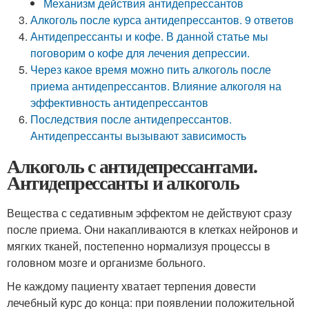
Механизм действия антидепрессантов
Алкоголь после курса антидепрессантов. 9 ответов
Антидепрессанты и кофе. В данной статье мы
поговорим о кофе для лечения депрессии.
Через какое время можно пить алкоголь после
приема антидепрессантов. Влияние алкоголя на
эффективность антидепрессантов
Последствия после антидепрессантов.
Антидепрессанты вызывают зависимость
Алкоголь с антидепрессантами.
Антидепрессанты и алкоголь
Вещества с седативным эффектом не действуют сразу
после приема. Они накапливаются в клетках нейронов и
мягких тканей, постепенно нормализуя процессы в
головном мозге и организме больного.
Не каждому пациенту хватает терпения довести
лечебный курс до конца: при появлении положительной