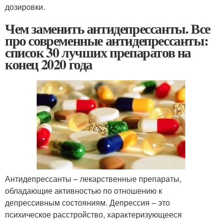
дозировки.
Чем заменить антидепрессанты. Все
про современные антидепрессанты:
список 30 лучших препаратов на
конец 2020 года
Антидепрессанты – лекарственные препараты,
обладающие активностью по отношению к
депрессивным состояниям. Депрессия – это
психическое расстройство, характеризующееся