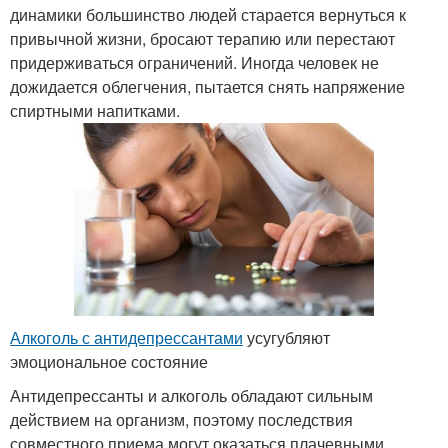
динамики большинство людей старается вернуться к
привычной жизни, бросают терапию или перестают
придерживаться ограничений. Иногда человек не
дожидается облегчения, пытается снять напряжение
спиртными напитками.
Алкоголь с антидепрессантами
усугубляют
эмоциональное состояние
Антидепрессанты и алкоголь обладают сильным
действием на организм, поэтому последствия
совместного приема могут оказаться плачевными.