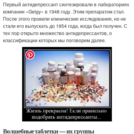
Первый антидепрессант синтезировали в лабораториях
компании «Geigy» в 1948 году. Этим препаратом стал.
После этого провели клинические исследования, но не
стали его выпускать до 1954 года, когда был получен. С
тех пор открыто множество антидепрессантов, о
классификации которых мы поговорим далее.
Волшебные таблетки — их группы