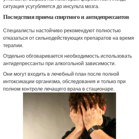
ситуация усугубляется до инсульта мозга.
Последствия приема спиртного и антидепрессантов
Специалисты настойчиво рекомендуют полностью
отказаться от сильнодействующих препаратов на время
терапии.
Отдельно обговаривается необходимость использовать
антидепрессанты при алкогольной зависимости.
Они могут входить в лечебный план после полной
интоксикации организма, обследования и только при
полном контроле лечащего врача в стационаре.