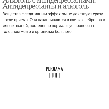
Антидепрессанты и алкоголь
Вещества с седативным эффектом не действуют сразу
после приема. Они накапливаются в клетках нейронов и
мягких тканей, постепенно нормализуя процессы в
головном мозге и организме больного.