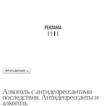
читать дальше →
Алкоголь с антидепрессантами
последствия. Антидепрессанты и
алкоголь