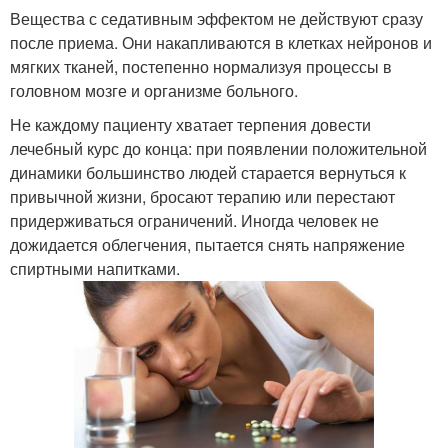
Вещества с седативным эффектом не действуют сразу
после приема. Они накапливаются в клетках нейронов и
мягких тканей, постепенно нормализуя процессы в
головном мозге и организме больного.
Не каждому пациенту хватает терпения довести
лечебный курс до конца: при появлении положительной
динамики большинство людей старается вернуться к
привычной жизни, бросают терапию или перестают
придерживаться ограничений. Иногда человек не
дожидается облегчения, пытается снять напряжение
спиртными напитками.