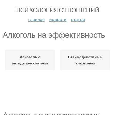
ПСИХОЛОГИЯ ОТНОШЕНИЙ
главная
новости
статьи
Алкоголь на эффективность
Алкоголь с
Взаимодействие с
антидепрессантами
алкоголем
Алкоголь с антидепрессантами.