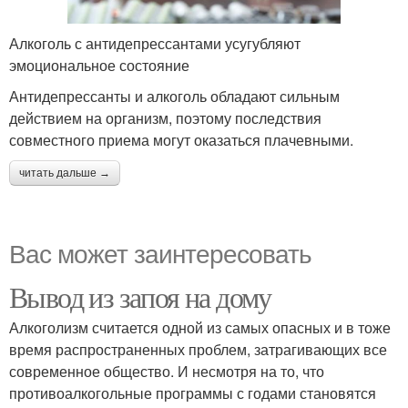
Алкоголь с антидепрессантами усугубляют
эмоциональное состояние
Антидепрессанты и алкоголь обладают сильным
действием на организм, поэтому последствия
совместного приема могут оказаться плачевными.
читать дальше →
Вас может заинтересовать
Вывод из запоя на дому
Алкоголизм считается одной из самых опасных и в тоже
время распространенных проблем, затрагивающих все
современное общество. И несмотря на то, что
противоалкогольные программы с годами становятся