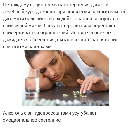
Не каждому пациенту хватает терпения довести
лечебный курс до конца: при появлении положительной
динамики большинство людей старается вернуться к
привычной жизни, бросают терапию или перестают
придерживаться ограничений. Иногда человек не
дожидается облегчения, пытается снять напряжение
спиртными напитками.
Алкоголь с антидепрессантами усугубляют
эмоциональное состояние