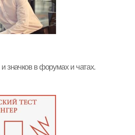
 и значков в форумах и чатах.