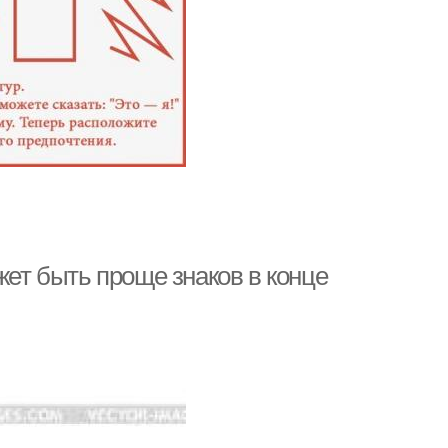
жет быть проще знаков в конце