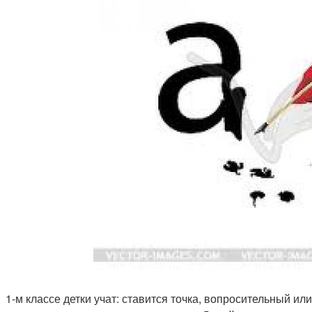
 ­­ 1-м классе детки учат: ставится точка, вопросительный 