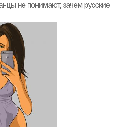
ранцы не понимают, зачем русские