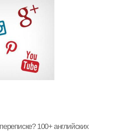
 переписке? 100+ английских