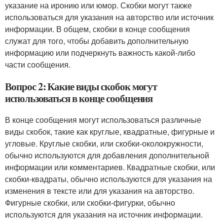
указание на иронию или юмор. Скобки могут также
использоваться для указания на авторство или источник
информации. В общем, скобки в конце сообщения
служат для того, чтобы добавить дополнительную
информацию или подчеркнуть важность какой-либо
части сообщения.
Вопрос 2: Какие виды скобок могут
использоваться в конце сообщения
В конце сообщения могут использоваться различные
виды скобок, такие как круглые, квадратные, фигурные и
угловые. Круглые скобки, или скобки-околокружности,
обычно используются для добавления дополнительной
информации или комментариев. Квадратные скобки, или
скобки-квадраты, обычно используются для указания на
изменения в тексте или для указания на авторство.
Фигурные скобки, или скобки-фигурки, обычно
используются для указания на источник информации.