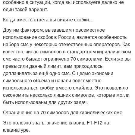
особенно в ситуации, когда вы используете далеко не
один такой вариант.
Когда вместо ответа вы видите скобки…
Другим фактором, вызвавшим повсеместное
использование скобок в России, является особенность
набора смс у некоторых отечественных операторов. Как
известно, число символов в стандартном кириллическом
смс часто бывает ограничено 70 символами. Если же вы
превысили данный лимит, вам приходилось
доплачивать за ещё одно смс. С целью экономии
символьного объёма и начали повсеместно
использоваться скобки вместо смайлов. Это позволяло
сэкономить несколько лишних символов, которые могли
быть использованы для других задач.
Ограничение на 70 символов для кириллических смс
Это полезно знать: значение клавиш F1-F12 на
клавиатуре.