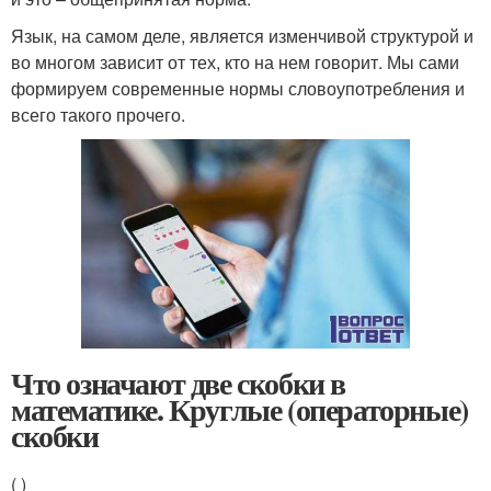
Язык, на самом деле, является изменчивой структурой и
во многом зависит от тех, кто на нем говорит. Мы сами
формируем современные нормы словоупотребления и
всего такого прочего.
Что означают две скобки в
математике. Круглые (операторные)
скобки
( )