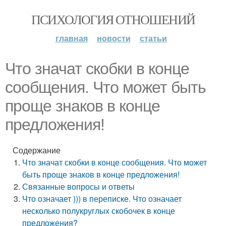
ПСИХОЛОГИЯ ОТНОШЕНИЙ
главная
новости
статьи
Что значат скобки в конце
сообщения. Что может быть
проще знаков в конце
предложения!
Содержание
Что значат скобки в конце сообщения. Что может
быть проще знаков в конце предложения!
Связанные вопросы и ответы
Что означает ))) в переписке. Что означает
несколько полукруглых скобочек в конце
предложения?