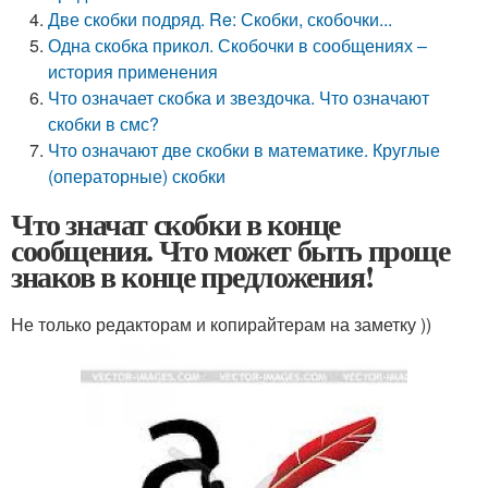
Две скобки подряд. Re: Скобки, скобочки...
Одна скобка прикол. Скобочки в сообщениях –
история применения
Что означает скобка и звездочка. Что означают
скобки в смс?
Что означают две скобки в математике. Круглые
(операторные) скобки
Что значат скобки в конце
сообщения. Что может быть проще
знаков в конце предложения!
Не только редакторам и копирайтерам на заметку ))