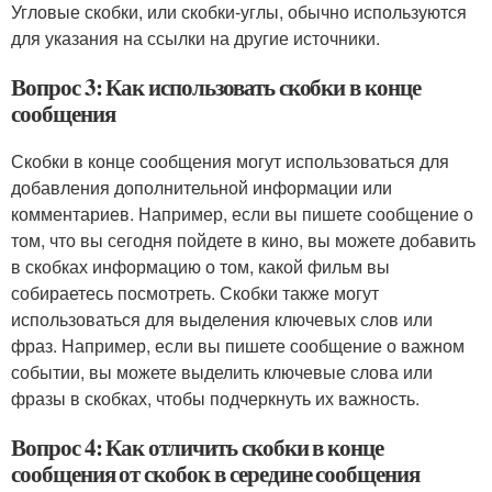
Угловые скобки, или скобки-углы, обычно используются
для указания на ссылки на другие источники.
Вопрос 3: Как использовать скобки в конце
сообщения
Скобки в конце сообщения могут использоваться для
добавления дополнительной информации или
комментариев. Например, если вы пишете сообщение о
том, что вы сегодня пойдете в кино, вы можете добавить
в скобках информацию о том, какой фильм вы
собираетесь посмотреть. Скобки также могут
использоваться для выделения ключевых слов или
фраз. Например, если вы пишете сообщение о важном
событии, вы можете выделить ключевые слова или
фразы в скобках, чтобы подчеркнуть их важность.
Вопрос 4: Как отличить скобки в конце
сообщения от скобок в середине сообщения