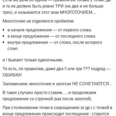
и то их должно быть ровно ТРИ (не две и не больше
трех), и называется этот знак МНОГОТОЧИЕМ…
Многоточие не отделяется пробелом:
в начале предложения — от первого слова
в конце предложения — от последнего слова
внутри предложения — от слова, после которого
стоит
и ! бывают только одиночными.
То есть, по правилам, даже два !! или три ??? подряд —
ОШИБКА!
Запоминаем: многоточие и запятая НЕ СОЧЕТАЮТСЯ .
В таких случаях просто ставим … и продолжаем
предложение со строчной (как после запятой).
При столкновении точки в сокращениях (и др.) с точкой в
конце предложения происходит поглощение : ставится