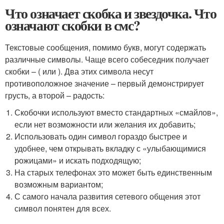
Что означает скобка и звездочка. Что
означают скобки в смс?
Текстовые сообщения, помимо букв, могут содержать
различные символы. Чаще всего собеседник получает
скобки – ( или ). Два этих символа несут
противоположное значение – первый демонстрирует
грусть, а второй – радость:
Скобочки используют вместо стандартных «смайлов»,
если нет возможности или желания их добавить;
Использовать один символ гораздо быстрее и
удобнее, чем открывать вкладку с «улыбающимися
рожицами» и искать подходящую;
На старых телефонах это может быть единственным
возможным вариантом;
С самого начала развития сетевого общения этот
символ понятен для всех.