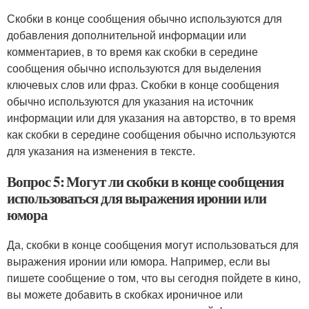
Скобки в конце сообщения обычно используются для
добавления дополнительной информации или
комментариев, в то время как скобки в середине
сообщения обычно используются для выделения
ключевых слов или фраз. Скобки в конце сообщения
обычно используются для указания на источник
информации или для указания на авторство, в то время
как скобки в середине сообщения обычно используются
для указания на изменения в тексте.
Вопрос 5: Могут ли скобки в конце сообщения
использоваться для выражения иронии или
юмора
Да, скобки в конце сообщения могут использоваться для
выражения иронии или юмора. Например, если вы
пишете сообщение о том, что вы сегодня пойдете в кино,
вы можете добавить в скобках ироничное или