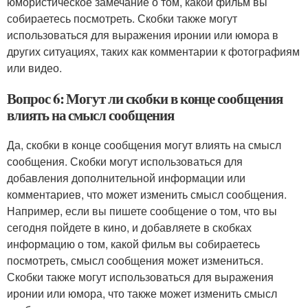
юмористическое замечание о том, какой фильм вы
собираетесь посмотреть. Скобки также могут
использоваться для выражения иронии или юмора в
других ситуациях, таких как комментарии к фотографиям
или видео.
Вопрос 6: Могут ли скобки в конце сообщения
влиять на смысл сообщения
Да, скобки в конце сообщения могут влиять на смысл
сообщения. Скобки могут использоваться для
добавления дополнительной информации или
комментариев, что может изменить смысл сообщения.
Например, если вы пишете сообщение о том, что вы
сегодня пойдете в кино, и добавляете в скобках
информацию о том, какой фильм вы собираетесь
посмотреть, смысл сообщения может измениться.
Скобки также могут использоваться для выражения
иронии или юмора, что также может изменить смысл