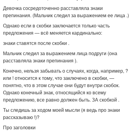
Девочка сосредоточенно расставляла знаки
препинания. (Мальчик следил за выражением ее лица .)
Однако если в скобки заключается только часть
предложения — всё меняется кардинально:
знаки ставятся после скобки .
Мальчик следил за выражением лица подруги (она
расставляла знаки препинания ).
Конечно, нельзя забывать о случаях, когда, например, ?
или ! относится к тому, что заключено в скобки, —
понятно, что в этом случае они будут внутри скобок.
Однако конечный знак, относящийся ко всему
предложению, все равно должен быть. ЗА скобкой .
Ты следишь за ходом моей мысли (я ведь про знаки
рассказываю !)?
Про заголовки