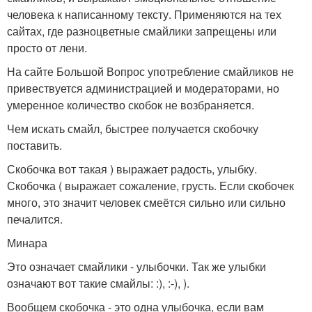
человека к написанному тексту. Применяются на тех
сайтах, где разноцветные смайлики запрещены или
просто от лени.
На сайте Большой Вопрос употребление смайликов не
привествуется администрацией и модераторами, но
умеренное количество скобок не возбраняется.
Чем искать смайл, быстрее получается скобочку
поставить.
Скобочка вот такая ) выражает радость, улыбку.
Скобочка ( выражает сожаление, грусть. Если скобочек
много, это значит человек смеётся сильно или сильно
печалится.
Минара
Это означает смайлики - улыбочки. Так же улыбки
означают вот такие смайлы: :), :-), ).
Вообщем скобочка - это одна улыбочка, если вам