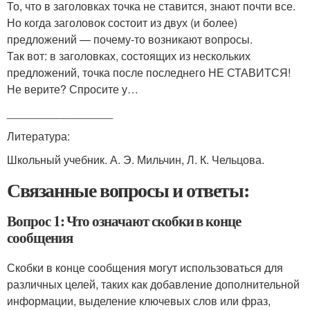
То, что в заголовках точка не ставится, знают почти все.
Но когда заголовок состоит из двух (и более)
предложений — почему-то возникают вопросы.
Так вот: в заголовках, состоящих из нескольких
предложений, точка после последнего НЕ СТАВИТСЯ!
Не верите? Спросите у…
_________________
Литература:
Школьный учебник. А. Э. Мильчин, Л. К. Чельцова.
Связанные вопросы и ответы:
Вопрос 1: Что означают скобки в конце
сообщения
Скобки в конце сообщения могут использоваться для
различных целей, таких как добавление дополнительной
информации, выделение ключевых слов или фраз,