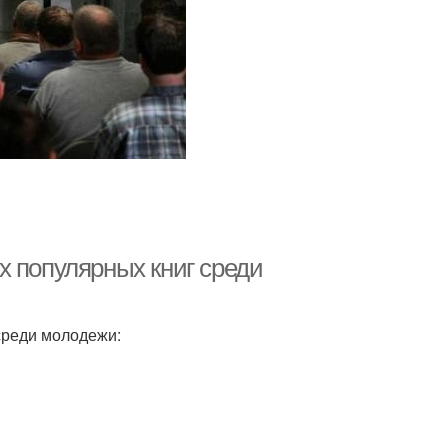
х популярных книг среди
среди молодежи: