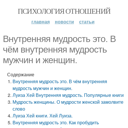
ПСИХОЛОГИЯ ОТНОШЕНИЙ
главная
новости
статьи
Внутренняя мудрость это. В
чём внутренняя мудрость
мужчин и женщин.
Содержание
Внутренняя мудрость это. В чём внутренняя
мудрость мужчин и женщин.
Луиза Хей Внутренняя мудрость. Популярные книги
Мудрость женщины. О мудрости женской замолвите
слово
Луиза Хей книги. Хей Луиза.
Внутренняя мудрость это. Как пробудить