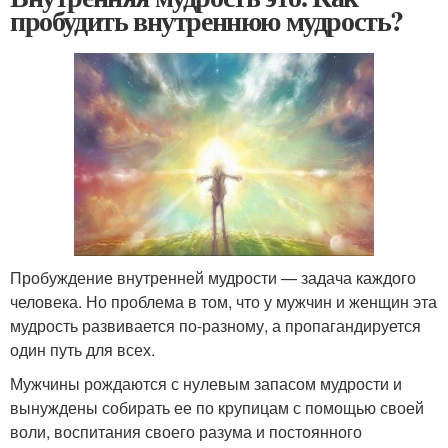
пробудить внутреннюю мудрость?
Пробуждение внутренней мудрости — задача каждого
человека. Но проблема в том, что у мужчин и женщин эта
мудрость развивается по-разному, а пропагандируется
один путь для всех.
Мужчины рождаются с нулевым запасом мудрости и
вынуждены собирать ее по крупицам с помощью своей
воли, воспитания своего разума и постоянного