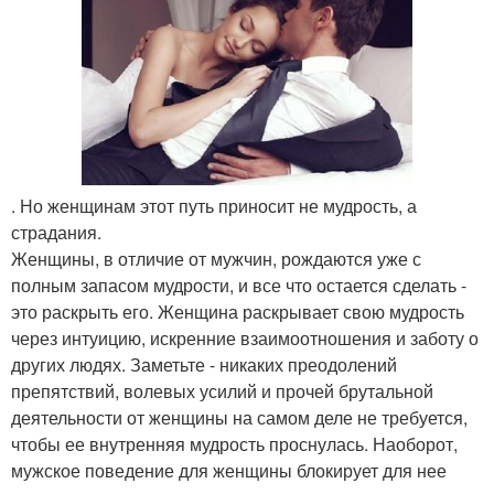
. Но женщинам этот путь приносит не мудрость, а
страдания.
Женщины, в отличие от мужчин, рождаются уже с
полным запасом мудрости, и все что остается сделать -
это раскрыть его. Женщина раскрывает свою мудрость
через интуицию, искренние взаимоотношения и заботу о
других людях. Заметьте - никаких преодолений
препятствий, волевых усилий и прочей брутальной
деятельности от женщины на самом деле не требуется,
чтобы ее внутренняя мудрость проснулась. Наоборот,
мужское поведение для женщины блокирует для нее