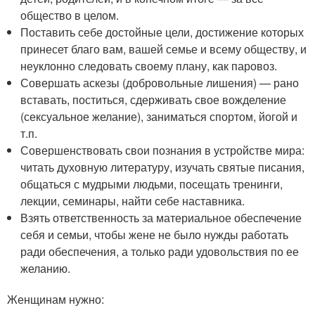
общество в целом.
Поставить себе достойные цели, достижение которых
принесет благо вам, вашей семье и всему обществу, и
неуклонно следовать своему плану, как паровоз.
Совершать аскезы (добровольные лишения) — рано
вставать, поститься, сдерживать свое вожделение
(сексуальное желание), заниматься спортом, йогой и
т.п.
Совершенствовать свои познания в устройстве мира:
читать духовную литературу, изучать святые писания,
общаться с мудрыми людьми, посещать тренинги,
лекции, семинары, найти себе наставника.
Взять ответственность за материальное обеспечение
себя и семьи, чтобы жене не было нужды работать
ради обеспечения, а только ради удовольствия по ее
желанию.
Женщинам нужно: