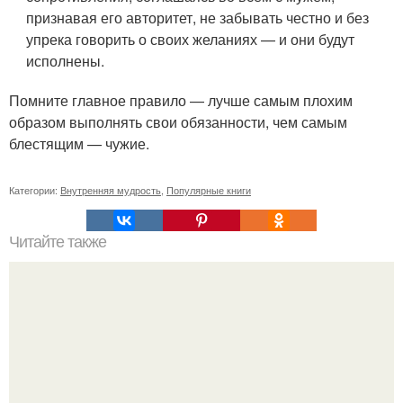
признавая его авторитет, не забывать честно и без
упрека говорить о своих желаниях — и они будут
исполнены.
Помните главное правило — лучше самым плохим
образом выполнять свои обязанности, чем самым
блестящим — чужие.
Категории:
Внутренняя мудрость
,
Популярные книги
Читайте также