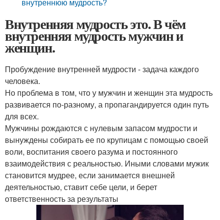
внутреннюю мудрость?
Внутренняя мудрость это. В чём
внутренняя мудрость мужчин и
женщин.
Пробуждение внутренней мудрости - задача каждого
человека.
Но проблема в том, что у мужчин и женщин эта мудрость
развивается по-разному, а пропагандируется один путь
для всех.
Мужчины рождаются с нулевым запасом мудрости и
вынуждены собирать ее по крупицам с помощью своей
воли, воспитания своего разума и постоянного
взаимодействия с реальностью. Иными словами мужик
становится мудрее, если занимается внешней
деятельностью, ставит себе цели, и берет
ответственность за результаты