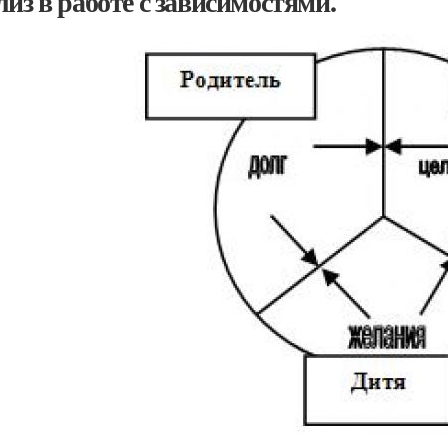
лиз в работе с зависимостями.