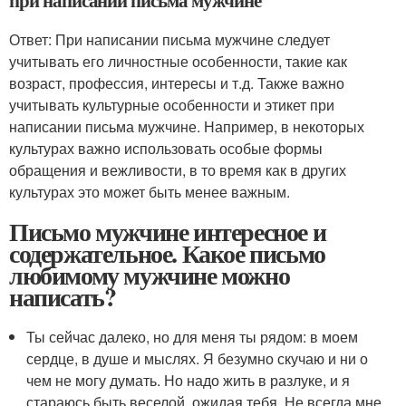
Ответ: При написании письма мужчине следует
учитывать его личностные особенности, такие как
возраст, профессия, интересы и т.д. Также важно
учитывать культурные особенности и этикет при
написании письма мужчине. Например, в некоторых
культурах важно использовать особые формы
обращения и вежливости, в то время как в других
культурах это может быть менее важным.
Письмо мужчине интересное и
содержательное. Какое письмо
любимому мужчине можно
написать?
Ты сейчас далеко, но для меня ты рядом: в моем
сердце, в душе и мыслях. Я безумно скучаю и ни о
чем не могу думать. Но надо жить в разлуке, и я
стараюсь быть веселой, ожидая тебя. Не всегда мне