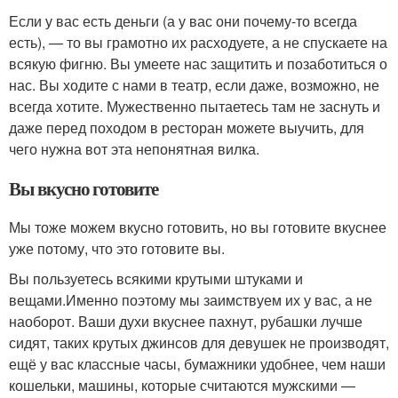
Если у вас есть деньги (а у вас они почему-то всегда
есть), — то вы грамотно их расходуете, а не спускаете на
всякую фигню. Вы умеете нас защитить и позаботиться о
нас. Вы ходите с нами в театр, если даже, возможно, не
всегда хотите. Мужественно пытаетесь там не заснуть и
даже перед походом в ресторан можете выучить, для
чего нужна вот эта непонятная вилка.
Вы вкусно готовите
Мы тоже можем вкусно готовить, но вы готовите вкуснее
уже потому, что это готовите вы.
Вы пользуетесь всякими крутыми штуками и
вещами.Именно поэтому мы заимствуем их у вас, а не
наоборот. Ваши духи вкуснее пахнут, рубашки лучше
сидят, таких крутых джинсов для девушек не производят,
ещё у вас классные часы, бумажники удобнее, чем наши
кошельки, машины, которые считаются мужскими —