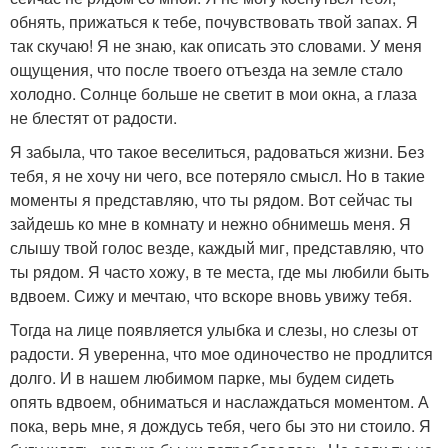
обнять, прижаться к тебе, почувствовать твой запах. Я
так скучаю! Я не знаю, как описать это словами. У меня
ощущения, что после твоего отъезда на земле стало
холодно. Солнце больше не светит в мои окна, а глаза
не блестят от радости.
Я забыла, что такое веселиться, радоваться жизни. Без
тебя, я не хочу ни чего, все потеряло смысл. Но в такие
моменты я представляю, что ты рядом. Вот сейчас ты
зайдешь ко мне в комнату и нежно обнимешь меня. Я
слышу твой голос везде, каждый миг, представляю, что
ты рядом. Я часто хожу, в те места, где мы любили быть
вдвоем. Сижу и мечтаю, что вскоре вновь увижу тебя.
Тогда на лице появляется улыбка и слезы, но слезы от
радости. Я уверенна, что мое одиночество не продлится
долго. И в нашем любимом парке, мы будем сидеть
опять вдвоем, обниматься и наслаждаться моментом. А
пока, верь мне, я дождусь тебя, чего бы это ни стоило. Я