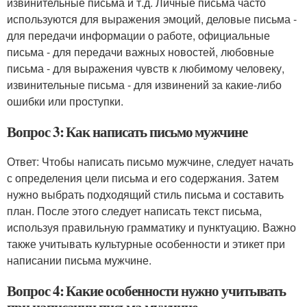
извинительные письма и т.д. Личные письма часто
используются для выражения эмоций, деловые письма -
для передачи информации о работе, официальные
письма - для передачи важных новостей, любовные
письма - для выражения чувств к любимому человеку,
извинительные письма - для извинений за какие-либо
ошибки или проступки.
Вопрос 3: Как написать письмо мужчине
Ответ: Чтобы написать письмо мужчине, следует начать
с определения цели письма и его содержания. Затем
нужно выбрать подходящий стиль письма и составить
план. После этого следует написать текст письма,
используя правильную грамматику и пунктуацию. Важно
также учитывать культурные особенности и этикет при
написании письма мужчине.
Вопрос 4: Какие особенности нужно учитывать
при написании письма мужчине