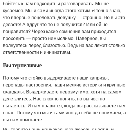
бойтесь к нам подходить и разговаривать. Мы не
кусаемся. Мы и сами иногда этого хотим.Я точно знаю,
что впервые поцеловать девушку — страшно. Но вы это
делаете! А вдруг что-то не получится? Или ей не
понравится? Через какие сомнения вам приходится
проходить — просто немыслимо. Наверное, вы
волнуетесь перед близостью. Ведь на вас лежит столько
ответственности и инициативы.
Вы терпеливые
Потому что стойко выдерживаете наши капризы,
перепады настроения, наши мелкие истерики и крупные
скандалы. Выдерживаете невозмутимо, хотя на самом
деле злитесь. Нас сложно понять, но вы честно
пытаетесь. И нам нравится, когда вы рассказываете нам
о нас. Потому что мы и сами иногда себя не понимаем, а
вы нам помогаете.
Вы терпите нашу маниакальную любовь к цветным