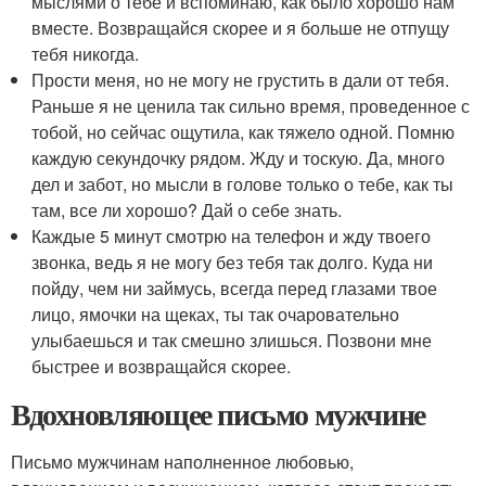
мыслями о тебе и вспоминаю, как было хорошо нам
вместе. Возвращайся скорее и я больше не отпущу
тебя никогда.
Прости меня, но не могу не грустить в дали от тебя.
Раньше я не ценила так сильно время, проведенное с
тобой, но сейчас ощутила, как тяжело одной. Помню
каждую секундочку рядом. Жду и тоскую. Да, много
дел и забот, но мысли в голове только о тебе, как ты
там, все ли хорошо? Дай о себе знать.
Каждые 5 минут смотрю на телефон и жду твоего
звонка, ведь я не могу без тебя так долго. Куда ни
пойду, чем ни займусь, всегда перед глазами твое
лицо, ямочки на щеках, ты так очаровательно
улыбаешься и так смешно злишься. Позвони мне
быстрее и возвращайся скорее.
Вдохновляющее письмо мужчине
Письмо мужчинам наполненное любовью,