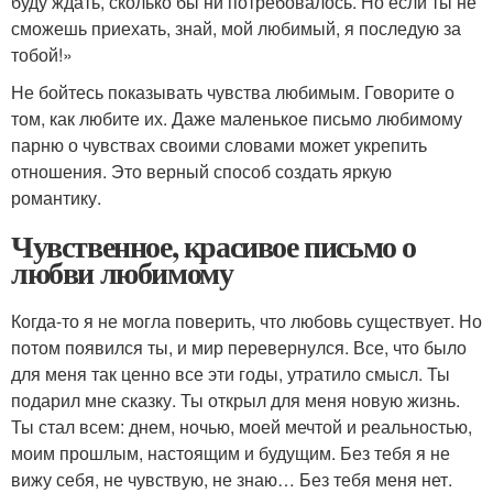
буду ждать, сколько бы ни потребовалось. Но если ты не
сможешь приехать, знай, мой любимый, я последую за
тобой!»
Не бойтесь показывать чувства любимым. Говорите о
том, как любите их. Даже маленькое письмо любимому
парню о чувствах своими словами может укрепить
отношения. Это верный способ создать яркую
романтику.
Чувственное, красивое письмо о
любви любимому
Когда-то я не могла поверить, что любовь существует. Но
потом появился ты, и мир перевернулся. Все, что было
для меня так ценно все эти годы, утратило смысл. Ты
подарил мне сказку. Ты открыл для меня новую жизнь.
Ты стал всем: днем, ночью, моей мечтой и реальностью,
моим прошлым, настоящим и будущим. Без тебя я не
вижу себя, не чувствую, не знаю… Без тебя меня нет.