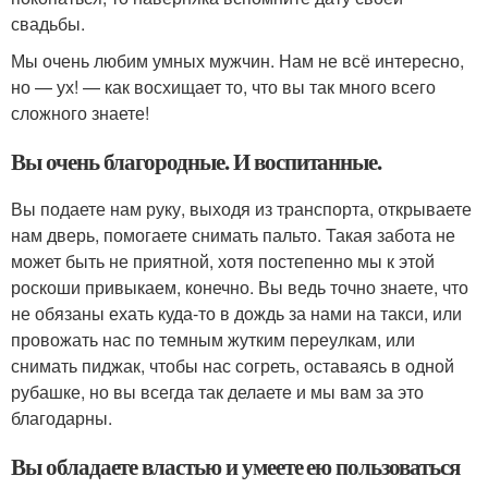
свадьбы.
Мы очень любим умных мужчин. Нам не всё интересно,
но — ух! — как восхищает то, что вы так много всего
сложного знаете!
Вы очень благородные. И воспитанные.
Вы подаете нам руку, выходя из транспорта, открываете
нам дверь, помогаете снимать пальто. Такая забота не
может быть не приятной, хотя постепенно мы к этой
роскоши привыкаем, конечно. Вы ведь точно знаете, что
не обязаны ехать куда-то в дождь за нами на такси, или
провожать нас по темным жутким переулкам, или
снимать пиджак, чтобы нас согреть, оставаясь в одной
рубашке, но вы всегда так делаете и мы вам за это
благодарны.
Вы обладаете властью и умеете ею пользоваться