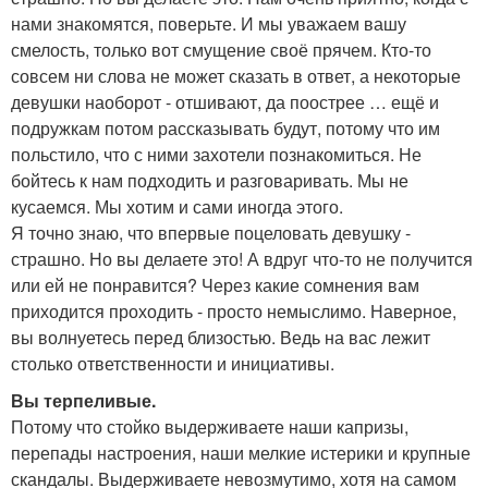
нами знакомятся, поверьте. И мы уважаем вашу
смелость, только вот смущение своё прячем. Кто-то
совсем ни слова не может сказать в ответ, а некоторые
девушки наоборот - отшивают, да поострее … ещё и
подружкам потом рассказывать будут, потому что им
польстило, что с ними захотели познакомиться. Не
бойтесь к нам подходить и разговаривать. Мы не
кусаемся. Мы хотим и сами иногда этого.
Я точно знаю, что впервые поцеловать девушку -
страшно. Но вы делаете это! А вдруг что-то не получится
или ей не понравится? Через какие сомнения вам
приходится проходить - просто немыслимо. Наверное,
вы волнуетесь перед близостью. Ведь на вас лежит
столько ответственности и инициативы.
Вы терпеливые.
Потому что стойко выдерживаете наши капризы,
перепады настроения, наши мелкие истерики и крупные
скандалы. Выдерживаете невозмутимо, хотя на самом