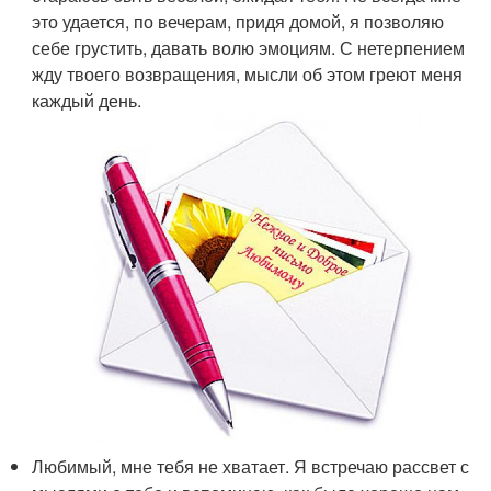
это удается, по вечерам, придя домой, я позволяю
себе грустить, давать волю эмоциям. С нетерпением
жду твоего возвращения, мысли об этом греют меня
каждый день.
Любимый, мне тебя не хватает. Я встречаю рассвет с