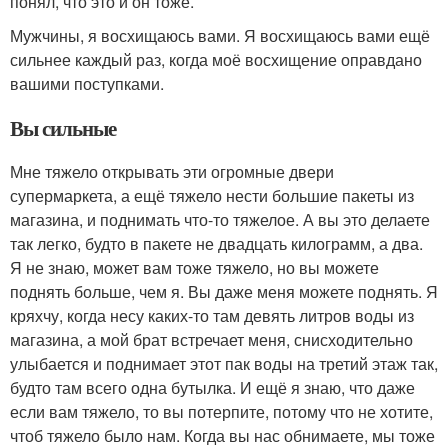
понял, что это и он тоже.
Мужчины, я восхищаюсь вами. Я восхищаюсь вами ещё
сильнее каждый раз, когда моё восхищение оправдано
вашими поступками.
Вы сильные
Мне тяжело открывать эти огромные двери
супермаркета, а ещё тяжело нести большие пакеты из
магазина, и поднимать что-то тяжелое. А вы это делаете
так легко, будто в пакете не двадцать килограмм, а два.
Я не знаю, может вам тоже тяжело, но вы можете
поднять больше, чем я. Вы даже меня можете поднять. Я
кряхчу, когда несу каких-то там девять литров воды из
магазина, а мой брат встречает меня, снисходительно
улыбается и поднимает этот пак воды на третий этаж так,
будто там всего одна бутылка. И ещё я знаю, что даже
если вам тяжело, то вы потерпите, потому что не хотите,
чтоб тяжело было нам. Когда вы нас обнимаете, мы тоже