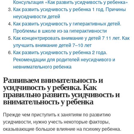
Консультация «Как развить усидчивость у ребенка»
Как развить усидчивость у ребенка 1 год. Причины
неусидчивости детей
Как развить усидчивость у гиперактивных детей.
Проблемы в школе из-за гиперактивности
Как концентрировать внимание у детей 7 11 лет. Как
улучшить внимание детей 7–10 лет
Как развить усидчивость у ребенка 2 года.
Рекомендации для родителей неусидчивого и
невнимательного ребенка
Развиваем внимательность и
усидчивость у ребенка. Как
правильно развить усидчивость и
внимательность у ребенка
Прежде чем приступить к занятиям по развитию
усидчивости, нужно учесть некоторые факторы,
оказывающие большое влияние на психику ребенка.