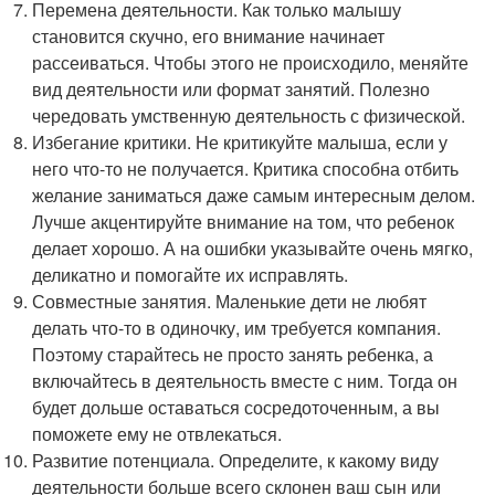
Перемена деятельности. Как только малышу
становится скучно, его внимание начинает
рассеиваться. Чтобы этого не происходило, меняйте
вид деятельности или формат занятий. Полезно
чередовать умственную деятельность с физической.
Избегание критики. Не критикуйте малыша, если у
него что-то не получается. Критика способна отбить
желание заниматься даже самым интересным делом.
Лучше акцентируйте внимание на том, что ребенок
делает хорошо. А на ошибки указывайте очень мягко,
деликатно и помогайте их исправлять.
Совместные занятия. Маленькие дети не любят
делать что-то в одиночку, им требуется компания.
Поэтому старайтесь не просто занять ребенка, а
включайтесь в деятельность вместе с ним. Тогда он
будет дольше оставаться сосредоточенным, а вы
поможете ему не отвлекаться.
Развитие потенциала. Определите, к какому виду
деятельности больше всего склонен ваш сын или