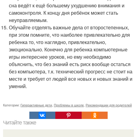
сна ведёт к ещё большему ухудшению внимания и
самоконтроля. К концу дня ребёнок может стать
неуправляемым.
Обучайте отделять важные дела от второстепенных,
при этом помните, что наиболее привлекательно для
ребенка то, что наглядно, привлекательно,
эмоционально. Конечно для ребенка компьютерные
игры интереснее уроков, но ему необходимо
объяснить, что без знаний есть риск вообще остаться
без компьютера, т.к. технический прогресс не стоит на
месте и требует от людей все новых и новых знаний и
умений.
Категории:
Гиперактивные дети
,
Проблемы в школе
,
Рекомендации для родителей
Читайте также