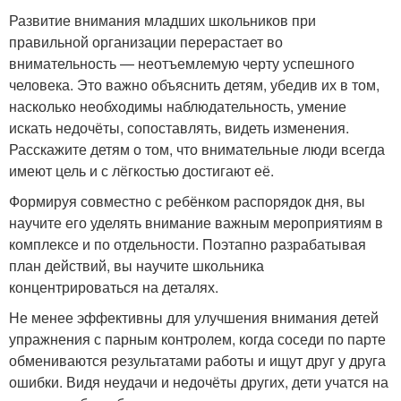
Развитие внимания младших школьников при
правильной организации перерастает во
внимательность — неотъемлемую черту успешного
человека. Это важно объяснить детям, убедив их в том,
насколько необходимы наблюдательность, умение
искать недочёты, сопоставлять, видеть изменения.
Расскажите детям о том, что внимательные люди всегда
имеют цель и с лёгкостью достигают её.
Формируя совместно с ребёнком распорядок дня, вы
научите его уделять внимание важным мероприятиям в
комплексе и по отдельности. Поэтапно разрабатывая
план действий, вы научите школьника
концентрироваться на деталях.
Не менее эффективны для улучшения внимания детей
упражнения с парным контролем, когда соседи по парте
обмениваются результатами работы и ищут друг у друга
ошибки. Видя неудачи и недочёты других, дети учатся на