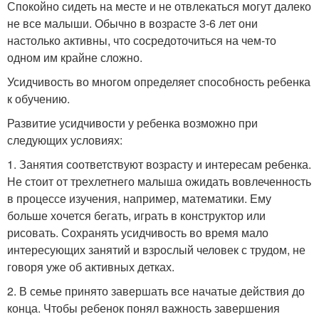
Спокойно сидеть на месте и не отвлекаться могут далеко
не все малыши. Обычно в возрасте 3-6 лет они
настолько активны, что сосредоточиться на чем-то
одном им крайне сложно.
Усидчивость во многом определяет способность ребенка
к обучению.
Развитие усидчивости у ребенка возможно при
следующих условиях:
1. Занятия соответствуют возрасту и интересам ребенка.
Не стоит от трехлетнего малыша ожидать вовлеченность
в процессе изучения, например, математики. Ему
больше хочется бегать, играть в конструктор или
рисовать. Сохранять усидчивость во время мало
интересующих занятий и взрослый человек с трудом, не
говоря уже об активных детках.
2. В семье принято завершать все начатые действия до
конца. Чтобы ребенок понял важность завершения