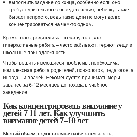
выполнить задание до конца, особенно если оно
требует длительного сосредоточения, ребенку также
бывает непросто, ведь такие дети не могут долго
концентрироваться на чем-то одном.
Кроме этого, родители часто жалуются, что
гиперактивные ребята – часто забывают, теряют вещи и
школьные принадлежности.
Чтобы решить имеющиеся проблемы, необходима
комплексная работа родителей, психологов, педагогов, а
иногда – и врачей. Рекомендуется принимать меры
заранее за 6-12 месяцев до похода в учебное
заведение.
Как концентрировать внимание у
детей 7 11 лет. Как улучшить
внимание детей 7–10 лет
Мелкий объём, недостаточная избирательность,