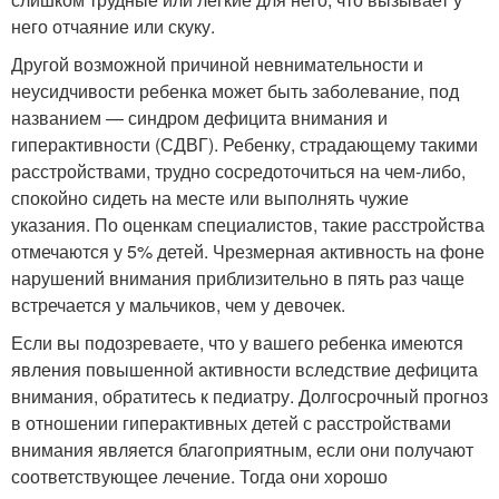
него отчаяние или скуку.
Другой возможной причиной невнимательности и
неусидчивости ребенка может быть заболевание, под
названием — синдром дефицита внимания и
гиперактивности (СДВГ). Ребенку, страдающему такими
расстройствами, трудно сосредоточиться на чем-либо,
спокойно сидеть на месте или выполнять чужие
указания. По оценкам специалистов, такие расстройства
отмечаются у 5% детей. Чрезмерная активность на фоне
нарушений внимания приблизительно в пять раз чаще
встречается у мальчиков, чем у девочек.
Если вы подозреваете, что у вашего ребенка имеются
явления повышенной активности вследствие дефицита
внимания, обратитесь к педиатру. Долгосрочный прогноз
в отношении гиперактивных детей с расстройствами
внимания является благоприятным, если они получают
соответствующее лечение. Тогда они хорошо