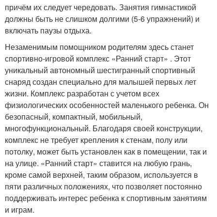
причём их следует чередовать. Занятия гимнастикой
должны быть не слишком долгими (5-6 упражнений) и
включать паузы отдыха.
Незаменимым помощником родителям здесь станет
спортивно-игровой комплекс «Ранний старт» . Этот
уникальный автономный шестигранный спортивный
снаряд создан специально для малышей первых лет
жизни. Комплекс разработан с учетом всех
физиологических особенностей маленького ребенка. Он
безопасный, компактный, мобильный,
многофункциональный. Благодаря своей конструкции,
комплекс не требует крепления к стенам, полу или
потолку, может быть установлен как в помещении, так и
на улице. «Ранний старт» ставится на любую грань,
кроме самой верхней, таким образом, используется в
пяти различных положениях, что позволяет постоянно
поддерживать интерес ребенка к спортивным занятиям
и играм.