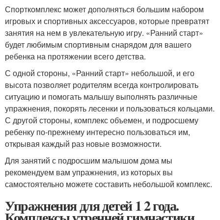
Спорткомплекс может дополняться большим набором
игровых и спортивных аксессуаров, которые превратят
занятия на нем в увлекательную игру. «Ранний старт»
будет любимым спортивным снарядом для вашего
ребенка на протяжении всего детства.
С одной стороны, «Ранний старт» небольшой, и его
высота позволяет родителям всегда контролировать
ситуацию и помогать малышу выполнять различные
упражнения, покорять лесенки и пользоваться кольцами.
С другой стороны, комплекс объемен, и подросшему
ребенку по-прежнему интересно пользоваться им,
открывая каждый раз новые возможности.
Для занятий с подросшим малышом дома мы
рекомендуем вам упражнения, из которых вы
самостоятельно можете составить небольшой комплекс.
Упражнения для детей 1 2 года.
Комплексы утренней гимнастики