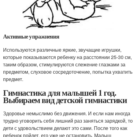
Активные упражнения
Используются различные яркие, звучащие игрушки,
которые показываются ребенку на расстоянии 25-30 см,
таким образом, стимулируются слежение глазками за
предметом, слуховое сосредоточение, попытка ухватить
предмет.
Гимнастика для малышей 1 год.
Выбираем вид детской гимнастики
Здоровье немыслимо без движения. И если нам иногда
трудно уговорить себя лишний раз заняться зарядкой, то
дети с удовольствием делают это сами. После того как
ребенок пойдет, его уже не остановить. Малыш