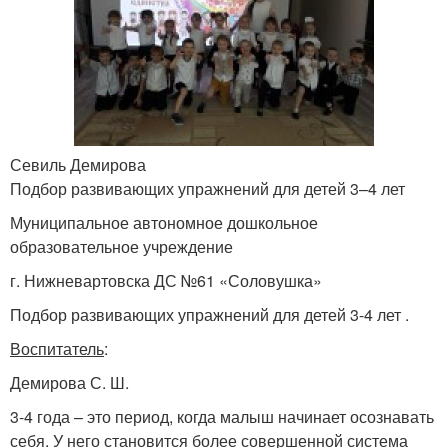
Севиль Демирова
Подбор развивающих упражнений для детей 3–4 лет
Муниципальное автономное дошкольное
образовательное учреждение
г. Нижневартовска ДС №61 «Соловушка»
Подбор развивающих упражнений для детей 3-4 лет .
Воспитатель
:
Демирова С. Ш.
3-4 года – это период, когда малыш начинает осознавать
себя. У него становится более совершенной система