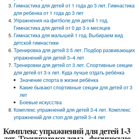
Гимнастика для детей от 1 года до 3 лет. Гимнастика
для ребенка от 1 года до 3 лет
Упражнения на фитболе для детей 1 год.
Гимнастика для детей от 0 до 3-х месяцев
Гимнастика для малышей 1 год. Выбираем вид
детской гимнастики
Тренировка для детей 3 5 лет. Подбор развивающих
упражнений для детей 3–4 лет
Тренировки для детей от 3 лет. Спортивные секции
для детей от 3-х лет. Куда лучше отдать ребёнка
Значение спорта в жизни ребёнка
Какие бывают спортивные секции для детей от 3
лет
Боевые искусства
Комплекс упражнений для детей 3-4 лет. Комплекс
упражнений для стоп для детей 3–4 лет
Комплекс упражнений для детей 1-3
лет. Тренируемся дома - физические