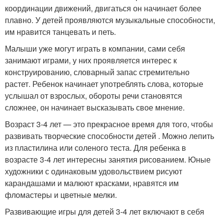
координации движений, двигаться он начинает более
плавно. У детей проявляются музыкальные способности,
им нравится танцевать и петь.
Малыши уже могут играть в компании, сами себя
занимают играми, у них проявляется интерес к
конструированию, словарный запас стремительно
растет. Ребенок начинает употреблять слова, которые
услышал от взрослых, обороты речи становятся
сложнее, он начинает высказывать свое мнение.
Возраст 3-4 лет — это прекрасное время для того, чтобы
развивать творческие способности детей . Можно лепить
из пластилина или соленого теста. Для ребенка в
возрасте 3-4 лет интересны занятия рисованием. Юные
художники с одинаковым удовольствием рисуют
карандашами и малюют красками, нравятся им
фломастеры и цветные мелки.
Развивающие игры для детей 3-4 лет включают в себя