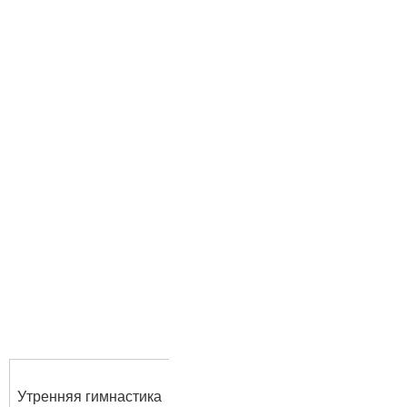
Утренняя гимнастика