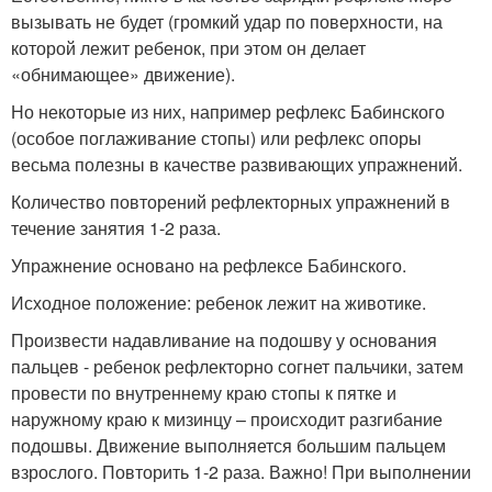
вызывать не будет (громкий удар по поверхности, на
которой лежит ребенок, при этом он делает
«обнимающее» движение).
Но некоторые из них, например рефлекс Бабинского
(особое поглаживание стопы) или рефлекс опоры
весьма полезны в качестве развивающих упражнений.
Количество повторений рефлекторных упражнений в
течение занятия 1-2 раза.
Упражнение основано на рефлексе Бабинского.
Исходное положение: ребенок лежит на животике.
Произвести надавливание на подошву у основания
пальцев - ребенок рефлекторно согнет пальчики, затем
провести по внутреннему краю стопы к пятке и
наружному краю к мизинцу – происходит разгибание
подошвы. Движение выполняется большим пальцем
взрослого. Повторить 1-2 раза. Важно! При выполнении