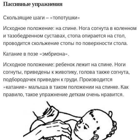
Пассивные упражнения
Скользящие шаги – «топотушки»
Исходное положение: на спине. Нога согнута в коленном
и тазобедренном суставах, стопа опирается на стол,
проводится скольжение стопы по поверхности стола.
Катание в позе «эмбриона».
Исходное положение: ребенок лежит на спине. Ноги
согнуты, приведены к животику, голова также согнута,
подбородочек приведен к груди. Производится
«катание» малыша в таком положении на спинке. Как
правило, такое упражнение деткам очень нравится.