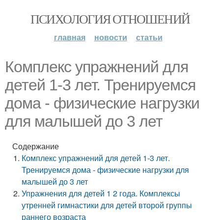
ПСИХОЛОГИЯ ОТНОШЕНИЙ
главная
новости
статьи
Комплекс упражнений для
детей 1-3 лет. Тренируемся
дома - физические нагрузки
для малышей до 3 лет
Содержание
Комплекс упражнений для детей 1-3 лет.
Тренируемся дома - физические нагрузки для
малышей до 3 лет
Упражнения для детей 1 2 года. Комплексы
утренней гимнастики для детей второй группы
раннего возраста