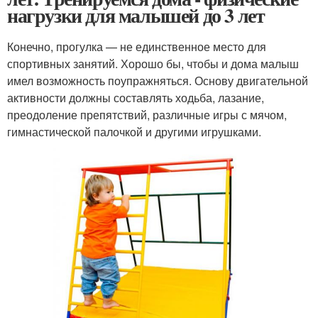
нагрузки для малышей до 3 лет
Конечно, прогулка — не единственное место для
спортивных занятий. Хорошо бы, чтобы и дома малыш
имел возможность поупражняться. Основу двигательной
активности должны составлять ходьба, лазание,
преодоление препятствий, различные игры с мячом,
гимнастической палочкой и другими игрушками.