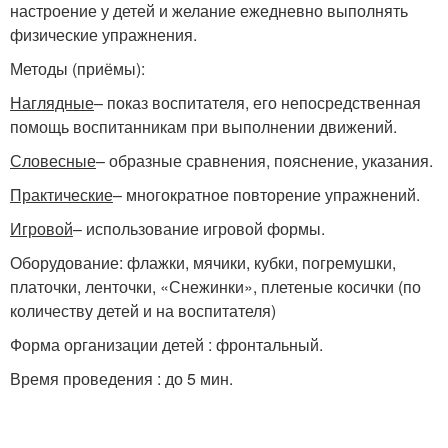
настроение у детей и желание ежедневно выполнять
физические упражнения.
Методы (приёмы):
Наглядные
– показ воспитателя, его непосредственная
помощь воспитанникам при выполнении движений.
Словесные
– образные сравнения, пояснение, указания.
Практические
– многократное повторение упражнений.
Игровой
– использование игровой формы.
Оборудование: флажки, мячики, кубки, погремушки,
платочки, ленточки, «Снежинки», плетеные косички (по
количеству детей и на воспитателя)
Форма организации детей : фронтальный.
Время проведения : до 5 мин.