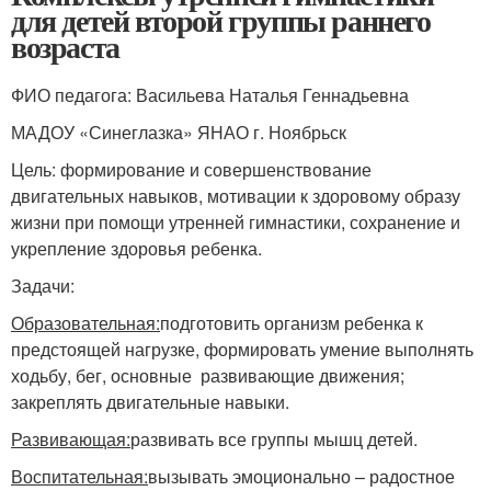
для детей второй группы раннего
возраста
ФИО педагога: Васильева Наталья Геннадьевна
МАДОУ «Синеглазка» ЯНАО г. Ноябрьск
Цель: формирование и совершенствование
двигательных навыков, мотивации к здоровому образу
жизни при помощи утренней гимнастики, сохранение и
укрепление здоровья ребенка.
Задачи:
Образовательная:
подготовить организм ребенка к
предстоящей нагрузке, формировать умение выполнять
ходьбу, бег, основные развивающие движения;
закреплять двигательные навыки.
Развивающая:
развивать все группы мышц детей.
Воспитательная:
вызывать эмоционально – радостное