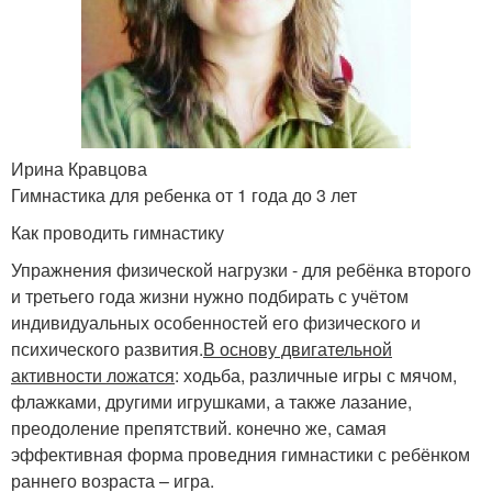
Ирина Кравцова
Гимнастика для ребенка от 1 года до 3 лет
Как проводить гимнастику
Упражнения физической нагрузки - для ребёнка второго
и третьего года жизни нужно подбирать с учётом
индивидуальных особенностей его физического и
психического развития.
В основу двигательной
активности ложатся
: ходьба, различные игры с мячом,
флажками, другими игрушками, а также лазание,
преодоление препятствий. конечно же, самая
эффективная форма проведния гимнастики с ребёнком
раннего возраста – игра.