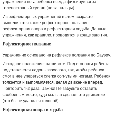
упражнения нога ребенка всегда фиксируется за
голеностопный сустав (не за пальцы).
Из рефлекторных упражнений в этом возрасте
выполняются также рефлекторное ползание,
рефлекторная опора и рефлекторная ходьба. Данные
упражнения, как правило, проводятся в конце занятия.
Рефлекторное ползание
Упражнение основано на рефлексе ползания по Бауэру.
Исходное положение: на животе. Под стопочки ребенка
подставляется ладонь взрослого, так, чтобы ребенок
смог в нее упереться слегка согнутыми ногами. Ребенок
толкается и выпрямляется, делая движение вперед.
Повторить 1-2 раза. Важно! Не забудьте оставить
свободным место, куда малыш сделает это движение
(что бы не ударился головой).
Рефлекторная опора и ходьба