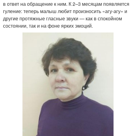
в ответ на обращение к ним. К 2–3 месяцам появляется
гуление: теперь малыш любит произносить «агу-агу» и
другие протяжные гласные звуки — как в спокойном
состоянии, так и на фоне ярких эмоций.