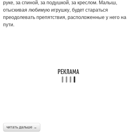
руке, за спиной, за подушкой, за креслом. Малыш,
отыскивая любимую игрушку, будет стараться
преодолевать препятствия, расположенные у него на
пути.
читать дальше →