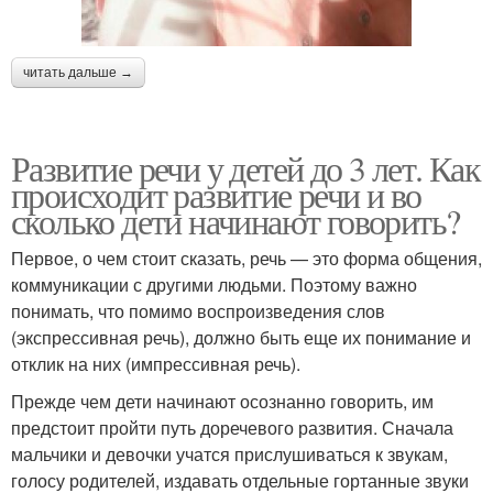
читать дальше →
Развитие речи у детей до 3 лет. Как
происходит развитие речи и во
сколько дети начинают говорить?
Первое, о чем стоит сказать, речь — это форма общения,
коммуникации с другими людьми. Поэтому важно
понимать, что помимо воспроизведения слов
(экспрессивная речь), должно быть еще их понимание и
отклик на них (импрессивная речь).
Прежде чем дети начинают осознанно говорить, им
предстоит пройти путь доречевого развития. Сначала
мальчики и девочки учатся прислушиваться к звукам,
голосу родителей, издавать отдельные гортанные звуки