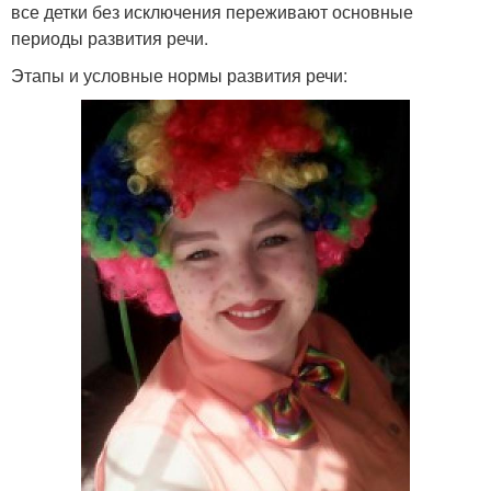
все детки без исключения переживают основные
периоды развития речи.
Этапы и условные нормы развития речи: