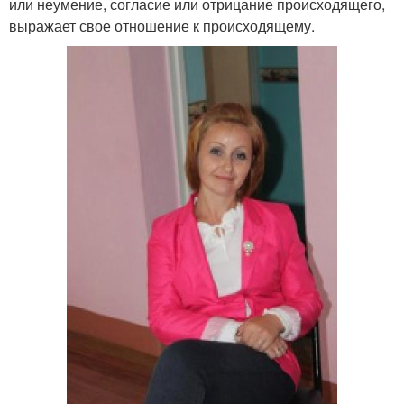
или неумение, согласие или отрицание происходящего,
выражает свое отношение к происходящему.