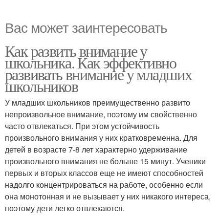
Вас может заинтересовать
Как развить внимание у
школьника. Как эффективно
развивать внимание у младших
школьников
У младших школьников преимущественно развито
непроизвольное внимание, поэтому им свойственно
часто отвлекаться. При этом устойчивость
произвольного внимания у них кратковременна. Для
детей в возрасте 7-8 лет характерно удерживание
произвольного внимания не больше 15 минут. Ученики
первых и вторых классов еще не имеют способностей
надолго концентрироваться на работе, особенно если
она монотонная и не вызывает у них никакого интереса,
поэтому дети легко отвлекаются.