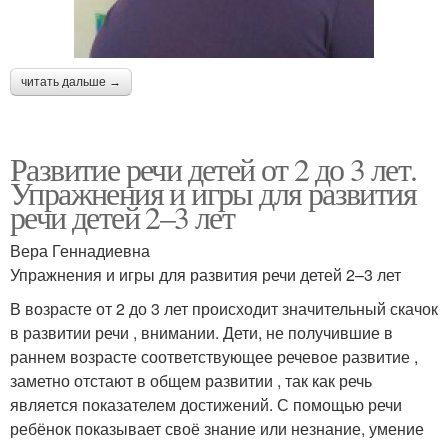
читать дальше →
Развитие речи детей от 2 до 3 лет.
Упражнения и игры для развития
речи детей 2–3 лет
Вера Геннадиевна
Упражнения и игры для развития речи детей 2–3 лет
В возрасте от 2 до 3 лет происходит значительный скачок
в развитии речи , внимании. Дети, не получившие в
раннем возрасте соответствующее речевое развитие ,
заметно отстают в общем развитии , так как речь
является показателем достижений. С помощью речи
ребёнок показывает своё знание или незнание, умение