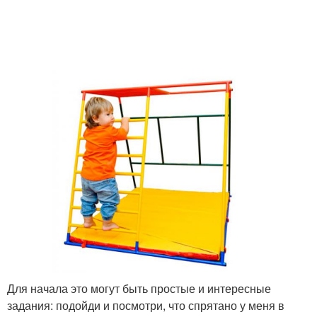
Для начала это могут быть простые и интересные
задания: подойди и посмотри, что спрятано у меня в