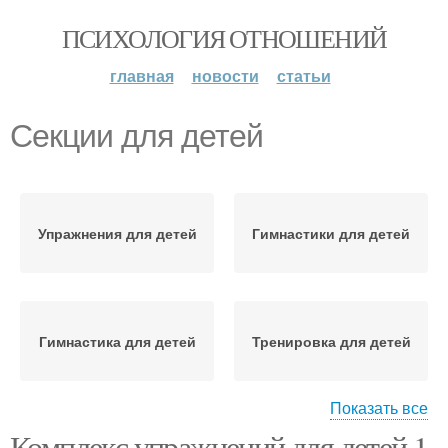
ПСИХОЛОГИЯ ОТНОШЕНИЙ
главная
новости
статьи
Секции для детей
Упражнения для детей
Гимнастики для детей
Гимнастика для детей
Тренировка для детей
Показать все
Комплекс упражнений для детей 1-