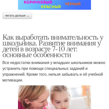
читать дальше →
Как выработать внимательность у
школьника. Развитие внимания у
детей в возрасте 7-10 лет:
основные особенности
Все недостатки внимания у младших школьников можно
устранить при помощи специальных заданий и
упражнений. Кроме того, нельзя забывать и об учебной
мотивации.