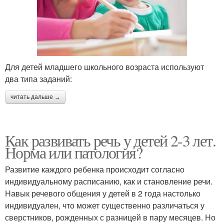
Для детей младшего школьного возраста используют
два типа заданий:
читать дальше →
Как развивать речь у детей 2-3 лет.
Норма или патология?
Развитие каждого ребенка происходит согласно
индивидуальному расписанию, как и становление речи.
Навык речевого общения у детей в 2 года настолько
индивидуален, что может существенно различаться у
сверстников, рожденных с разницей в пару месяцев. Но