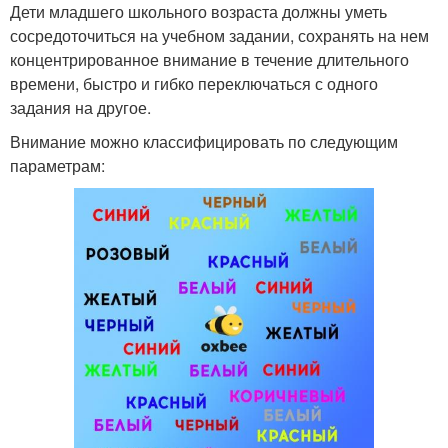
Дети младшего школьного возраста должны уметь
сосредоточиться на учебном задании, сохранять на нем
концентрированное внимание в течение длительного
времени, быстро и гибко переключаться с одного
задания на другое.
Внимание можно классифицировать по следующим
параметрам: