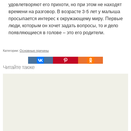
удовлетворяют его прихоти, но при этом не находят
времени на разговор. В возрасте 3-5 лет у малыша
просыпается интерес к окружающему миру. Первые
люди, которым он хочет задать вопросы, то и дело
появляющиеся в голове – это его родители.
Категории:
Основные причины
Читайте также
Боязнь темноты, какая это фобия. Что это такое