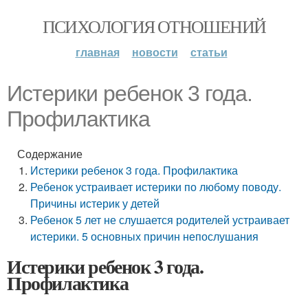
ПСИХОЛОГИЯ ОТНОШЕНИЙ
главная
новости
статьи
Истерики ребенок 3 года.
Профилактика
Содержание
Истерики ребенок 3 года. Профилактика
Ребенок устраивает истерики по любому поводу.
Причины истерик у детей
Ребенок 5 лет не слушается родителей устраивает
истерики. 5 основных причин непослушания
Истерики ребенок 3 года.
Профилактика