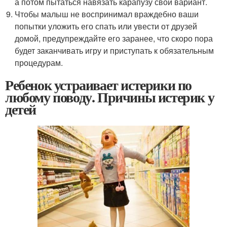
а потом пытаться навязать карапузу свой вариант.
Чтобы малыш не воспринимал враждебно ваши
попытки уложить его спать или увести от друзей
домой, предупреждайте его заранее, что скоро пора
будет заканчивать игру и приступать к обязательным
процедурам.
Ребенок устраивает истерики по
любому поводу. Причины истерик у
детей