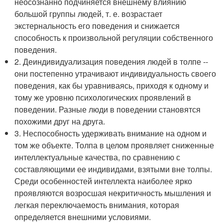
неосознанно подчиняется внешнему влиянию
большой группы людей, т. е. возрастает
экстернальность его поведения и снижается
способность к произвольной регуляции собственного
поведения.
2. Деиндивидуализация поведения людей в толпе --
они постепенно утрачивают индивидуальность своего
поведения, как бы уравниваясь, приходя к одному и
тому же уровню психологических проявлений в
поведении. Разные люди в поведении становятся
похожими друг на друга.
3. Неспособность удерживать внимание на одном и
том же объекте. Толпа в целом проявляет сниженные
интеллектуальные качества, по сравнению с
составляющими ее индивидами, взятыми вне толпы.
Среди особенностей интеллекта наиболее ярко
проявляются возросшая некритичность мышления и
легкая переключаемость внимания, которая
определяется внешними условиями.