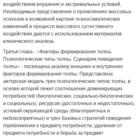
воздействием внушения и экстремальных условий.
Необходимые представления о проявлениях массовых
психозов и возможной картине психосоматических
изменений в процессе массового суггестивного
воздействия даются с использованием материалов
клинического анализа.
Третья глава - «Факторы формирования толпы.
Психологические типы толпы. Сценарии поведения
толпы» - посвящена анализу внешних и внутренних
факторов формирования толпы. Представлена
авторская модель трех психологических типов толпы, в
основе которой лежит соотношение доминирующих
потребностей (биологических, социально-биологических
и социальных), ресурсов (достаточных и недостаточных),
условий окружающей среды (благоприятных и
неблагоприятных) и трех базовых стратегий поведения
(приближения к предмету потребности, удаления от
предмета потребности и борьба за предмет