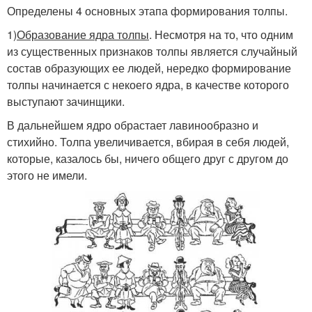
Определены 4 основных этапа формирования толпы.
1)
Образование ядра толпы
. Несмотря на то, что одним
из существенных признаков толпы является случайный
состав образующих ее людей, нередко формирование
толпы начинается с некоего ядра, в качестве которого
выступают зачинщики.
В дальнейшем ядро обрастает лавинообразно и
стихийно. Толпа увеличивается, вбирая в себя людей,
которые, казалось бы, ничего общего друг с другом до
этого не имели.