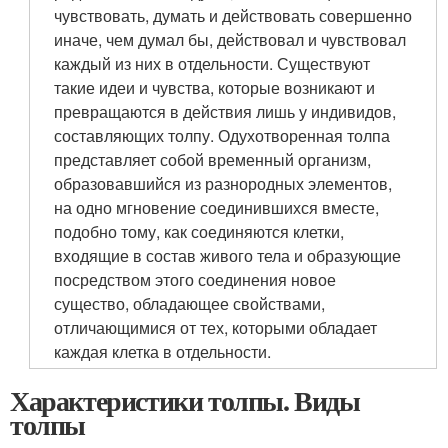
чувствовать, думать и действовать совершенно
иначе, чем думал бы, действовал и чувствовал
каждый из них в отдельности. Существуют
такие идеи и чувства, которые возникают и
превращаются в действия лишь у индивидов,
составляющих толпу. Одухотворенная толпа
представляет собой временный организм,
образовавшийся из разнородных элементов,
на одно мгновение соединившихся вместе,
подобно тому, как соединяются клетки,
входящие в состав живого тела и образующие
посредством этого соединения новое
существо, обладающее свойствами,
отличающимися от тех, которыми обладает
каждая клетка в отдельности.
Характеристики толпы. Виды
толпы