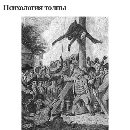
Психология толпы