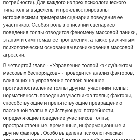
потребности). Для каждого из трех психологического
типа толпы выделены и проиллюстрированы
историческими примерами сценарии поведения ее
участников. Особая роль в описании сценариев
поведения толпы отводится феномену массовой паники,
этапам и симптомам ее проявления, а также различным
психологическим основаниям возникновения массовой
агрессии.
В четвертой главе - «Управление толпой как субъектом
массовых беспорядков» - проводится анализ факторов,
влияющих на управление толпой: внешнее
противопоставление толпы другим; участники толпы;
нормативность поведения участников толпы; факторы,
способствующие и препятствующие превращению
пассивной толпы в действующую; потребности,
определяющие поведение участников толпы;
пространственные, временные, информационные и
другие факторы. Особо выделена психологическая