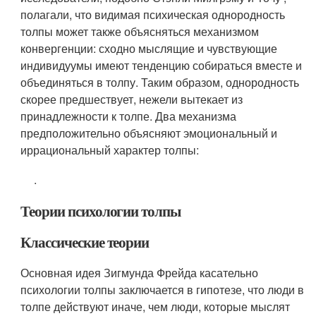
полагали, что видимая психическая однородность
толпы может также объясняться механизмом
конвергенции: сходно мыслящие и чувствующие
индивидуумы имеют тенденцию собираться вместе и
объединяться в толпу. Таким образом, однородность
скорее предшествует, нежели вытекает из
принадлежности к толпе. Два механизма
предположительно объясняют эмоциональный и
иррациональный характер толпы:
.
Теории психологии толпы
Классические теории
Основная идея Зигмунда Фрейда касательно
психологии толпы заключается в гипотезе, что люди в
толпе действуют иначе, чем люди, которые мыслят