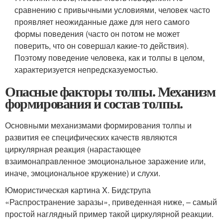
сравнению с привычными условиями, человек часто
проявляет неожиданные даже для него самого
формы поведения (часто он потом не может
поверить, что он совершал какие-то действия).
Поэтому поведение человека, как и толпы в целом,
характеризуется непредсказуемостью.
Опасные факторы толпы. Механизм
формирования и состав толпы.
Основными механизмами формирования толпы и
развития ее специфических качеств являются
циркулярная реакция (нарастающее
взаимонаправленное эмоциональное заражение или,
иначе, эмоциональное кружение) и слухи.
Юмористическая картина X. Бидструпа
«Распространение заразы», приведенная ниже, – самый
простой наглядный пример такой циркулярной реакции.