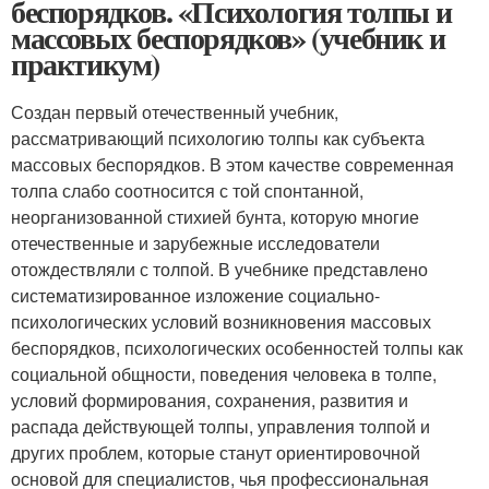
беспорядков. «Психология толпы и
массовых беспорядков» (учебник и
практикум)
Создан первый отечественный учебник,
рассматривающий психологию толпы как субъекта
массовых беспорядков. В этом качестве современная
толпа слабо соотносится с той спонтанной,
неорганизованной стихией бунта, которую многие
отечественные и зарубежные исследователи
отождествляли с толпой. В учебнике представлено
систематизированное изложение социально-
психологических условий возникновения массовых
беспорядков, психологических особенностей толпы как
социальной общности, поведения человека в толпе,
условий формирования, сохранения, развития и
распада действующей толпы, управления толпой и
других проблем, которые станут ориентировочной
основой для специалистов, чья профессиональная