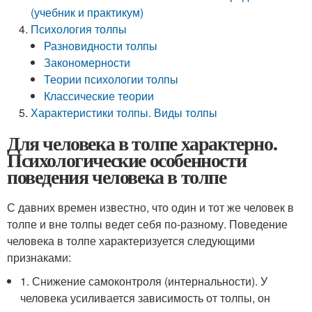
(учебник и практикум)
Психология толпы
Разновидности толпы
Закономерности
Теории психологии толпы
Классические теории
Характеристики толпы. Виды толпы
Для человека в толпе характерно.
Психологические особенности
поведения человека в толпе
С давних времен известно, что один и тот же человек в
толпе и вне толпы ведет себя по-разному. Поведение
человека в толпе характеризуется следующими
признаками:
1. Снижение самоконтроля (интернальности). У
человека усиливается зависимость от толпы, он