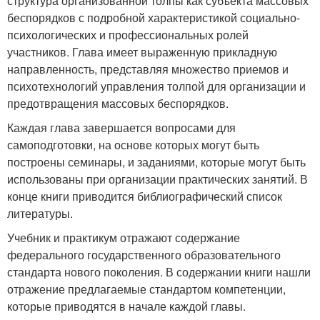
структура организованной толпы как субъекта массовых
беспорядков с подробной характеристикой социально-
психологических и профессиональных ролей
участников. Глава имеет выраженную прикладную
направленность, представляя множество приемов и
психотехнологий управления толпой для организации и
предотвращения массовых беспорядков.
Каждая глава завершается вопросами для
самоподготовки, на основе которых могут быть
построены семинары, и заданиями, которые могут быть
использованы при организации практических занятий. В
конце книги приводится библиографический список
литературы.
Учебник и практикум отражают содержание
федерального государственного образовательного
стандарта нового поколения. В содержании книги нашли
отражение предлагаемые стандартом компетенции,
которые приводятся в начале каждой главы.