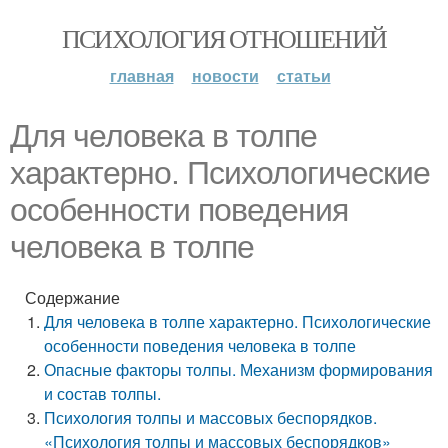
ПСИХОЛОГИЯ ОТНОШЕНИЙ
главная
новости
статьи
Для человека в толпе
характерно. Психологические
особенности поведения
человека в толпе
Содержание
Для человека в толпе характерно. Психологические
особенности поведения человека в толпе
Опасные факторы толпы. Механизм формирования
и состав толпы.
Психология толпы и массовых беспорядков.
«Психология толпы и массовых беспорядков»