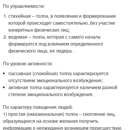
По управляемости:
стихийная – толпа, в появлении и формировании
которой происходит самостоятельно, без участие
конкретных физических лиц;
ведомая – толпа, которая с самого начала
формируется под влиянием определенного
физического лица, ее лидера .
По уровню активности:
пассивная (спокойная) толпа характеризуется
отсутствием эмоционального возбуждения;
активная толпа характеризуется наличием разной
степени эмоционального возбуждения.
По характеру поведения людей:
1) простая (окказиональная) толпа – скопление лиц,
образующееся на основе желания получить
информацию о неожиданно возникшем происшествии,