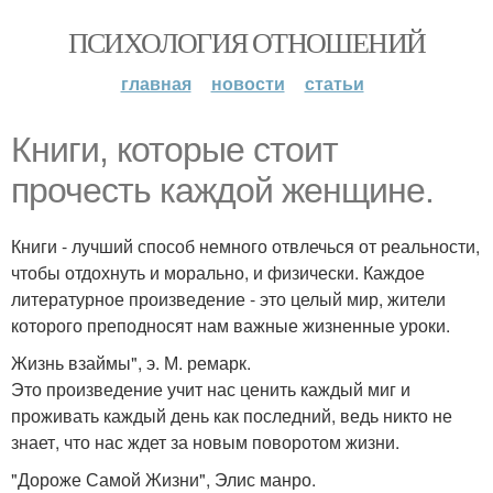
ПСИХОЛОГИЯ ОТНОШЕНИЙ
главная
новости
статьи
Книги, которые стоит
прочесть каждой женщине.
Книги - лучший способ немного отвлечься от реальности,
чтобы отдохнуть и морально, и физически. Каждое
литературное произведение - это целый мир, жители
которого преподносят нам важные жизненные уроки.
Жизнь взаймы", э. М. ремарк.
Это произведение учит нас ценить каждый миг и
проживать каждый день как последний, ведь никто не
знает, что нас ждет за новым поворотом жизни.
"Дороже Самой Жизни", Элис манро.