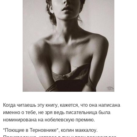
Когда читаешь эту книгу, кажется, что она написана
именно о тебе, не зря ведь писательница была
номинирована на нобелевскую премию.
"Поющие в Терновнике", колин маккалоу.