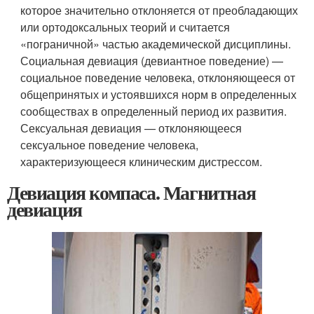
которое значительно отклоняется от преобладающих
или ортодоксальных теорий и считается
«пограничной» частью академической дисциплины.
Социальная девиация (девиантное поведение) —
социальное поведение человека, отклоняющееся от
общепринятых и устоявшихся норм в определенных
сообществах в определенный период их развития.
Сексуальная девиация — отклоняющееся
сексуальное поведение человека,
характеризующееся клиническим дистрессом.
Девиация компаса. Магнитная
девиация