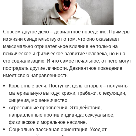
Совсем другое дело – девиантное поведение. Примеры
из жизни свидетельствуют о том, что оно оказывает
максимально отрицательное влияние не только на
психическое и физическое развитие человека, но и на
его социализацию. И что самое печальное, от него могут
пострадать другие личности. Девиантное поведение
имеет свою направленность:
Корыстные цели. Поступки, цель которых – получить
материальную выгоду: кражи, грабежи, спекуляции,
хищения, мошенничество.
Агрессивные проявления. Это действия,
направленные против индивида: сексуальное,
физическое и моральное насилие.
Социально-пассивная ориентация. Уход от