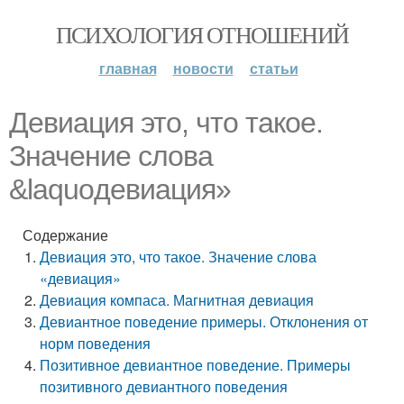
ПСИХОЛОГИЯ ОТНОШЕНИЙ
главная
новости
статьи
Девиация это, что такое.
Значение слова
&laquoдевиация»
Содержание
Девиация это, что такое. Значение слова
«девиация»
Девиация компаса. Магнитная девиация
Девиантное поведение примеры. Отклонения от
норм поведения
Позитивное девиантное поведение. Примеры
позитивного девиантного поведения