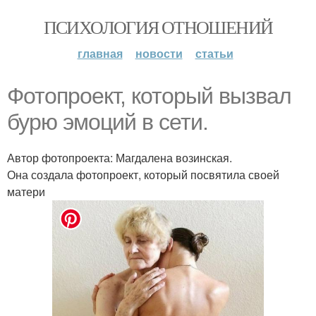
ПСИХОЛОГИЯ ОТНОШЕНИЙ
главная
новости
статьи
Фотопроект, который вызвал
бурю эмоций в сети.
Автор фотопроекта: Магдалена возинская.
Она создала фотопроект, который посвятила своей
матери