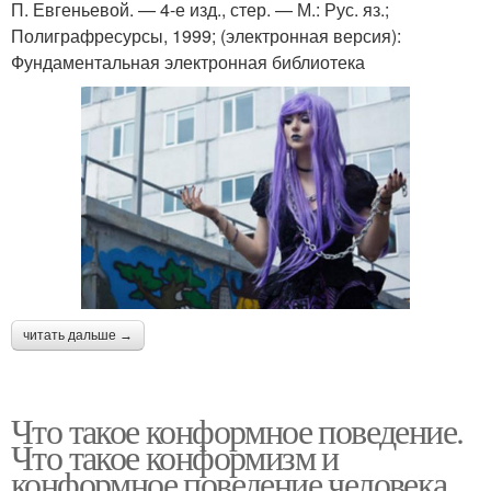
П. Евгеньевой. — 4-е изд., стер. — М.: Рус. яз.;
Полиграфресурсы, 1999; (электронная версия):
Фундаментальная электронная библиотека
читать дальше →
Что такое конформное поведение.
Что такое конформизм и
конформное поведение человека