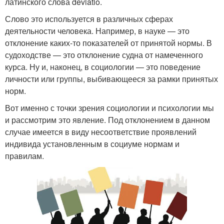
латинского слова deviatio.
Слово это используется в различных сферах
деятельности человека. Например, в науке — это
отклонение каких-то показателей от принятой нормы. В
судоходстве — это отклонение судна от намеченного
курса. Ну и, наконец, в социологии — это поведение
личности или группы, выбивающееся за рамки принятых
норм.
Вот именно с точки зрения социологии и психологии мы
и рассмотрим это явление. Под отклонением в данном
случае имеется в виду несоответствие проявлений
индивида установленным в социуме нормам и
правилам.