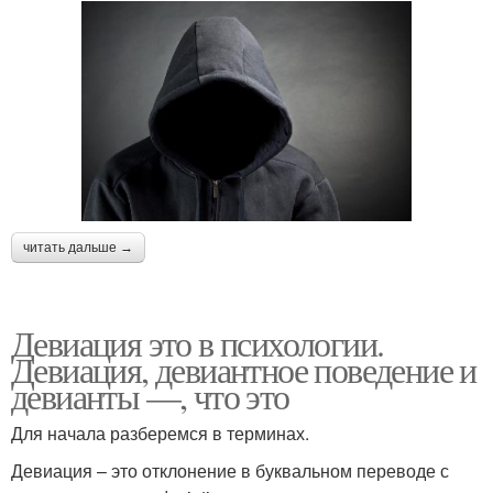
читать дальше →
Девиация это в психологии.
Девиация, девиантное поведение и
девианты —, что это
Для начала разберемся в терминах.
Девиация – это отклонение в буквальном переводе с