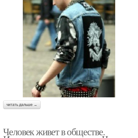
читать дальше →
Человек живет в обществе.