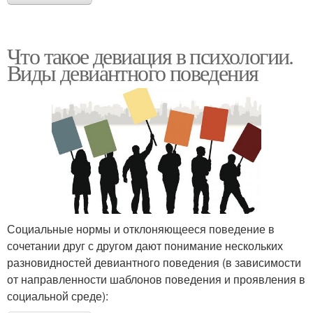
Что такое девиация в психологии.
Виды девиантного поведения
Социальные нормы и отклоняющееся поведение в
сочетании друг с другом дают понимание нескольких
разновидностей девиантного поведения (в зависимости
от направленности шаблонов поведения и проявления в
социальной среде):