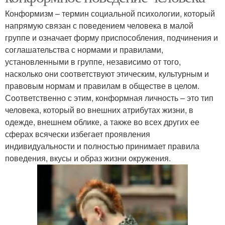
Конформизм – термин социальной психологии, который
напрямую связан с поведением человека в малой
группе и означает форму приспособления, подчинения и
соглашательства с нормами и правилами,
установленными в группе, независимо от того,
насколько они соответствуют этическим, культурным и
правовым нормам и правилам в обществе в целом.
Соответственно с этим, конформная личность – это тип
человека, который во внешних атрибутах жизни, в
одежде, внешнем облике, а также во всех других ее
сферах всячески избегает проявления
индивидуальности и полностью принимает правила
поведения, вкусы и образ жизни окружения.