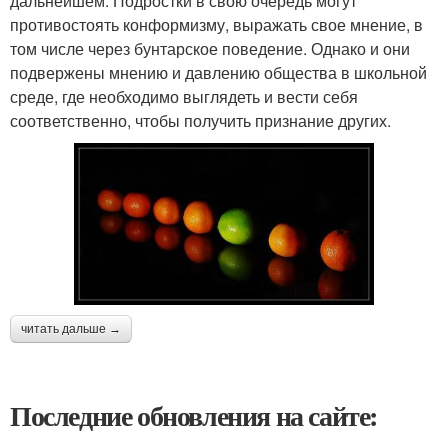
дальнейшем. Подростки в свою очередь могут
противостоять конформизму, выражать свое мнение, в
том числе через бунтарское поведение. Однако и они
подвержены мнению и давлению общества в школьной
среде, где необходимо выглядеть и вести себя
соответственно, чтобы получить признание других.
читать дальше →
Последние обновления на сайте: