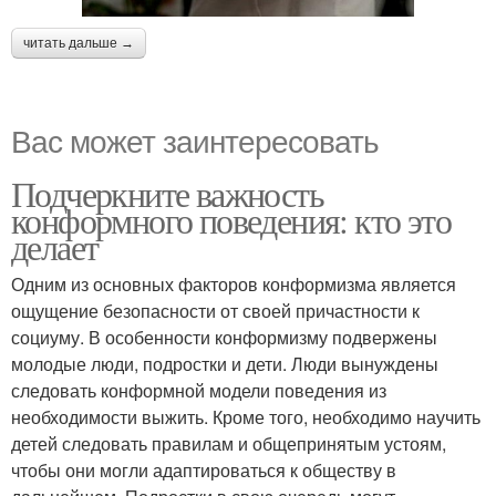
читать дальше →
Вас может заинтересовать
Подчеркните важность
конформного поведения: кто это
делает
Одним из основных факторов конформизма является
ощущение безопасности от своей причастности к
социуму. В особенности конформизму подвержены
молодые люди, подростки и дети. Люди вынуждены
следовать конформной модели поведения из
необходимости выжить. Кроме того, необходимо научить
детей следовать правилам и общепринятым устоям,
чтобы они могли адаптироваться к обществу в