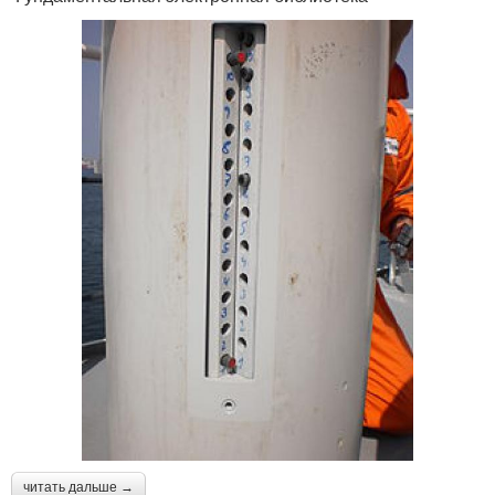
читать дальше →