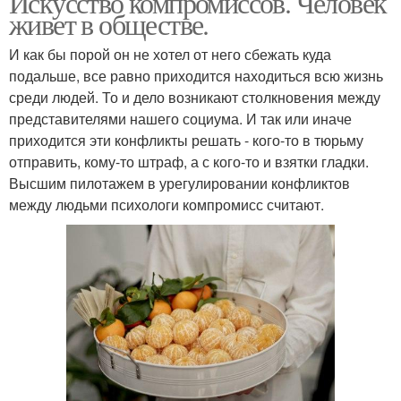
Искусство компромиссов. Человек
живет в обществе.
И как бы порой он не хотел от него сбежать куда
подальше, все равно приходится находиться всю жизнь
среди людей. То и дело возникают столкновения между
представителями нашего социума. И так или иначе
приходится эти конфликты решать - кого-то в тюрьму
отправить, кому-то штраф, а с кого-то и взятки гладки.
Высшим пилотажем в урегулировании конфликтов
между людьми психологи компромисс считают.