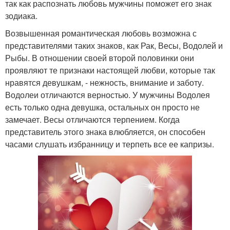
так как распознать любовь мужчины поможет его знак
зодиака.
Возвышенная романтическая любовь возможна с
представителями таких знаков, как Рак, Весы, Водолей и
Рыбы. В отношении своей второй половинки они
проявляют те признаки настоящей любви, которые так
нравятся девушкам, - нежность, внимание и заботу.
Водолеи отличаются верностью. У мужчины Водолея
есть только одна девушка, остальных он просто не
замечает. Весы отличаются терпением. Когда
представитель этого знака влюбляется, он способен
часами слушать избранницу и терпеть все ее капризы.