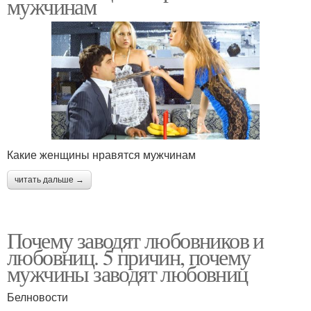
мужчинам
Какие женщины нравятся мужчинам
читать дальше →
Почему заводят любовников и
любовниц. 5 причин, почему
мужчины заводят любовниц
Белновости