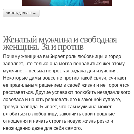
читать дальше →
Женатый мужчина и свободная
женщина. За и против
Почему женщина выбирает роль любовницы и гордо
заявляет, что только она могла понравиться женатому
мужчине, – весьма непростая задача для изучения.
Некоторые дамы вовсе не против такой связи, считают
ее правильным решением в своей жизни и не торопятся
расставаться. Другие успевают полюбить незадачливого
ловеласа и начать ревновать его к законной супруге,
требуя развода. Бывает, что сам мужчина может
влюбиться в любовницу, закончить свои прошлые
отношения и начать строить новую жизнь резко и
неожиданно даже для себя самого.