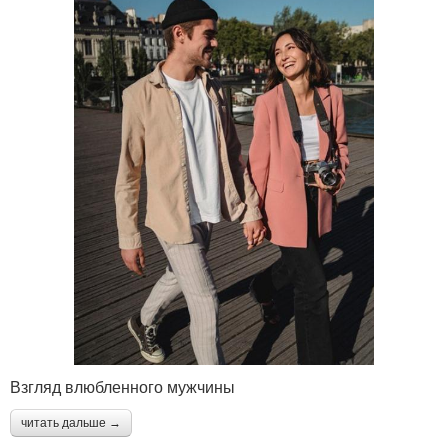
Взгляд влюбленного мужчины
читать дальше →