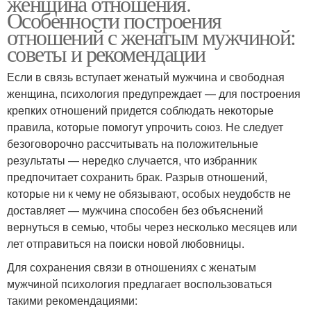
женщина отношения.
Особенности построения
отношений с женатым мужчиной:
советы и рекомендации
Если в связь вступает женатый мужчина и свободная
женщина, психология предупреждает — для построения
крепких отношений придется соблюдать некоторые
правила, которые помогут упрочить союз. Не следует
безоговорочно рассчитывать на положительные
результаты — нередко случается, что избранник
предпочитает сохранить брак. Разрыв отношений,
которые ни к чему не обязывают, особых неудобств не
доставляет — мужчина способен без объяснений
вернуться в семью, чтобы через несколько месяцев или
лет отправиться на поиски новой любовницы.
Для сохранения связи в отношениях с женатым
мужчиной психология предлагает воспользоваться
такими рекомендациями: