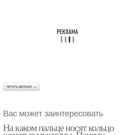
читать дальше →
Вас может заинтересовать
На каком пальце носят кольцо
женатые мужчины. Почему