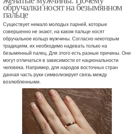
обручалки носят на безымянном
пальце
Существует немало молодых парней, которые
совершенно не знают, на каком пальце носят
обручальное кольцо мужчины. Согласно некоторым
традициям, их необходимо надевать только на
безымянный палец. Для этого есть разные причины. Они
могут отличаться в зависимости от национальности
человека. Например, для народов восточных стран
данная часть руки символизирует связь между
возлюбленными.