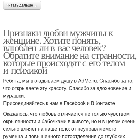
читать дальше →
Признаки любви мужчины к
женщине. Хотите понять,
влюблен ли в вас человек?
Обратите внимание на странности,
которые происходят с его телом
и психикой
Ребята, мы вкладываем душу в AdMe.ru. Cпасибо за то,
что открываете эту красоту. Спасибо за вдохновение и
мурашки.
Присоединяйтесь к нам в Facebook и ВКонтакте
Оказалось, что любовь отличается не только чувством
окрыленности и бабочками в животе, но и в целом очень
сильно влияет на наше тело: от неуправляемого
румянца и повышенного потоотделения до глубоких