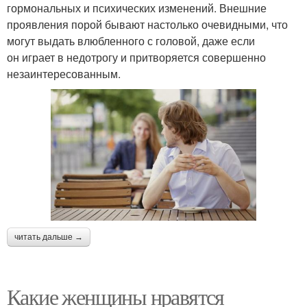
гормональных и психических изменений. Внешние
проявления порой бывают настолько очевидными, что
могут выдать влюбленного с головой, даже если
он играет в недотрогу и притворяется совершенно
незаинтересованным.
читать дальше →
Какие женщины нравятся