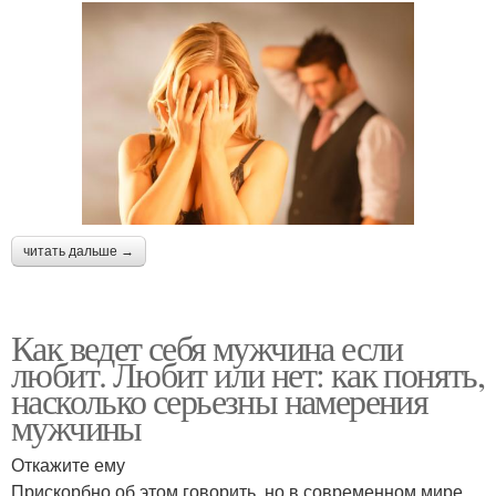
читать дальше →
Как ведет себя мужчина если
любит. Любит или нет: как понять,
насколько серьезны намерения
мужчины
Откажите ему
Прискорбно об этом говорить, но в современном мире