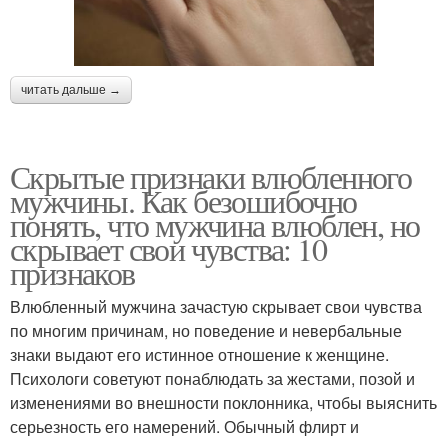
читать дальше →
Скрытые признаки влюбленного
мужчины. Как безошибочно
понять, что мужчина влюблен, но
скрывает свои чувства: 10
признаков
Влюбленный мужчина зачастую скрывает свои чувства
по многим причинам, но поведение и невербальные
знаки выдают его истинное отношение к женщине.
Психологи советуют понаблюдать за жестами, позой и
изменениями во внешности поклонника, чтобы выяснить
серьезность его намерений. Обычный флирт и