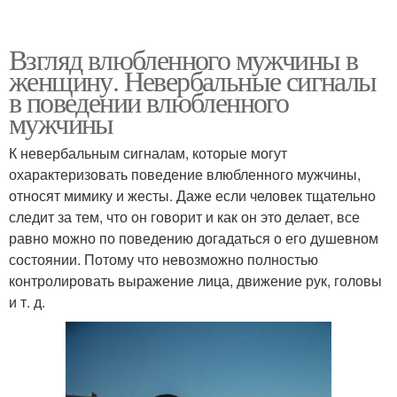
Взгляд влюбленного мужчины в
женщину. Невербальные сигналы
в поведении влюбленного
мужчины
К невербальным сигналам, которые могут
охарактеризовать поведение влюбленного мужчины,
относят мимику и жесты. Даже если человек тщательно
следит за тем, что он говорит и как он это делает, все
равно можно по поведению догадаться о его душевном
состоянии. Потому что невозможно полностью
контролировать выражение лица, движение рук, головы
и т. д.