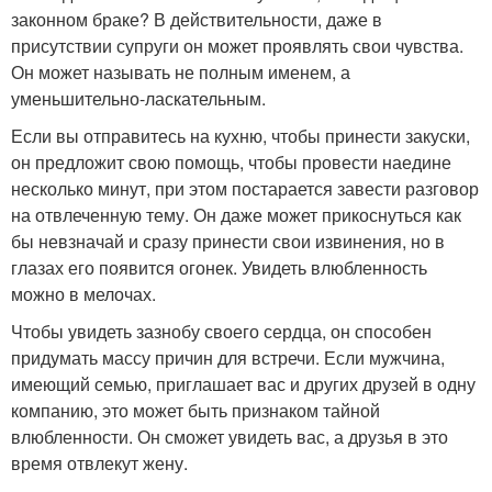
законном браке? В действительности, даже в
присутствии супруги он может проявлять свои чувства.
Он может называть не полным именем, а
уменьшительно-ласкательным.
Если вы отправитесь на кухню, чтобы принести закуски,
он предложит свою помощь, чтобы провести наедине
несколько минут, при этом постарается завести разговор
на отвлеченную тему. Он даже может прикоснуться как
бы невзначай и сразу принести свои извинения, но в
глазах его появится огонек. Увидеть влюбленность
можно в мелочах.
Чтобы увидеть зазнобу своего сердца, он способен
придумать массу причин для встречи. Если мужчина,
имеющий семью, приглашает вас и других друзей в одну
компанию, это может быть признаком тайной
влюбленности. Он сможет увидеть вас, а друзья в это
время отвлекут жену.