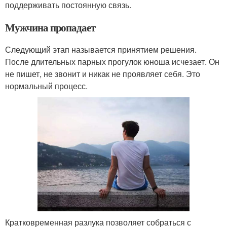
поддерживать постоянную связь.
Мужчина пропадает
Следующий этап называется принятием решения.
После длительных парных прогулок юноша исчезает. Он
не пишет, не звонит и никак не проявляет себя. Это
нормальный процесс.
Кратковременная разлука позволяет собраться с