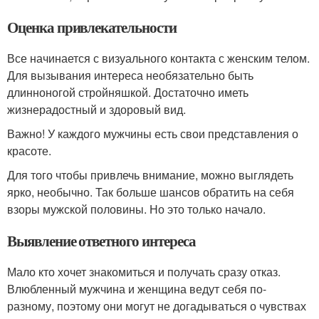
Оценка привлекательности
Все начинается с визуального контакта с женским телом.
Для вызывания интереса необязательно быть
длинноногой стройняшкой. Достаточно иметь
жизнерадостный и здоровый вид.
Важно! У каждого мужчины есть свои представления о
красоте.
Для того чтобы привлечь внимание, можно выглядеть
ярко, необычно. Так больше шансов обратить на себя
взоры мужской половины. Но это только начало.
Выявление ответного интереса
Мало кто хочет знакомиться и получать сразу отказ.
Влюбленный мужчина и женщина ведут себя по-
разному, поэтому они могут не догадываться о чувствах