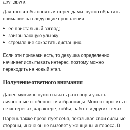
друг друга.
Для того чтобы понять интерес дамы, нужно обратить
внимание на следующие проявления:
ее пристальный взгляд;
заигрывающую улыбку;
стремление сократить дистанцию.
Если эти признаки есть, то девушка определенно
начинает испытывать интерес, поэтому можно
переходить на новый этап.
Получение ответного внимания
Далее мужчине нужно начать разговор и узнать
личностные особенности избранницы. Можно спросить о
ее интересах, характере, хобби, работе и других темах.
Парень также презентует себя, показывая свои сильные
стороны, иначе он не вызовет у женщины интереса. В