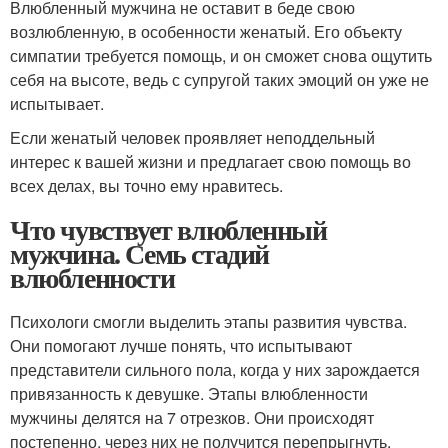
Влюбленный мужчина не оставит в беде свою
возлюбленную, в особенности женатый. Его объекту
симпатии требуется помощь, и он сможет снова ощутить
себя на высоте, ведь с супругой таких эмоций он уже не
испытывает.
Если женатый человек проявляет неподдельный
интерес к вашей жизни и предлагает свою помощь во
всех делах, вы точно ему нравитесь.
Что чувствует влюбленный
мужчина. Семь стадий
влюбленности
Психологи смогли выделить этапы развития чувства.
Они помогают лучше понять, что испытывают
представители сильного пола, когда у них зарождается
привязанность к девушке. Этапы влюбленности
мужчины делятся на 7 отрезков. Они происходят
постепенно, через них не получится перепрыгнуть.