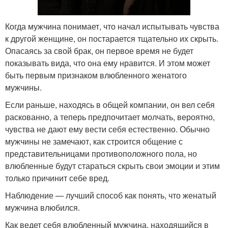
Когда мужчина понимает, что начал испытывать чувства
к другой женщине, он постарается тщательно их скрыть.
Опасаясь за свой брак, он первое время не будет
показывать вида, что она ему нравится. И этом может
быть первым признаком влюбленного женатого
мужчины.
Если раньше, находясь в общей компании, он вел себя
раскованно, а теперь предпочитает молчать, вероятно,
чувства не дают ему вести себя естественно. Обычно
мужчины не замечают, как строится общение с
представительницами противоположного пола, но
влюбленные будут стараться скрыть свои эмоции и этим
только причинит себе вред.
Наблюдение — лучший способ как понять, что женатый
мужчина влюбился.
Как ведет себя влюбленный мужчина, находящийся в