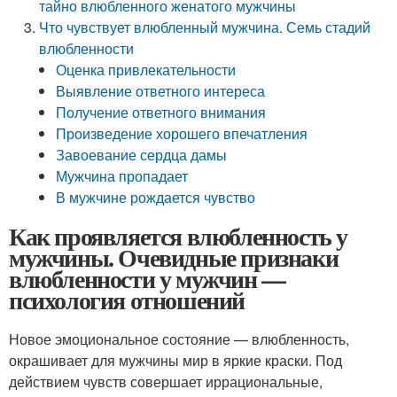
тайно влюбленного женатого мужчины
Что чувствует влюбленный мужчина. Семь стадий
влюбленности
Оценка привлекательности
Выявление ответного интереса
Получение ответного внимания
Произведение хорошего впечатления
Завоевание сердца дамы
Мужчина пропадает
В мужчине рождается чувство
Как проявляется влюбленность у
мужчины. Очевидные признаки
влюбленности у мужчин —
психология отношений
Новое эмоциональное состояние — влюбленность,
окрашивает для мужчины мир в яркие краски. Под
действием чувств совершает иррациональные,