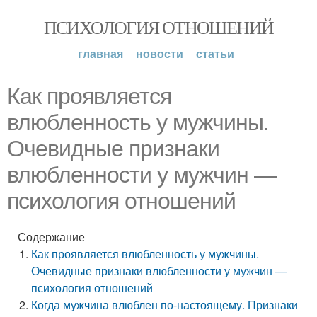
ПСИХОЛОГИЯ ОТНОШЕНИЙ
главная
новости
статьи
Как проявляется
влюбленность у мужчины.
Очевидные признаки
влюбленности у мужчин —
психология отношений
Содержание
Как проявляется влюбленность у мужчины.
Очевидные признаки влюбленности у мужчин —
психология отношений
Когда мужчина влюблен по-настоящему. Признаки