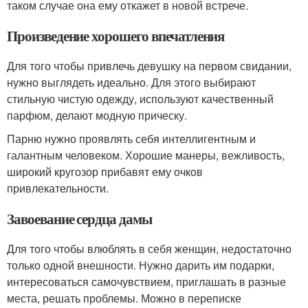
таком случае она ему откажет в новой встрече.
Произведение хорошего впечатления
Для того чтобы привлечь девушку на первом свидании,
нужно выглядеть идеально. Для этого выбирают
стильную чистую одежду, используют качественный
парфюм, делают модную прическу.
Парню нужно проявлять себя интеллигентным и
галантным человеком. Хорошие манеры, вежливость,
широкий кругозор прибавят ему очков
привлекательности.
Завоевание сердца дамы
Для того чтобы влюблять в себя женщин, недостаточно
только одной внешности. Нужно дарить им подарки,
интересоваться самочувствием, приглашать в разные
места, решать проблемы. Можно в переписке