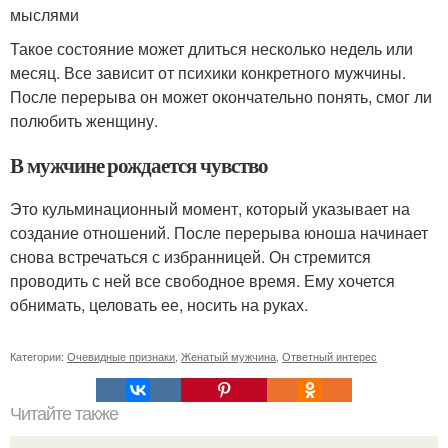
мыслями
Такое состояние может длиться несколько недель или
месяц. Все зависит от психики конкретного мужчины.
После перерыва он может окончательно понять, смог ли
полюбить женщину.
В мужчине рождается чувство
Это кульминационный момент, который указывает на
создание отношений. После перерыва юноша начинает
снова встречаться с избранницей. Он стремится
проводить с ней все свободное время. Ему хочется
обнимать, целовать ее, носить на руках.
Категории:
Очевидные признаки
,
Женатый мужчина
,
Ответный интерес
Читайте также