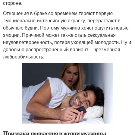
стороне.
Отношения в браке со временем теряют первую
эмоционально-интенсивную окраску, перерастают в
обычные будни. Поэтому мужчина хочет ощутить новые
эмоции. Причиной может также стать сексуальная
неудовлетворенность, потеря уходящей молодости. Ну и
довольно распространенный вариант – чрезмерная
любвеобильность.
Признаки появления в жизни мужчины