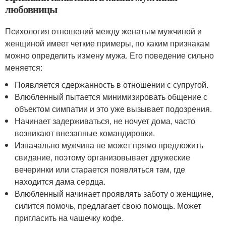
любовницы
Психология отношений между женатым мужчиной и
женщиной имеет четкие примеры, по каким признакам
можно определить измену мужа. Его поведение сильно
меняется:
Появляется сдержанность в отношении с супругой.
Влюбленный пытается минимизировать общение с
объектом симпатии и это уже вызывает подозрения.
Начинает задерживаться, не ночует дома, часто
возникают внезапные командировки.
Изначально мужчина не может прямо предложить
свидание, поэтому организовывает дружеские
вечеринки или старается появляться там, где
находится дама сердца.
Влюбленный начинает проявлять заботу о женщине,
силится помочь, предлагает свою помощь. Может
пригласить на чашечку кофе.