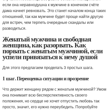
если она неравнодушна к мужчине в конечном счёте
дама начнет ревновать. Это станет началом конца таких
отношений, так как мужчине будет проще найти другую
для встреч, чем терпеть очередные скандалы или
разводиться.
Женатый мужчина и свободная
женщина, как разорвать. Как
порвать с женатым мужчиной, если
успели привязаться к нему душой
Для этого предлагаем проделать 3 простых шага.
1 шаг. Переоценка ситуации и прозрение
Что держит женщину рядом с женатым мужчиной? Умом
она понимает всю бесперспективность своего
положения, но сердце не хочет отпустить любовь так
просто, значит, его нужно переубедить. Попробуйте