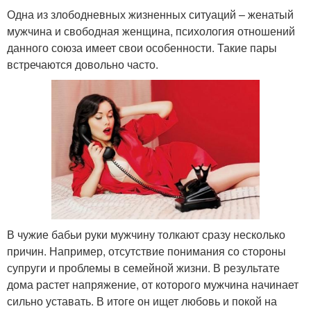
Одна из злободневных жизненных ситуаций – женатый
мужчина и свободная женщина, психология отношений
данного союза имеет свои особенности. Такие пары
встречаются довольно часто.
В чужие бабьи руки мужчину толкают сразу несколько
причин. Например, отсутствие понимания со стороны
супруги и проблемы в семейной жизни. В результате
дома растет напряжение, от которого мужчина начинает
сильно уставать. В итоге он ищет любовь и покой на