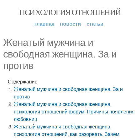
ПСИХОЛОГИЯ ОТНОШЕНИЙ
главная
новости
статьи
Женатый мужчина и
свободная женщина. За и
против
Содержание
Женатый мужчина и свободная женщина. За и
против
Женатый мужчина и свободная женщина
психология отношений форум. Причины появления
любовниц
Женатый мужчина и свободная женщина
психология отношений, как разорвать. Зачем