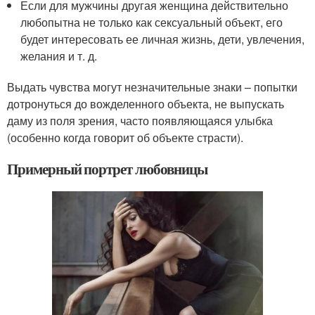
Если для мужчины другая женщина действительно
любопытна не только как сексуальный объект, его
будет интересовать ее личная жизнь, дети, увлечения,
желания и т. д.
Выдать чувства могут незначительные знаки – попытки
дотронуться до вожделенного объекта, не выпускать
даму из поля зрения, часто появляющаяся улыбка
(особенно когда говорит об объекте страсти).
Примерный портрет любовницы