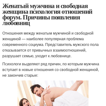
Женатый мужчина и свободная
женщина психология отношений
форум. Причины появления
любовниц
Отношения между женатым мужчиной и свободной
женщиной — наиболее популярная проблема
современного социума. Представитель мужского пола
отказывается от привычных взаимоотношений,
разрушает семью, уходит к любовнице.
Психологи выделяют ряд причин, по которым мужчина
вступает в новые отношения со свободной женщиной,
не закончив старые: