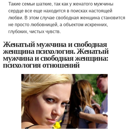
Такие семьи шаткие, так как у женатого мужчины
сердце все еще находится в поисках настоящей
любви. В этом случае свободная женщина становится
не просто любовницей, а объектом искренних,
глубоких, чистых чувств.
Женатый мужчина и свободная
женщина психология. Женатый
мужчина и свободная женщина:
психология отношений