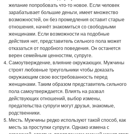
желание попробовать что-то новое. Если человек
зарабатывает большие деньги, имеет множество
возможностей, он без промедления оставит старые
отношения, начнёт знакомиться со свободными
женщинами. Если возможности на подобные
действия нет, представитель сильного пола может
отказаться от подобного поведения. Он останется
верен семейным ценностям, супруге.
Самоутверждение, влияние окружающих. Мужчины
строят любовные треугольники чтобы доказать
окружающим свою востребованность перед
женщинами. Таким образом представитель сильного
пола самоутверждается. Влиять на развал
действующих отношений, выбор измены,
предательства супруги могут друзья, знакомые,
родственники.
Месть. Мужчины редко используют такой способ, как
месть за проступки супруги. Однако измена с