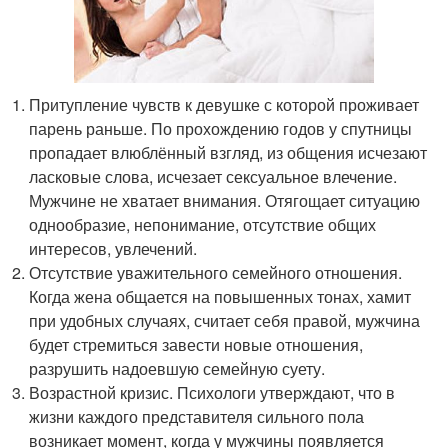
Притупление чувств к девушке с которой проживает
парень раньше. По прохождению годов у спутницы
пропадает влюблённый взгляд, из общения исчезают
ласковые слова, исчезает сексуальное влечение.
Мужчине не хватает внимания. Отягощает ситуацию
однообразие, непонимание, отсутствие общих
интересов, увлечений.
Отсутствие уважительного семейного отношения.
Когда жена общается на повышенных тонах, хамит
при удобных случаях, считает себя правой, мужчина
будет стремиться завести новые отношения,
разрушить надоевшую семейную суету.
Возрастной кризис. Психологи утверждают, что в
жизни каждого представителя сильного пола
возникает момент, когда у мужчины появляется