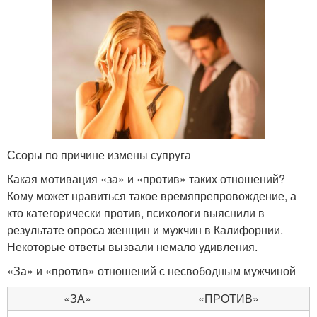
Ссоры по причине измены супруга
Какая мотивация «за» и «против» таких отношений?
Кому может нравиться такое времяпрепровождение, а
кто категорически против, психологи выяснили в
результате опроса женщин и мужчин в Калифорнии.
Некоторые ответы вызвали немало удивления.
«За» и «против» отношений с несвободным мужчиной
«ЗА»
«ПРОТИВ»